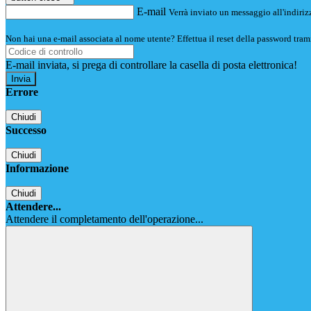
E-mail
Verrà inviato un messaggio all'indirizz
Non hai una e-mail associata al nome utente? Effettua il reset della password tram
E-mail inviata, si prega di controllare la casella di posta elettronica!
Errore
Chiudi
Successo
Chiudi
Informazione
Chiudi
Attendere...
Attendere il completamento dell'operazione...