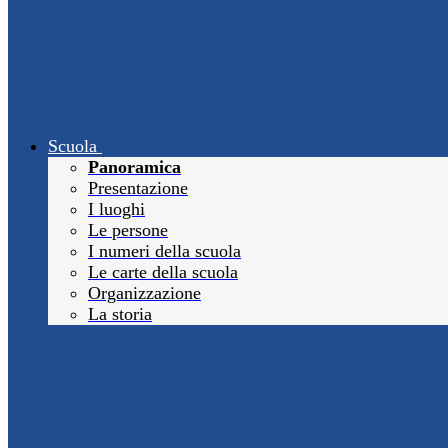
Scuola
Panoramica
Presentazione
I luoghi
Le persone
I numeri della scuola
Le carte della scuola
Organizzazione
La storia