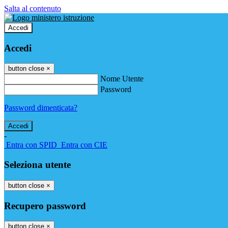
Salta al contenuto
Accedi
Accedi
button close
×
Nome Utente
Password
Password dimenticata?
-
Entra con SPID
Entra con CIE
Seleziona utente
button close
×
Recupero password
button close
×