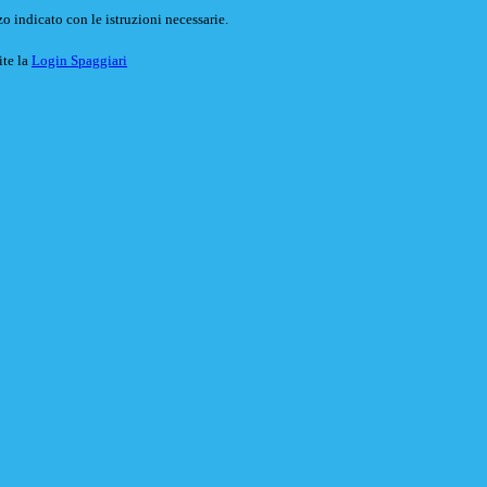
o indicato con le istruzioni necessarie.
ite la
Login Spaggiari