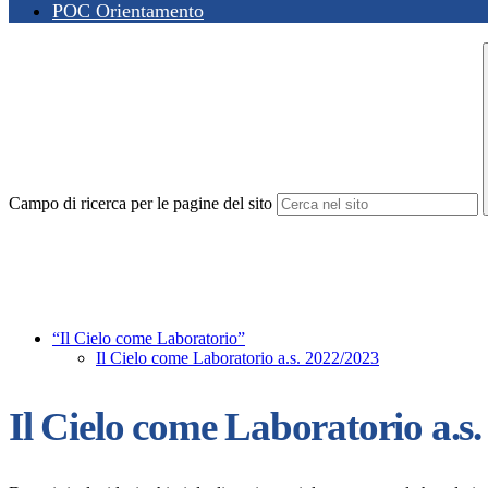
POC Orientamento
Campo di ricerca per le pagine del sito
“Il Cielo come Laboratorio”
Il Cielo come Laboratorio a.s. 2022/2023
Il Cielo come Laboratorio a.s