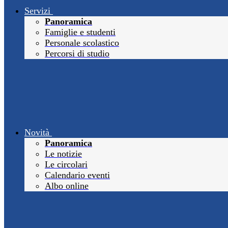
Servizi
Panoramica
Famiglie e studenti
Personale scolastico
Percorsi di studio
Novità
Panoramica
Le notizie
Le circolari
Calendario eventi
Albo online