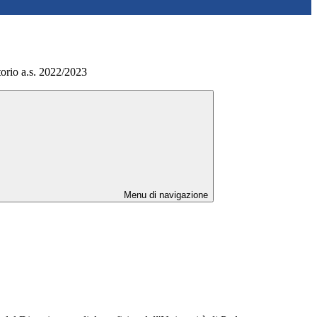
orio a.s. 2022/2023
Menu di navigazione