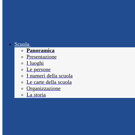
Scuola
Panoramica
Presentazione
I luoghi
Le persone
I numeri della scuola
Le carte della scuola
Organizzazione
La storia