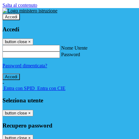
Salta al contenuto
Accedi
Accedi
button close
×
Nome Utente
Password
Password dimenticata?
-
Entra con SPID
Entra con CIE
Seleziona utente
button close
×
Recupero password
button close
×