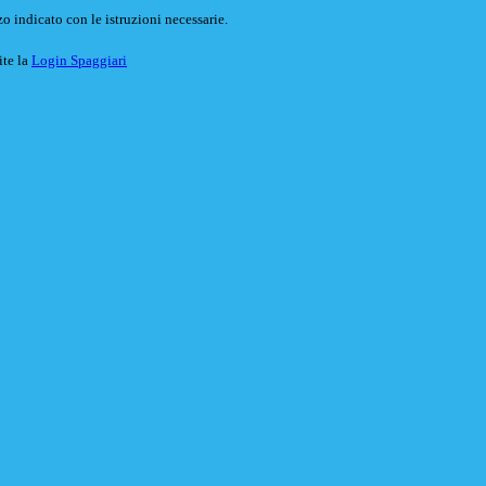
o indicato con le istruzioni necessarie.
ite la
Login Spaggiari