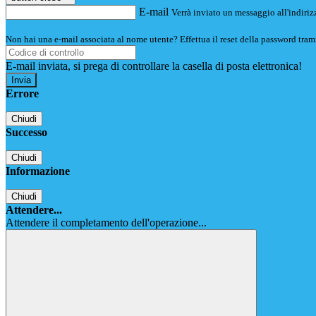
E-mail
Verrà inviato un messaggio all'indirizz
Non hai una e-mail associata al nome utente? Effettua il reset della password tram
E-mail inviata, si prega di controllare la casella di posta elettronica!
Errore
Chiudi
Successo
Chiudi
Informazione
Chiudi
Attendere...
Attendere il completamento dell'operazione...