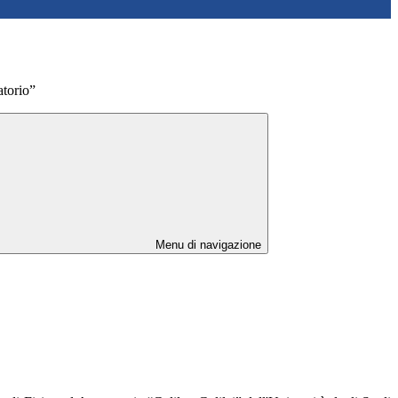
atorio”
Menu di navigazione