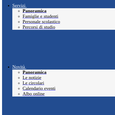
Servizi
Panoramica
Famiglie e studenti
Personale scolastico
Percorsi di studio
Novità
Panoramica
Le notizie
Le circolari
Calendario eventi
Albo online