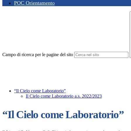
POC Orientamento
Campo di ricerca per le pagine del sito
“Il Cielo come Laboratorio”
Il Cielo come Laboratorio a.s. 2022/2023
“Il Cielo come Laboratorio”