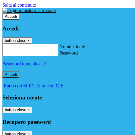
Salta al contenuto
Accedi
Accedi
button close
×
Nome Utente
Password
Password dimenticata?
-
Entra con SPID
Entra con CIE
Seleziona utente
button close
×
Recupero password
button close
×