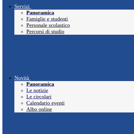
Servizi
Panoramica
Famiglie e studenti
Personale scolastico
Percorsi di studio
Novità
Panoramica
Le notizie
Le circolari
Calendario eventi
Albo online