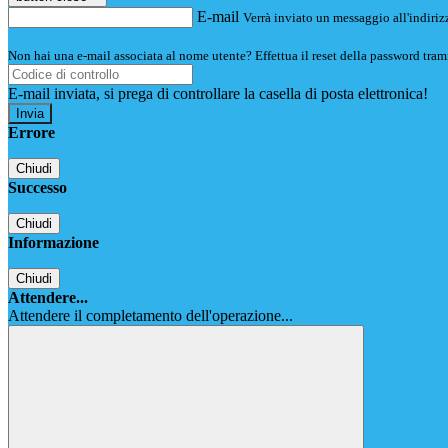
E-mail
Verrà inviato un messaggio all'indirizz
Non hai una e-mail associata al nome utente? Effettua il reset della password tram
E-mail inviata, si prega di controllare la casella di posta elettronica!
Errore
Chiudi
Successo
Chiudi
Informazione
Chiudi
Attendere...
Attendere il completamento dell'operazione...