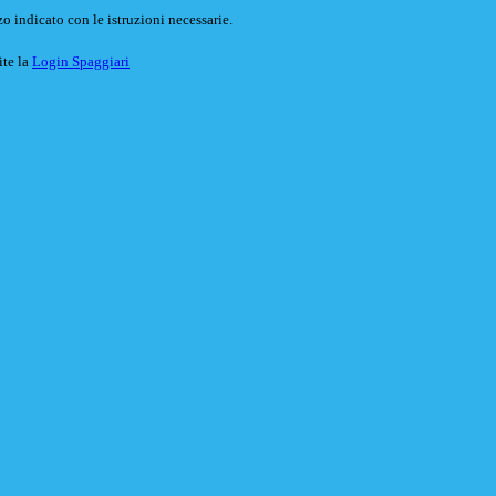
o indicato con le istruzioni necessarie.
ite la
Login Spaggiari