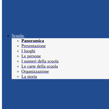
Scuola
Panoramica
Presentazione
I luoghi
Le persone
I numeri della scuola
Le carte della scuola
Organizzazione
La storia