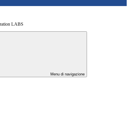
eration LABS
Menu di navigazione