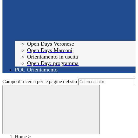
Open Days Veronese
Open Days Marconi
Orientamento in uscita
Open Day: programma
POC Orientamento
Campo di ricerca per le pagine del sito
Home
>