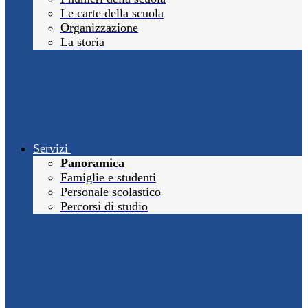
Le carte della scuola
Organizzazione
La storia
Servizi
Panoramica
Famiglie e studenti
Personale scolastico
Percorsi di studio