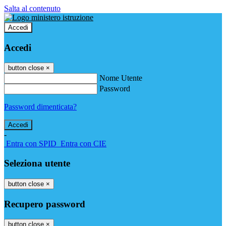
Salta al contenuto
Accedi
Accedi
button close
×
Nome Utente
Password
Password dimenticata?
-
Entra con SPID
Entra con CIE
Seleziona utente
button close
×
Recupero password
button close
×