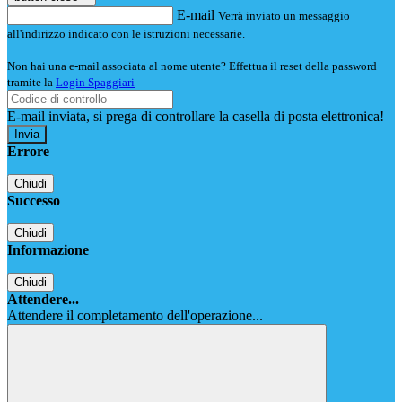
E-mail
Verrà inviato un messaggio
all'indirizzo indicato con le istruzioni necessarie.
Non hai una e-mail associata al nome utente? Effettua il reset della password
tramite la
Login Spaggiari
E-mail inviata, si prega di controllare la casella di posta elettronica!
Errore
Chiudi
Successo
Chiudi
Informazione
Chiudi
Attendere...
Attendere il completamento dell'operazione...