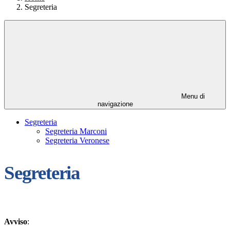
Segreteria
Menu di
navigazione
Segreteria
Segreteria Marconi
Segreteria Veronese
Segreteria
Avviso
: