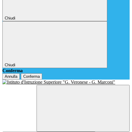
Chiudi
Chiudi
Conferma
Annulla
Conferma