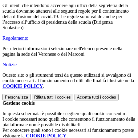
Gli utenti che intendono accedere agli uffici della segreteria della
scuola dovranno attenersi alle seguenti regole per il contenimento
della diffusione del covid-19. Le regole sono valide anche per
l’accesso all’ufficio di presidenza della scuola (Dirigenza
Scolastica).
Regolamento
Per uteriori informazioni selezionare nell'elenco presente nella
pagina la sede del Veronese o del Marconi.
Notizie
Questo sito o gli strumenti terzi da questo utilizzati si avvalgono di
cookie necessari al funzionamento ed utili alle finalità illustrate nella
COOKIE POLICY
.
Personalizza
Rifiuta tutti
i cookies
Accetta tutti
i cookies
Gestione cookie
In questa schermata è possibile scegliere quali cookie consentire.
I cookie necessari sono quelli che consentono il funzionamento della
piattaforma e non è possibile disabilitarli.
Per conoscere quali sono i cookie necessari al funzionamento potete
visionare la
COOKIE POLICY
.