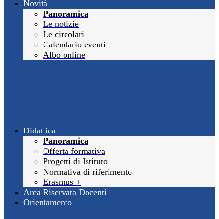
Novità
Panoramica
Le notizie
Le circolari
Calendario eventi
Albo online
Didattica
Panoramica
Offerta formativa
Progetti di Istituto
Normativa di riferimento
Erasmus +
Area Riservata Docenti
Orientamento