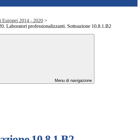
i Europei 2014 - 2020
>
Laboratori professionalizzanti. Sottoazione 10.8.1.B2
Menu di navigazione
azione 10.8.1.B2