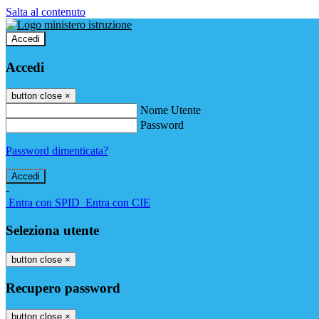
Salta al contenuto
Accedi
Accedi
button close
×
Nome Utente
Password
Password dimenticata?
-
Entra con SPID
Entra con CIE
Seleziona utente
button close
×
Recupero password
button close
×