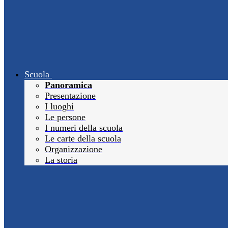
Scuola
Panoramica
Presentazione
I luoghi
Le persone
I numeri della scuola
Le carte della scuola
Organizzazione
La storia