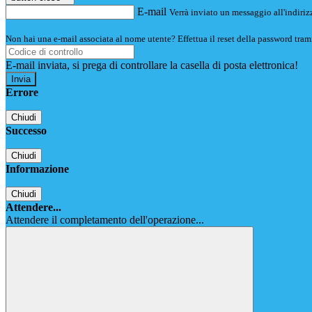
E-mail
Verrà inviato un messaggio all'indirizz
Non hai una e-mail associata al nome utente? Effettua il reset della password tram
E-mail inviata, si prega di controllare la casella di posta elettronica!
Errore
Chiudi
Successo
Chiudi
Informazione
Chiudi
Attendere...
Attendere il completamento dell'operazione...