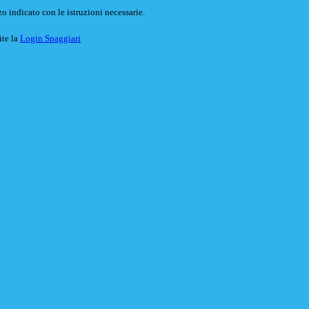
o indicato con le istruzioni necessarie.
ite la
Login Spaggiari