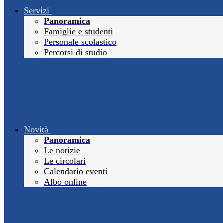
Servizi
Panoramica
Famiglie e studenti
Personale scolastico
Percorsi di studio
Novità
Panoramica
Le notizie
Le circolari
Calendario eventi
Albo online