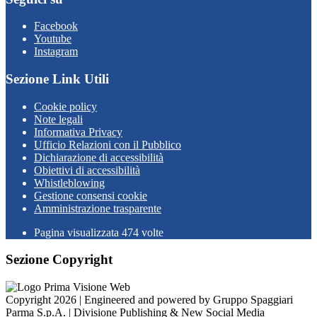
Facebook
Youtube
Instagram
Sezione Link Utili
Cookie policy
Note legali
Informativa Privacy
Ufficio Relazioni con il Pubblico
Dichiarazione di accessibilità
Obiettivi di accessibilità
Whistleblowing
Gestione consensi cookie
Amministrazione trasparente
Pagina visualizzata
474
volte
Sezione Copyright
Copyright 2026 | Engineered and powered by Gruppo Spaggiari
Parma S.p.A. | Divisione Publishing & New Social Media