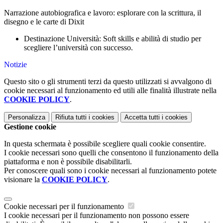
Narrazione autobiografica e lavoro: esplorare con la scrittura, il
disegno e le carte di Dixit
Destinazione Università: Soft skills e abilità di studio per
scegliere l’università con successo.
Notizie
Questo sito o gli strumenti terzi da questo utilizzati si avvalgono di
cookie necessari al funzionamento ed utili alle finalità illustrate nella
COOKIE POLICY
.
Personalizza
Rifiuta tutti
i cookies
Accetta tutti
i cookies
Gestione cookie
In questa schermata è possibile scegliere quali cookie consentire.
I cookie necessari sono quelli che consentono il funzionamento della
piattaforma e non è possibile disabilitarli.
Per conoscere quali sono i cookie necessari al funzionamento potete
visionare la
COOKIE POLICY
.
Cookie necessari per il funzionamento
I cookie necessari per il funzionamento non possono essere