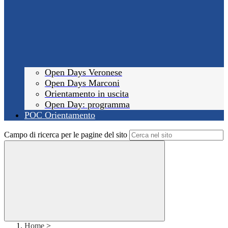
Open Days Veronese
Open Days Marconi
Orientamento in uscita
Open Day: programma
POC Orientamento
Campo di ricerca per le pagine del sito
Home
>