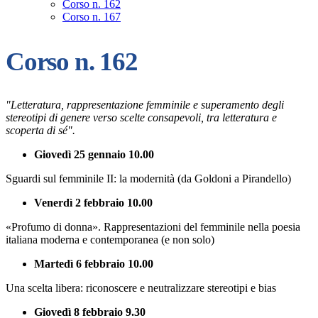
Corso n. 162
Corso n. 167
Corso n. 162
"Letteratura, rappresentazione femminile e superamento degli
stereotipi di genere verso scelte consapevoli, tra letteratura e
scoperta di sé".
Giovedì 25 gennaio 10.00
Sguardi sul femminile II: la modernità (da Goldoni a Pirandello)
Venerdì 2 febbraio 10.00
«Profumo di donna». Rappresentazioni del femminile nella poesia
italiana moderna e contemporanea (e non solo)
Martedì 6 febbraio 10.00
Una scelta libera: riconoscere e neutralizzare stereotipi e bias
Giovedì 8 febbraio 9.30