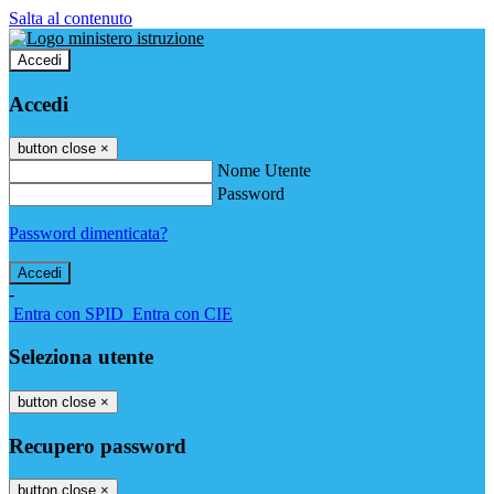
Salta al contenuto
Accedi
Accedi
button close
×
Nome Utente
Password
Password dimenticata?
-
Entra con SPID
Entra con CIE
Seleziona utente
button close
×
Recupero password
button close
×