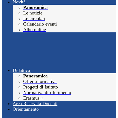
Novità
Panoramica
Le notizie
Le circolari
Calendario eventi
Albo online
Didattica
Panoramica
Offerta formativa
Progetti di Istituto
Normativa di riferimento
Erasmus +
Area Riservata Docenti
Orientamento