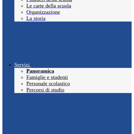
Le carte della scuola
Organizzazione
La storia
Servizi
Panoramica
Famiglie e studenti
Personale scolastico
Percorsi di studio