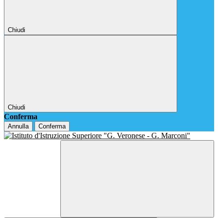
Chiudi
Chiudi
Conferma
Annulla
Conferma