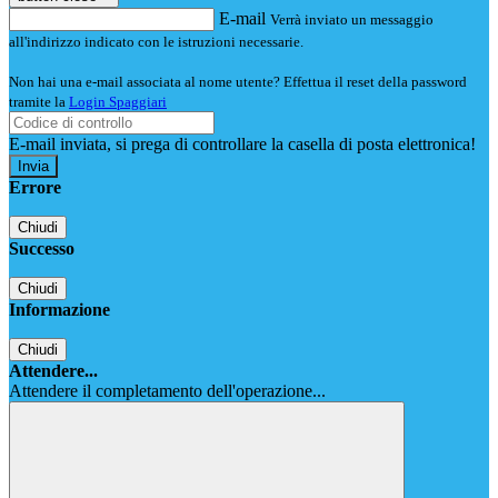
E-mail
Verrà inviato un messaggio
all'indirizzo indicato con le istruzioni necessarie.
Non hai una e-mail associata al nome utente? Effettua il reset della password
tramite la
Login Spaggiari
E-mail inviata, si prega di controllare la casella di posta elettronica!
Errore
Chiudi
Successo
Chiudi
Informazione
Chiudi
Attendere...
Attendere il completamento dell'operazione...