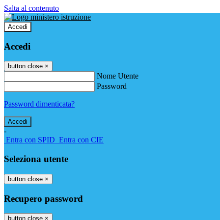
Salta al contenuto
Accedi
Accedi
button close
×
Nome Utente
Password
Password dimenticata?
-
Entra con SPID
Entra con CIE
Seleziona utente
button close
×
Recupero password
button close
×