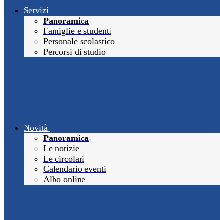
Servizi
Panoramica
Famiglie e studenti
Personale scolastico
Percorsi di studio
Novità
Panoramica
Le notizie
Le circolari
Calendario eventi
Albo online