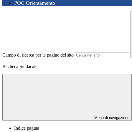
POC Orientamento
Campo di ricerca per le pagine del sito
Bacheca Sindacale
Menu di navigazione
Indice pagina