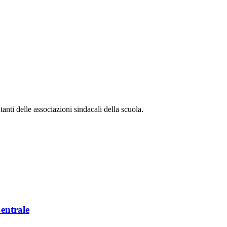
anti delle associazioni sindacali della scuola.
Centrale