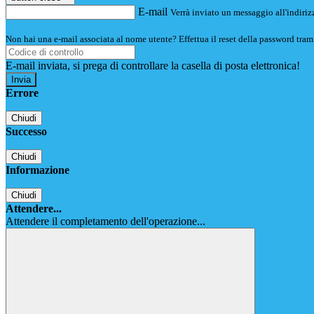
E-mail
Verrà inviato un messaggio all'indirizz
Non hai una e-mail associata al nome utente? Effettua il reset della password tram
E-mail inviata, si prega di controllare la casella di posta elettronica!
Errore
Chiudi
Successo
Chiudi
Informazione
Chiudi
Attendere...
Attendere il completamento dell'operazione...