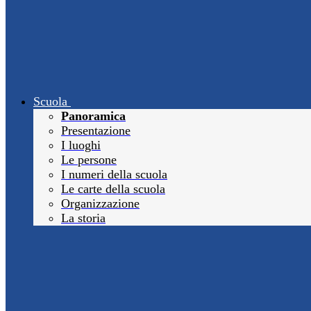
Scuola
Panoramica
Presentazione
I luoghi
Le persone
I numeri della scuola
Le carte della scuola
Organizzazione
La storia