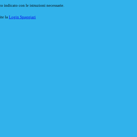
o indicato con le istruzioni necessarie.
ite la
Login Spaggiari