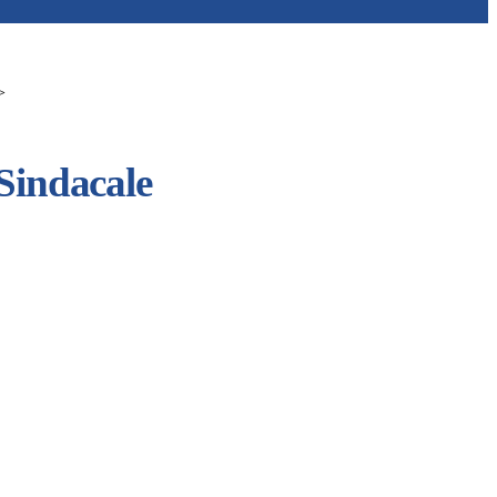
>
Sindacale