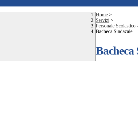
Home
>
Servizi
>
Personale Scolastico
Bacheca Sindacale
Bacheca 