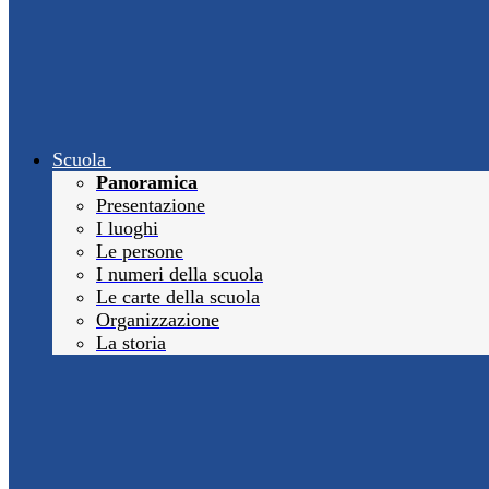
Scuola
Panoramica
Presentazione
I luoghi
Le persone
I numeri della scuola
Le carte della scuola
Organizzazione
La storia