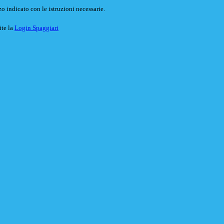
o indicato con le istruzioni necessarie.
ite la
Login Spaggiari