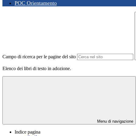
POC Orientamento
Campo di ricerca per le pagine del sito
Elenco dei libri di testo in adozione.
Menu di navigazione
Indice pagina