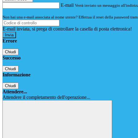
E-mail
Verrà inviato un messaggio all'indirizz
Non hai una e-mail associata al nome utente? Effettua il reset della password tram
E-mail inviata, si prega di controllare la casella di posta elettronica!
Errore
Chiudi
Successo
Chiudi
Informazione
Chiudi
Attendere...
Attendere il completamento dell'operazione...