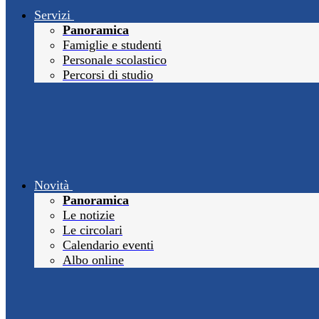
Servizi
Panoramica
Famiglie e studenti
Personale scolastico
Percorsi di studio
Novità
Panoramica
Le notizie
Le circolari
Calendario eventi
Albo online