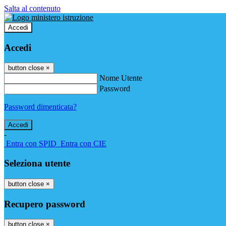
Salta al contenuto
Accedi
Accedi
button close
×
Nome Utente
Password
Password dimenticata?
-
Entra con SPID
Entra con CIE
Seleziona utente
button close
×
Recupero password
button close
×