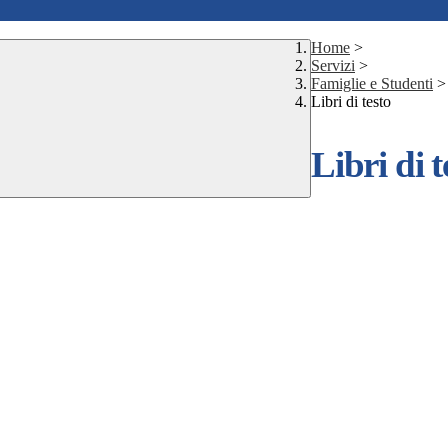
Home
>
Servizi
>
Famiglie e Studenti
>
Libri di testo
Libri di t