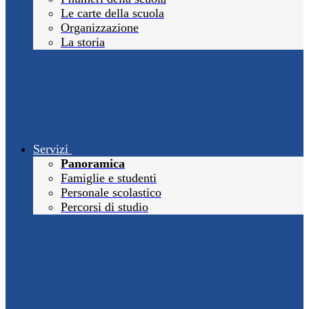
Le carte della scuola
Organizzazione
La storia
Servizi
Panoramica
Famiglie e studenti
Personale scolastico
Percorsi di studio