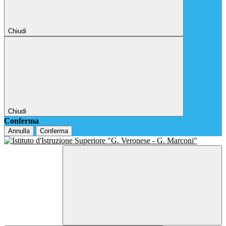
Chiudi
Chiudi
Conferma
Annulla
Conferma