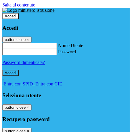
Salta al contenuto
Accedi
Accedi
button close
×
Nome Utente
Password
Password dimenticata?
-
Entra con SPID
Entra con CIE
Seleziona utente
button close
×
Recupero password
button close
×