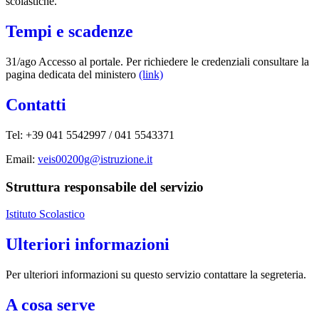
scolastiche.
Tempi e scadenze
31/ago Accesso al portale. Per richiedere le credenziali consultare la
pagina dedicata del ministero
(link)
Contatti
Tel: +39 041 5542997 / 041 5543371
Email:
veis00200g@istruzione.it
Struttura responsabile del servizio
Istituto Scolastico
Ulteriori informazioni
Per ulteriori informazioni su questo servizio contattare la segreteria.
A cosa serve