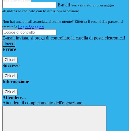
E-mail
Verrà inviato un messaggio
all'indirizzo indicato con le istruzioni necessarie.
Non hai una e-mail associata al nome utente? Effettua il reset della password
tramite la
Login Spaggiari
E-mail inviata, si prega di controllare la casella di posta elettronica!
Errore
Chiudi
Successo
Chiudi
Informazione
Chiudi
Attendere...
Attendere il completamento dell'operazione...