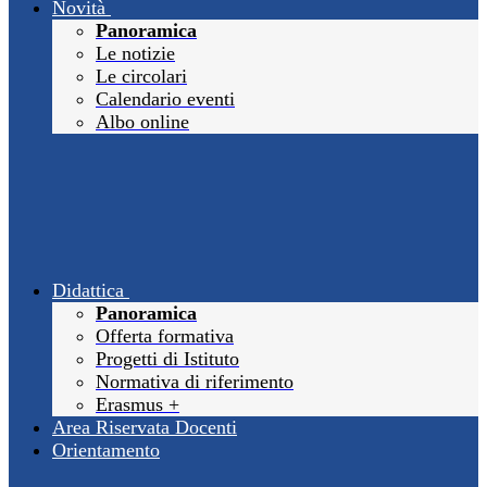
Novità
Panoramica
Le notizie
Le circolari
Calendario eventi
Albo online
Didattica
Panoramica
Offerta formativa
Progetti di Istituto
Normativa di riferimento
Erasmus +
Area Riservata Docenti
Orientamento