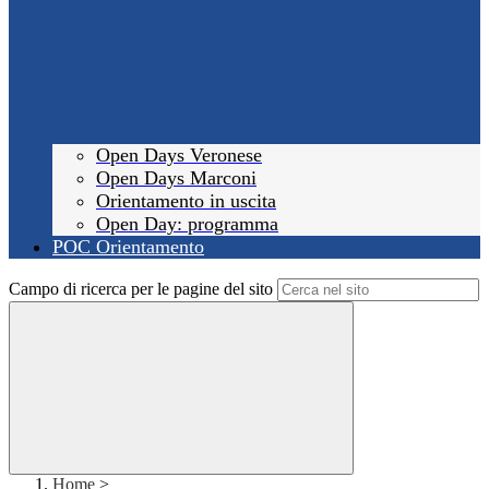
Open Days Veronese
Open Days Marconi
Orientamento in uscita
Open Day: programma
POC Orientamento
Campo di ricerca per le pagine del sito
Home
>