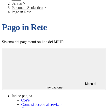
Servizi
>
Personale Scolastico
>
Pago in Rete
Pago in Rete
Sistema dei pagamenti on line del MIUR.
Menu di
navigazione
Indice pagina
Cos'è
Come si accede al servizio