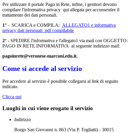
Per utilizzare il portale Pago in Rete, infine, i genitori devono
compilare l'informativa privacy qui allegata per acconsentire il
trattamento dei dati personali.
1°
- SCARICA e COMPILA:
ALLEGATO1 e informativa
privacy dati personali_pdf compilabile
2°
- SPEDIRE l'informativa e l'allegato1 via mail con OGGETTO:
PAGO IN RETE INFORMATIVA al seguente indirizzo mail:
pagoinrete@veronese-marconi.edu.it.
Come si accede al servizio
Per accedere al servizio è possibile collegarsi al link di seguito
indicato.
Clicca qui
Luoghi in cui viene erogato il servizio
Indirizzo
Borgo San Giovanni n. 863 (Via P. Togliatti) - 30015