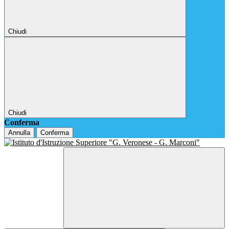
Chiudi
Chiudi
Conferma
Annulla
Conferma