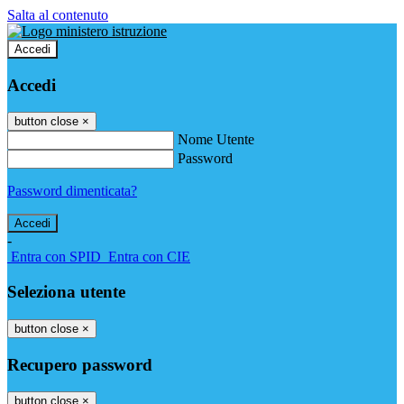
Salta al contenuto
Accedi
Accedi
button close
×
Nome Utente
Password
Password dimenticata?
-
Entra con SPID
Entra con CIE
Seleziona utente
button close
×
Recupero password
button close
×