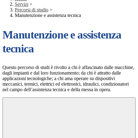
Servizi
>
Percorsi di studio
>
Manutenzione e assistenza tecnica
Manutenzione e assistenza
tecnica
Questo percorso di studi è rivolto a chi è affascinato dalle macchine,
dagli impianti e dal loro funzionamento; da chi è attratto dalle
applicazioni tecnologiche; a chi ama operare su dispositivi
meccanici, termici, elettrici ed elettronici, idraulici, condizionatori
nel campo dell’assistenza tecnica e della messa in opera.