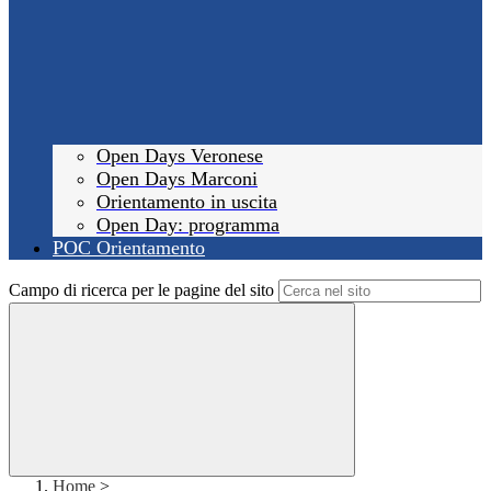
Open Days Veronese
Open Days Marconi
Orientamento in uscita
Open Day: programma
POC Orientamento
Campo di ricerca per le pagine del sito
Home
>