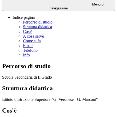
Menu di
navigazione
Indice pagina
Percorso di studio
Struttura didattica
Cos'è
A cosa serve
Come si fa
Email
Telefono
Info
Percorso di studio
Scuola Secondaria di II Grado
Struttura didattica
Istituto d'Istruzione Superiore "G. Veronese - G. Marconi"
Cos'è