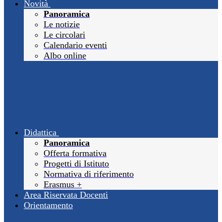
Novità
Panoramica
Le notizie
Le circolari
Calendario eventi
Albo online
Didattica
Panoramica
Offerta formativa
Progetti di Istituto
Normativa di riferimento
Erasmus +
Area Riservata Docenti
Orientamento