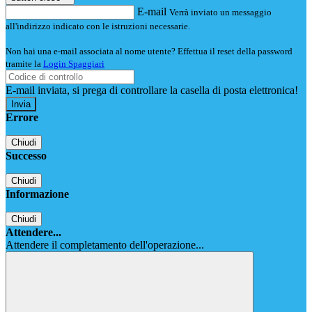
E-mail
Verrà inviato un messaggio
all'indirizzo indicato con le istruzioni necessarie.
Non hai una e-mail associata al nome utente? Effettua il reset della password
tramite la
Login Spaggiari
E-mail inviata, si prega di controllare la casella di posta elettronica!
Errore
Chiudi
Successo
Chiudi
Informazione
Chiudi
Attendere...
Attendere il completamento dell'operazione...