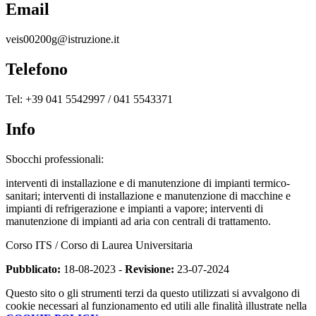
Email
veis00200g@istruzione.it
Telefono
Tel: +39 041 5542997 / 041 5543371
Info
Sbocchi professionali:
interventi di installazione e di manutenzione di impianti termico-
sanitari; interventi di installazione e manutenzione di macchine e
impianti di refrigerazione e impianti a vapore; interventi di
manutenzione di impianti ad aria con centrali di trattamento.
Corso ITS / Corso di Laurea Universitaria
Pubblicato:
18-08-2023 -
Revisione:
23-07-2024
Questo sito o gli strumenti terzi da questo utilizzati si avvalgono di
cookie necessari al funzionamento ed utili alle finalità illustrate nella