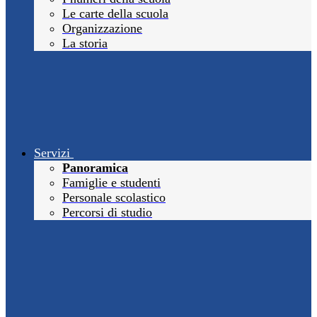
Le carte della scuola
Organizzazione
La storia
Servizi
Panoramica
Famiglie e studenti
Personale scolastico
Percorsi di studio