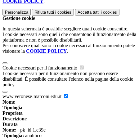
COOKIE POLICY
.
Personalizza
Rifiuta tutti
i cookies
Accetta tutti
i cookies
Gestione cookie
In questa schermata è possibile scegliere quali cookie consentire.
I cookie necessari sono quelli che consentono il funzionamento della
piattaforma e non è possibile disabilitarli.
Per conoscere quali sono i cookie necessari al funzionamento potete
visionare la
COOKIE POLICY
.
Cookie necessari per il funzionamento
I cookie necessari per il funzionamento non possono essere
disabilitati. È possibile consultare l'elenco nella pagina della cookie
policy.
www.veronese-marconi.edu.it
Nome
Tipologia
Proprieta
Descrizione
Durata
Nome:
_pk_id.1.e39e
Tipologia:
analitico