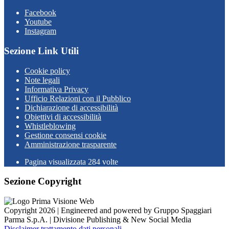
Facebook
Youtube
Instagram
Sezione Link Utili
Cookie policy
Note legali
Informativa Privacy
Ufficio Relazioni con il Pubblico
Dichiarazione di accessibilità
Obiettivi di accessibilità
Whistleblowing
Gestione consensi cookie
Amministrazione trasparente
Pagina visualizzata
284
volte
Sezione Copyright
Copyright 2026 | Engineered and powered by Gruppo Spaggiari
Parma S.p.A. | Divisione Publishing & New Social Media
Disclaimer trattamento dati personali