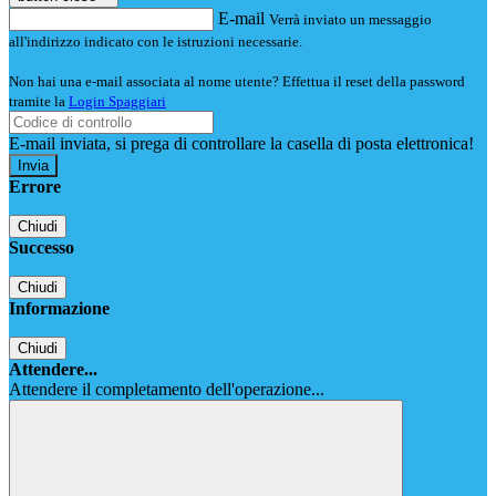
E-mail
Verrà inviato un messaggio
all'indirizzo indicato con le istruzioni necessarie.
Non hai una e-mail associata al nome utente? Effettua il reset della password
tramite la
Login Spaggiari
E-mail inviata, si prega di controllare la casella di posta elettronica!
Errore
Chiudi
Successo
Chiudi
Informazione
Chiudi
Attendere...
Attendere il completamento dell'operazione...