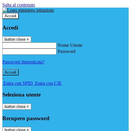
Salta al contenuto
Accedi
Accedi
button close
×
Nome Utente
Password
Password dimenticata?
-
Entra con SPID
Entra con CIE
Seleziona utente
button close
×
Recupero password
button close
×