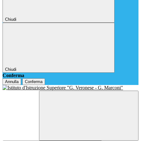
Chiudi
Chiudi
Conferma
Annulla
Conferma