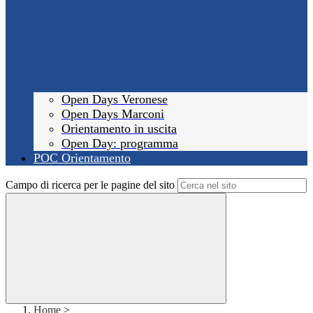
Open Days Veronese
Open Days Marconi
Orientamento in uscita
Open Day: programma
POC Orientamento
Campo di ricerca per le pagine del sito
Home
>