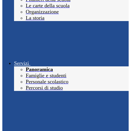
Le carte della scuola
Organizzazione
La storia
Servizi
Panoramica
Famiglie e studenti
Personale scolastico
Percorsi di studio