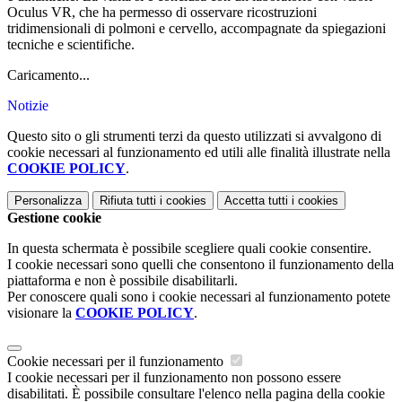
Oculus VR, che ha permesso di osservare ricostruzioni
tridimensionali di polmoni e cervello, accompagnate da spiegazioni
tecniche e scientifiche.
Caricamento...
Notizie
Questo sito o gli strumenti terzi da questo utilizzati si avvalgono di
cookie necessari al funzionamento ed utili alle finalità illustrate nella
COOKIE POLICY
.
Personalizza
Rifiuta tutti
i cookies
Accetta tutti
i cookies
Gestione cookie
In questa schermata è possibile scegliere quali cookie consentire.
I cookie necessari sono quelli che consentono il funzionamento della
piattaforma e non è possibile disabilitarli.
Per conoscere quali sono i cookie necessari al funzionamento potete
visionare la
COOKIE POLICY
.
Cookie necessari per il funzionamento
I cookie necessari per il funzionamento non possono essere
disabilitati. È possibile consultare l'elenco nella pagina della cookie