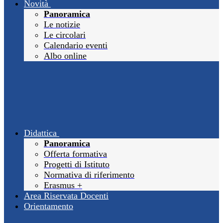
Novità
Panoramica
Le notizie
Le circolari
Calendario eventi
Albo online
Didattica
Panoramica
Offerta formativa
Progetti di Istituto
Normativa di riferimento
Erasmus +
Area Riservata Docenti
Orientamento