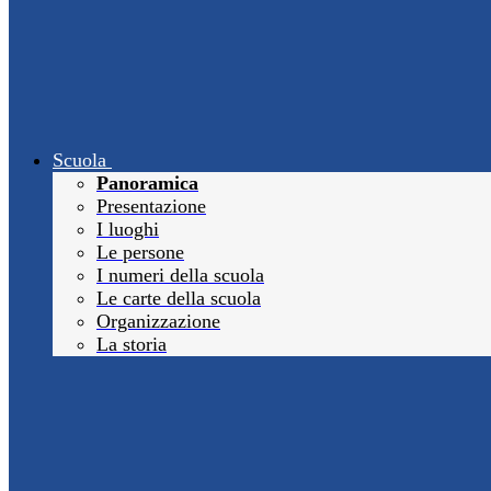
Scuola
Panoramica
Presentazione
I luoghi
Le persone
I numeri della scuola
Le carte della scuola
Organizzazione
La storia