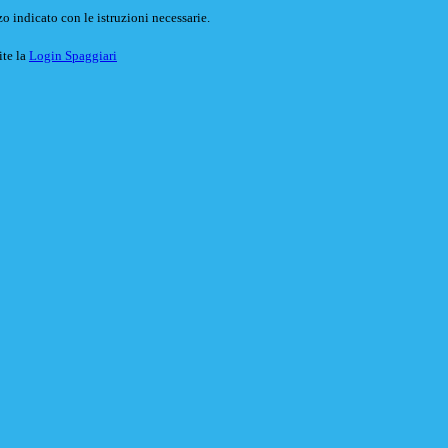
o indicato con le istruzioni necessarie.
ite la
Login Spaggiari