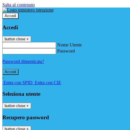
Salta al contenuto
Accedi
Accedi
button close
×
Nome Utente
Password
Password dimenticata?
-
Entra con SPID
Entra con CIE
Seleziona utente
button close
×
Recupero password
button close
×