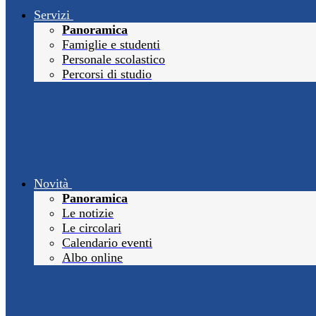
Servizi
Panoramica
Famiglie e studenti
Personale scolastico
Percorsi di studio
Novità
Panoramica
Le notizie
Le circolari
Calendario eventi
Albo online