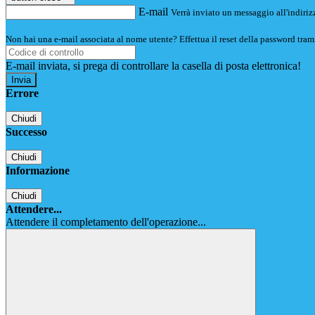
E-mail
Verrà inviato un messaggio all'indirizz
Non hai una e-mail associata al nome utente? Effettua il reset della password tram
E-mail inviata, si prega di controllare la casella di posta elettronica!
Errore
Chiudi
Successo
Chiudi
Informazione
Chiudi
Attendere...
Attendere il completamento dell'operazione...