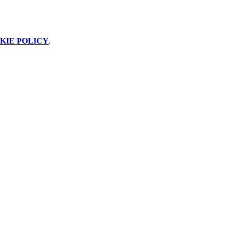
KIE POLICY
.