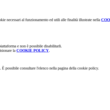
kie necessari al funzionamento ed utili alle finalità illustrate nella
COO
attaforma e non è possibile disabilitarli.
isionare la
COOKIE POLICY
.
 È possibile consultare l'elenco nella pagina della cookie policy.