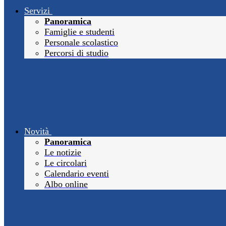
Servizi
Panoramica
Famiglie e studenti
Personale scolastico
Percorsi di studio
Novità
Panoramica
Le notizie
Le circolari
Calendario eventi
Albo online