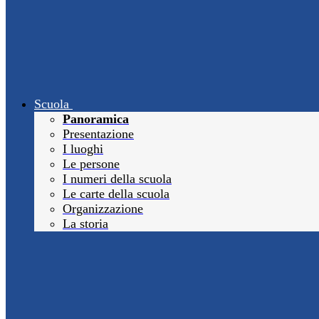
Scuola
Panoramica
Presentazione
I luoghi
Le persone
I numeri della scuola
Le carte della scuola
Organizzazione
La storia