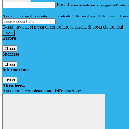
E-mail
Verrà inviato un messaggio all'indirizz
Non hai una e-mail associata al nome utente? Effettua il reset della password tram
E-mail inviata, si prega di controllare la casella di posta elettronica!
Errore
Chiudi
Successo
Chiudi
Informazione
Chiudi
Attendere...
Attendere il completamento dell'operazione...