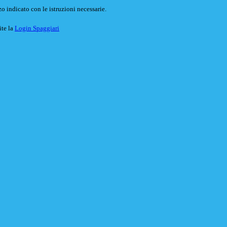
o indicato con le istruzioni necessarie.
ite la
Login Spaggiari