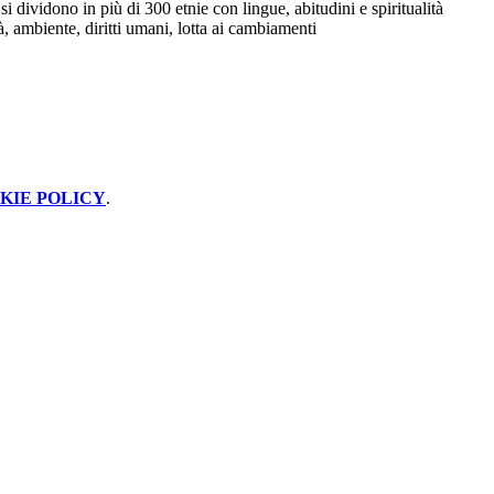
dividono in più di 300 etnie con lingue, abitudini e spiritualità
à, ambiente, diritti umani, lotta ai cambiamenti
KIE POLICY
.