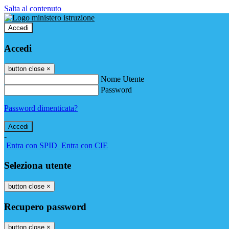
Salta al contenuto
Accedi
Accedi
button close
×
Nome Utente
Password
Password dimenticata?
-
Entra con SPID
Entra con CIE
Seleziona utente
button close
×
Recupero password
button close
×