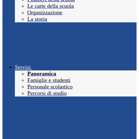
Le carte della scuola
Organizzazione
La storia
Servizi
Panoramica
Famiglie e studenti
Personale scolastico
Percorsi di studio