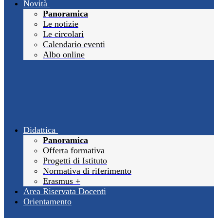
Novità
Panoramica
Le notizie
Le circolari
Calendario eventi
Albo online
Didattica
Panoramica
Offerta formativa
Progetti di Istituto
Normativa di riferimento
Erasmus +
Area Riservata Docenti
Orientamento