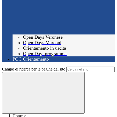
Open Days Veronese
Open Days Marconi
Orientamento in uscita
Open Day: programma
POC Orientamento
Campo di ricerca per le pagine del sito
Home
>