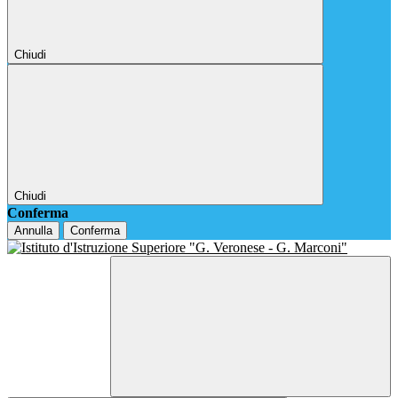
Chiudi
Chiudi
Conferma
Annulla
Conferma