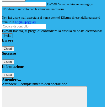
E-mail
Verrà inviato un messaggio
all'indirizzo indicato con le istruzioni necessarie.
Non hai una e-mail associata al nome utente? Effettua il reset della password
tramite la
Login Spaggiari
E-mail inviata, si prega di controllare la casella di posta elettronica!
Errore
Chiudi
Successo
Chiudi
Informazione
Chiudi
Attendere...
Attendere il completamento dell'operazione...