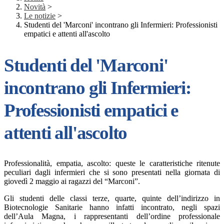
Novità
>
Le notizie
>
Studenti del 'Marconi' incontrano gli Infermieri: Professionisti
empatici e attenti all'ascolto
Studenti del 'Marconi'
incontrano gli Infermieri:
Professionisti empatici e
attenti all'ascolto
Professionalità, empatia, ascolto: queste le caratteristiche ritenute
peculiari dagli infermieri che si sono presentati nella giornata di
giovedì 2 maggio ai ragazzi del “Marconi”.
Gli studenti delle classi terze, quarte, quinte dell’indirizzo in
Biotecnologie Sanitarie hanno infatti incontrato, negli spazi
dell’Aula Magna, i rappresentanti dell’ordine professionale