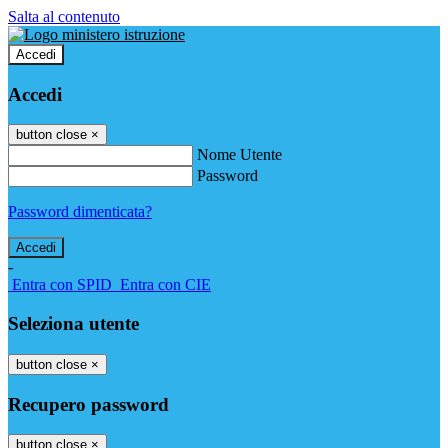
Salta al contenuto
Accedi
Accedi
button close
×
Nome Utente
Password
Password dimenticata?
-
Entra con SPID
Entra con CIE
Seleziona utente
button close
×
Recupero password
button close
×