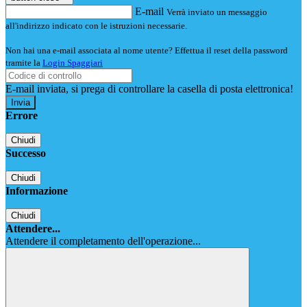
E-mail
Verrà inviato un messaggio
all'indirizzo indicato con le istruzioni necessarie.
Non hai una e-mail associata al nome utente? Effettua il reset della password
tramite la
Login Spaggiari
E-mail inviata, si prega di controllare la casella di posta elettronica!
Errore
Chiudi
Successo
Chiudi
Informazione
Chiudi
Attendere...
Attendere il completamento dell'operazione...