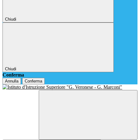
Chiudi
Chiudi
Conferma
Annulla
Conferma