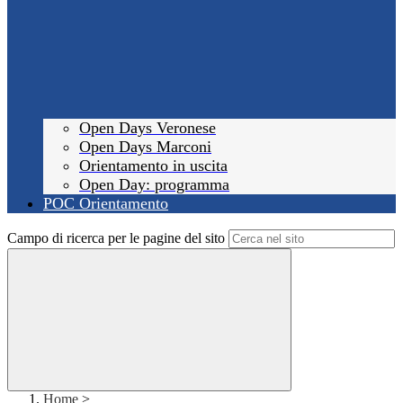
Open Days Veronese
Open Days Marconi
Orientamento in uscita
Open Day: programma
POC Orientamento
Campo di ricerca per le pagine del sito
Home
>