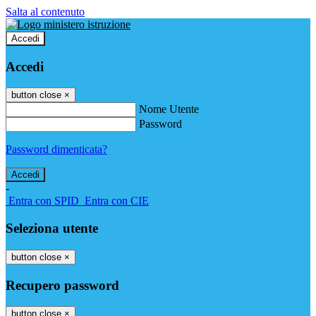
Salta al contenuto
Accedi
Accedi
button close
×
Nome Utente
Password
Password dimenticata?
-
Entra con SPID
Entra con CIE
Seleziona utente
button close
×
Recupero password
button close
×