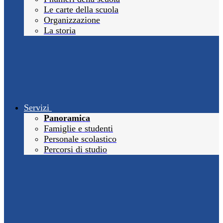
Le carte della scuola
Organizzazione
La storia
Servizi
Panoramica
Famiglie e studenti
Personale scolastico
Percorsi di studio