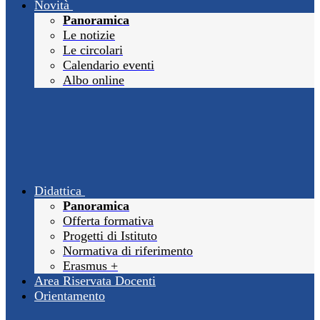
Novità
Panoramica
Le notizie
Le circolari
Calendario eventi
Albo online
Didattica
Panoramica
Offerta formativa
Progetti di Istituto
Normativa di riferimento
Erasmus +
Area Riservata Docenti
Orientamento