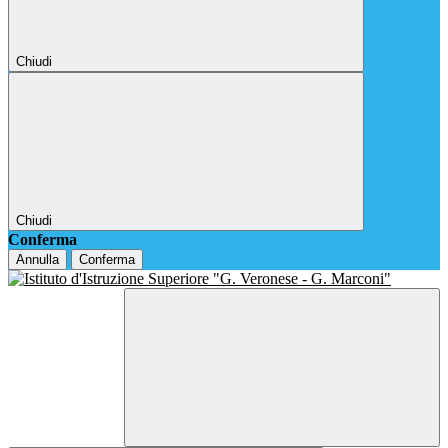
Chiudi
Chiudi
Conferma
Annulla
Conferma