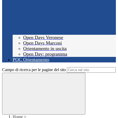
Open Days Veronese
Open Days Marconi
Orientamento in uscita
Open Day: programma
POC Orientamento
Campo di ricerca per le pagine del sito
Home
>