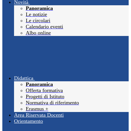
Novità
Panoramica
Le notizie
Le circolari
Calendario eventi
Albo online
Didattica
Panoramica
Offerta formativa
Progetti di Istituto
Normativa di riferimento
Erasmus +
Area Riservata Docenti
Orientamento