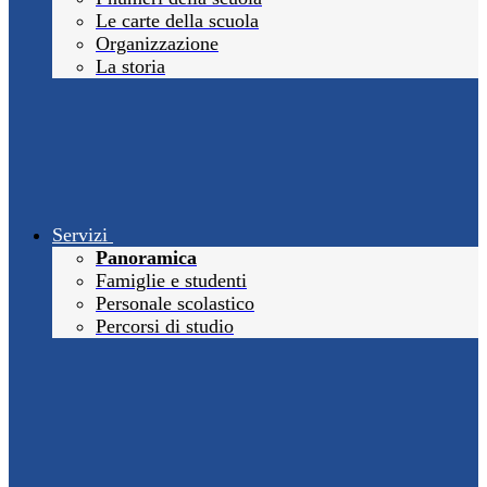
Le carte della scuola
Organizzazione
La storia
Servizi
Panoramica
Famiglie e studenti
Personale scolastico
Percorsi di studio