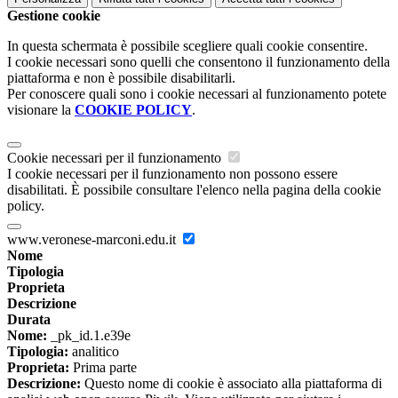
Gestione cookie
In questa schermata è possibile scegliere quali cookie consentire.
I cookie necessari sono quelli che consentono il funzionamento della
piattaforma e non è possibile disabilitarli.
Per conoscere quali sono i cookie necessari al funzionamento potete
visionare la
COOKIE POLICY
.
Cookie necessari per il funzionamento
I cookie necessari per il funzionamento non possono essere
disabilitati. È possibile consultare l'elenco nella pagina della cookie
policy.
www.veronese-marconi.edu.it
Nome
Tipologia
Proprieta
Descrizione
Durata
Nome:
_pk_id.1.e39e
Tipologia:
analitico
Proprieta:
Prima parte
Descrizione:
Questo nome di cookie è associato alla piattaforma di