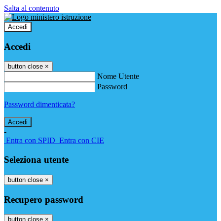
Salta al contenuto
Accedi
Accedi
button close
×
Nome Utente
Password
Password dimenticata?
-
Entra con SPID
Entra con CIE
Seleziona utente
button close
×
Recupero password
button close
×