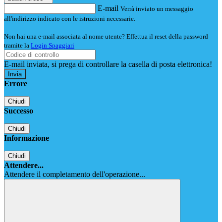
E-mail
Verrà inviato un messaggio
all'indirizzo indicato con le istruzioni necessarie.
Non hai una e-mail associata al nome utente? Effettua il reset della password
tramite la
Login Spaggiari
E-mail inviata, si prega di controllare la casella di posta elettronica!
Errore
Chiudi
Successo
Chiudi
Informazione
Chiudi
Attendere...
Attendere il completamento dell'operazione...