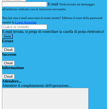
E-mail
Verrà inviato un messaggio
all'indirizzo indicato con le istruzioni necessarie.
Non hai una e-mail associata al nome utente? Effettua il reset della password
tramite la
Login Spaggiari
E-mail inviata, si prega di controllare la casella di posta elettronica!
Errore
Chiudi
Successo
Chiudi
Informazione
Chiudi
Attendere...
Attendere il completamento dell'operazione...