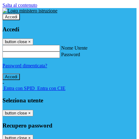
Salta al contenuto
Accedi
Accedi
button close
×
Nome Utente
Password
Password dimenticata?
-
Entra con SPID
Entra con CIE
Seleziona utente
button close
×
Recupero password
button close
×