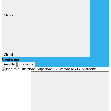
Chiudi
Chiudi
Conferma
Annulla
Conferma