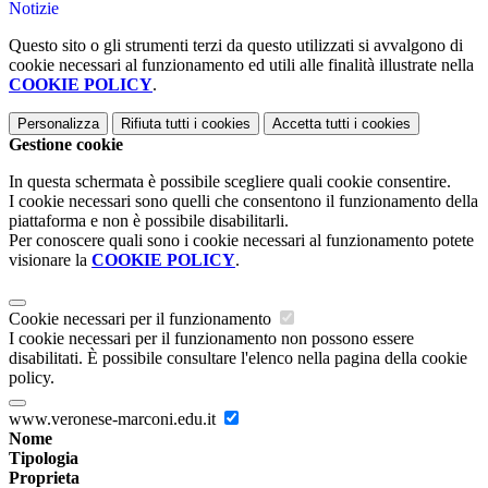
Notizie
Questo sito o gli strumenti terzi da questo utilizzati si avvalgono di
cookie necessari al funzionamento ed utili alle finalità illustrate nella
COOKIE POLICY
.
Personalizza
Rifiuta tutti
i cookies
Accetta tutti
i cookies
Gestione cookie
In questa schermata è possibile scegliere quali cookie consentire.
I cookie necessari sono quelli che consentono il funzionamento della
piattaforma e non è possibile disabilitarli.
Per conoscere quali sono i cookie necessari al funzionamento potete
visionare la
COOKIE POLICY
.
Cookie necessari per il funzionamento
I cookie necessari per il funzionamento non possono essere
disabilitati. È possibile consultare l'elenco nella pagina della cookie
policy.
www.veronese-marconi.edu.it
Nome
Tipologia
Proprieta