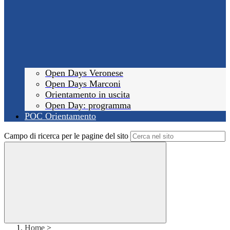
Open Days Veronese
Open Days Marconi
Orientamento in uscita
Open Day: programma
POC Orientamento
Campo di ricerca per le pagine del sito
Home
>