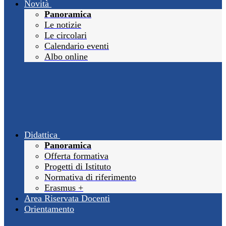
Novità
Panoramica
Le notizie
Le circolari
Calendario eventi
Albo online
Didattica
Panoramica
Offerta formativa
Progetti di Istituto
Normativa di riferimento
Erasmus +
Area Riservata Docenti
Orientamento