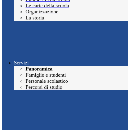
Le carte della scuola
Organizzazione
La storia
Servizi
Panoramica
Famiglie e studenti
Personale scolastico
Percorsi di studio