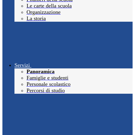
Le carte della scuola
Organizzazione
La storia
Servizi
Panoramica
Famiglie e studenti
Personale scolastico
Percorsi di studio