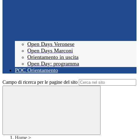
Open Days Veronese
Open Days Marconi
Orientamento in uscita
Open Day: programma
POC Orientamento
Campo di ricerca per le pagine del sito
Home
>