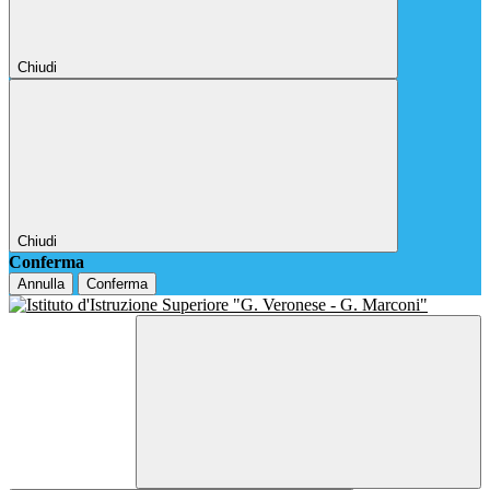
Chiudi
Chiudi
Conferma
Annulla
Conferma