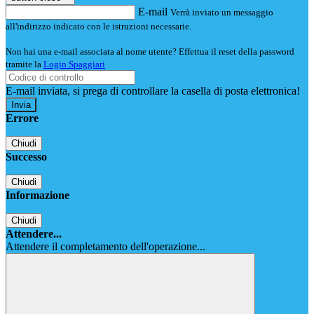
E-mail
Verrà inviato un messaggio
all'indirizzo indicato con le istruzioni necessarie.
Non hai una e-mail associata al nome utente? Effettua il reset della password
tramite la
Login Spaggiari
E-mail inviata, si prega di controllare la casella di posta elettronica!
Errore
Chiudi
Successo
Chiudi
Informazione
Chiudi
Attendere...
Attendere il completamento dell'operazione...