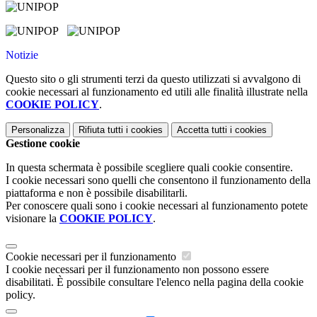
Notizie
Questo sito o gli strumenti terzi da questo utilizzati si avvalgono di
cookie necessari al funzionamento ed utili alle finalità illustrate nella
COOKIE POLICY
.
Personalizza
Rifiuta tutti
i cookies
Accetta tutti
i cookies
Gestione cookie
In questa schermata è possibile scegliere quali cookie consentire.
I cookie necessari sono quelli che consentono il funzionamento della
piattaforma e non è possibile disabilitarli.
Per conoscere quali sono i cookie necessari al funzionamento potete
visionare la
COOKIE POLICY
.
Cookie necessari per il funzionamento
I cookie necessari per il funzionamento non possono essere
disabilitati. È possibile consultare l'elenco nella pagina della cookie
policy.