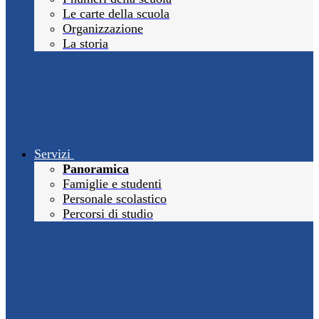
Le carte della scuola
Organizzazione
La storia
Servizi
Panoramica
Famiglie e studenti
Personale scolastico
Percorsi di studio