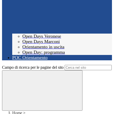
Open Days Veronese
Open Days Marconi
Orientamento in uscita
Open Day: programma
POC Orientamento
Campo di ricerca per le pagine del sito
Home
>