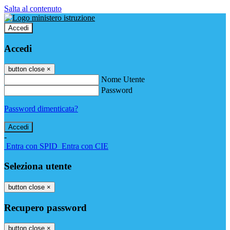
Salta al contenuto
Accedi
Accedi
button close
×
Nome Utente
Password
Password dimenticata?
-
Entra con SPID
Entra con CIE
Seleziona utente
button close
×
Recupero password
button close
×