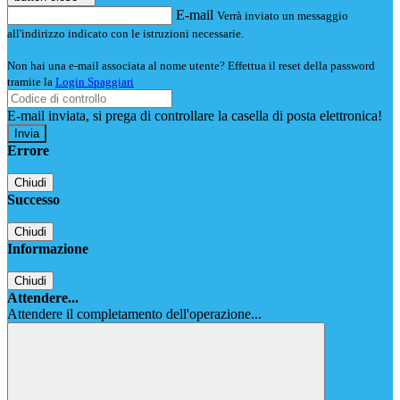
E-mail
Verrà inviato un messaggio
all'indirizzo indicato con le istruzioni necessarie.
Non hai una e-mail associata al nome utente? Effettua il reset della password
tramite la
Login Spaggiari
E-mail inviata, si prega di controllare la casella di posta elettronica!
Errore
Chiudi
Successo
Chiudi
Informazione
Chiudi
Attendere...
Attendere il completamento dell'operazione...