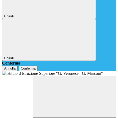
Chiudi
Chiudi
Conferma
Annulla
Conferma