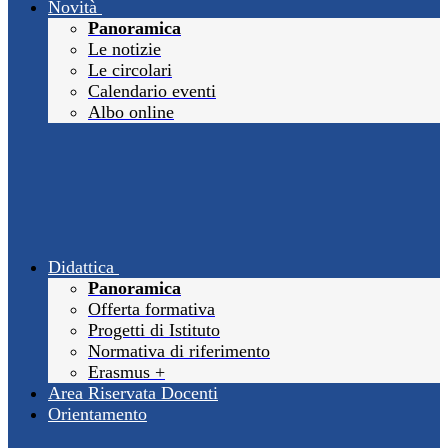
Novità
Panoramica
Le notizie
Le circolari
Calendario eventi
Albo online
Didattica
Panoramica
Offerta formativa
Progetti di Istituto
Normativa di riferimento
Erasmus +
Area Riservata Docenti
Orientamento