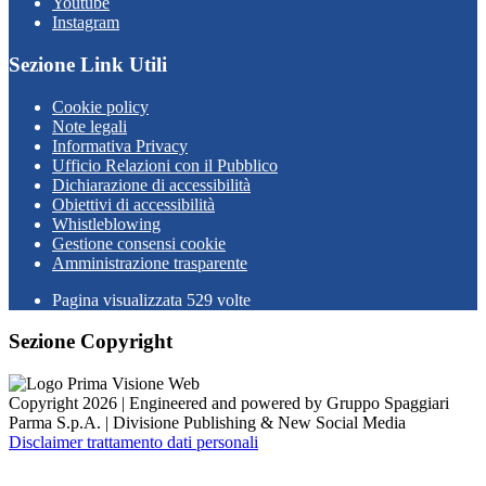
Youtube
Instagram
Sezione Link Utili
Cookie policy
Note legali
Informativa Privacy
Ufficio Relazioni con il Pubblico
Dichiarazione di accessibilità
Obiettivi di accessibilità
Whistleblowing
Gestione consensi cookie
Amministrazione trasparente
Pagina visualizzata
529
volte
Sezione Copyright
Copyright 2026 | Engineered and powered by Gruppo Spaggiari
Parma S.p.A. | Divisione Publishing & New Social Media
Disclaimer trattamento dati personali