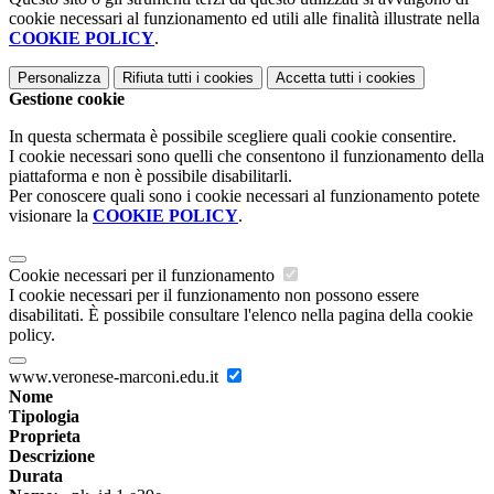
cookie necessari al funzionamento ed utili alle finalità illustrate nella
COOKIE POLICY
.
Personalizza
Rifiuta tutti
i cookies
Accetta tutti
i cookies
Gestione cookie
In questa schermata è possibile scegliere quali cookie consentire.
I cookie necessari sono quelli che consentono il funzionamento della
piattaforma e non è possibile disabilitarli.
Per conoscere quali sono i cookie necessari al funzionamento potete
visionare la
COOKIE POLICY
.
Cookie necessari per il funzionamento
I cookie necessari per il funzionamento non possono essere
disabilitati. È possibile consultare l'elenco nella pagina della cookie
policy.
www.veronese-marconi.edu.it
Nome
Tipologia
Proprieta
Descrizione
Durata