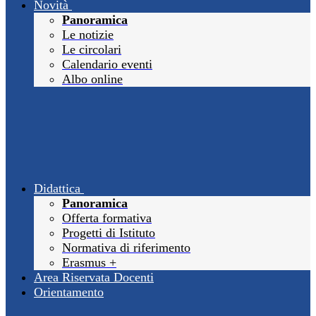
Novità
Panoramica
Le notizie
Le circolari
Calendario eventi
Albo online
Didattica
Panoramica
Offerta formativa
Progetti di Istituto
Normativa di riferimento
Erasmus +
Area Riservata Docenti
Orientamento