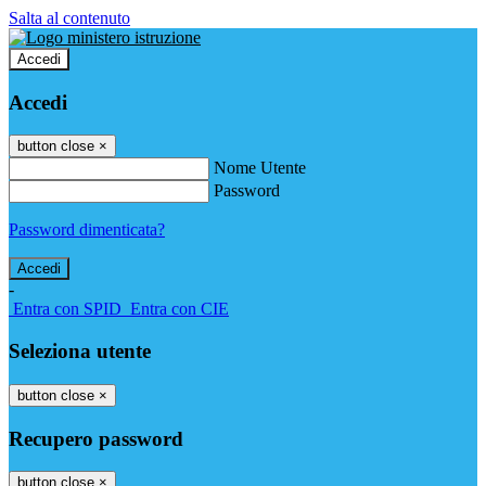
Salta al contenuto
Accedi
Accedi
button close
×
Nome Utente
Password
Password dimenticata?
-
Entra con SPID
Entra con CIE
Seleziona utente
button close
×
Recupero password
button close
×