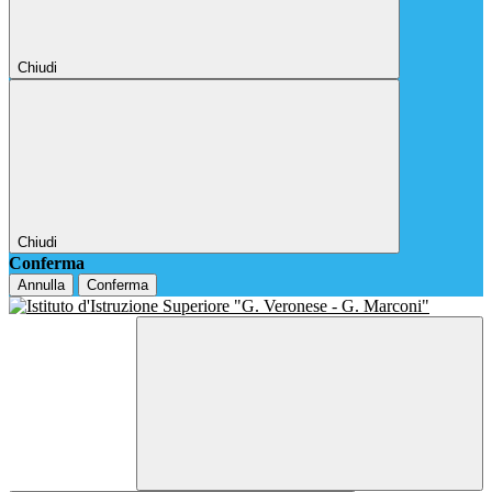
Chiudi
Chiudi
Conferma
Annulla
Conferma