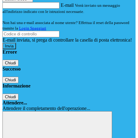
E-mail
Verrà inviato un messaggio
all'indirizzo indicato con le istruzioni necessarie.
Non hai una e-mail associata al nome utente? Effettua il reset della password
tramite la
Login Spaggiari
E-mail inviata, si prega di controllare la casella di posta elettronica!
Errore
Chiudi
Successo
Chiudi
Informazione
Chiudi
Attendere...
Attendere il completamento dell'operazione...