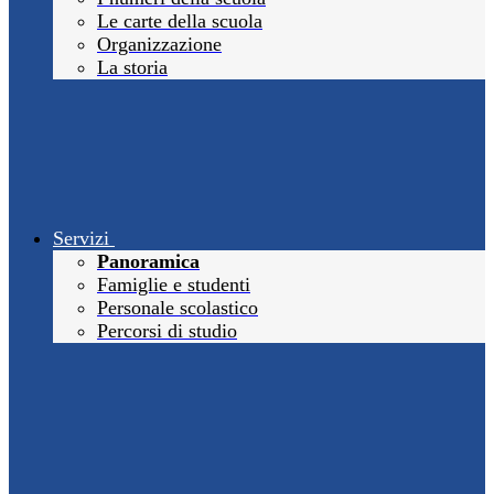
Le carte della scuola
Organizzazione
La storia
Servizi
Panoramica
Famiglie e studenti
Personale scolastico
Percorsi di studio