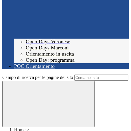
Open Days Veronese
Open Days Marconi
Orientamento in uscita
Open Day: programma
POC Orientamento
Campo di ricerca per le pagine del sito
Home
>