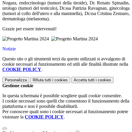
Nogara, endocrinologo (tumori della tiroide), Dr. Renato Spinadin,
urologo (tumori del testicolo), Dr.ssa Patrizia Ravagnan, ginecologa
(tumori al collo dell'utero e alla mammella), Dr.ssa Cristina Zennaro,
dermatologa (melanoma).
Grazie per essere intervenuti!
Notizie
Questo sito o gli strumenti terzi da questo utilizzati si avvalgono di
cookie necessari al funzionamento ed utili alle finalità illustrate nella
COOKIE POLICY
.
Personalizza
Rifiuta tutti
i cookies
Accetta tutti
i cookies
Gestione cookie
In questa schermata è possibile scegliere quali cookie consentire.
I cookie necessari sono quelli che consentono il funzionamento della
piattaforma e non è possibile disabilitarli.
Per conoscere quali sono i cookie necessari al funzionamento potete
visionare la
COOKIE POLICY
.