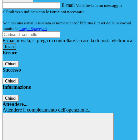
E-mail
Verrà inviato un messaggio
all'indirizzo indicato con le istruzioni necessarie.
Non hai una e-mail associata al nome utente? Effettua il reset della password
tramite la
Login Spaggiari
E-mail inviata, si prega di controllare la casella di posta elettronica!
Errore
Chiudi
Successo
Chiudi
Informazione
Chiudi
Attendere...
Attendere il completamento dell'operazione...