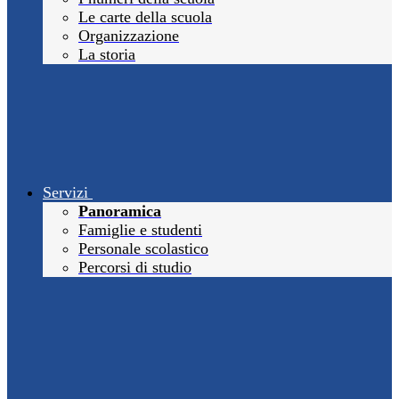
Le carte della scuola
Organizzazione
La storia
Servizi
Panoramica
Famiglie e studenti
Personale scolastico
Percorsi di studio