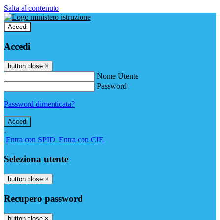
Salta al contenuto
Accedi
Accedi
button close
×
Nome Utente
Password
Password dimenticata?
-
Entra con SPID
Entra con CIE
Seleziona utente
button close
×
Recupero password
button close
×