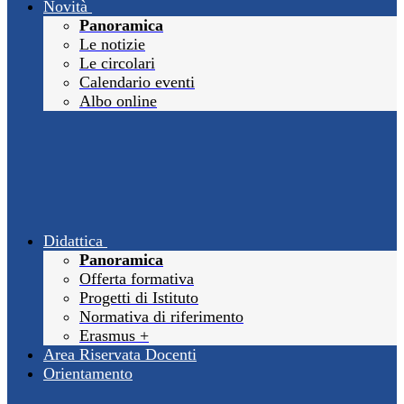
Novità
Panoramica
Le notizie
Le circolari
Calendario eventi
Albo online
Didattica
Panoramica
Offerta formativa
Progetti di Istituto
Normativa di riferimento
Erasmus +
Area Riservata Docenti
Orientamento