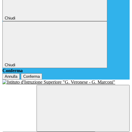
Chiudi
Chiudi
Conferma
Annulla
Conferma