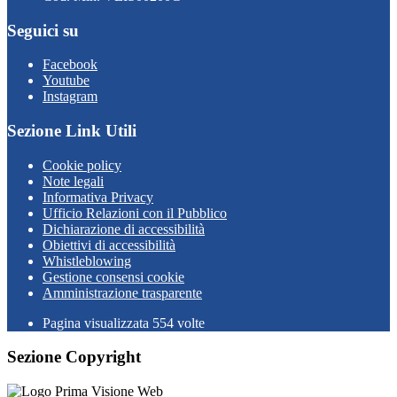
Seguici su
Facebook
Youtube
Instagram
Sezione Link Utili
Cookie policy
Note legali
Informativa Privacy
Ufficio Relazioni con il Pubblico
Dichiarazione di accessibilità
Obiettivi di accessibilità
Whistleblowing
Gestione consensi cookie
Amministrazione trasparente
Pagina visualizzata
554
volte
Sezione Copyright