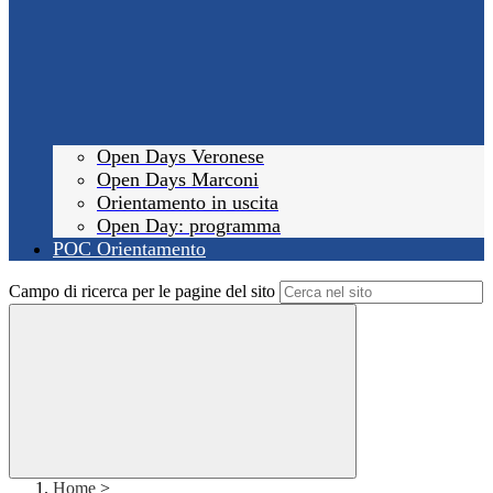
Open Days Veronese
Open Days Marconi
Orientamento in uscita
Open Day: programma
POC Orientamento
Campo di ricerca per le pagine del sito
Home
>