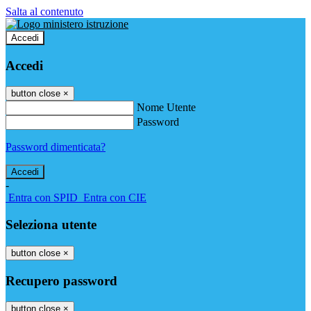
Salta al contenuto
Accedi
Accedi
button close
×
Nome Utente
Password
Password dimenticata?
-
Entra con SPID
Entra con CIE
Seleziona utente
button close
×
Recupero password
button close
×