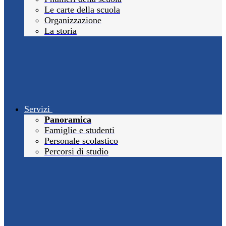
Le carte della scuola
Organizzazione
La storia
Servizi
Panoramica
Famiglie e studenti
Personale scolastico
Percorsi di studio