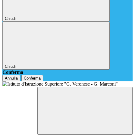
Chiudi
Chiudi
Conferma
Annulla
Conferma