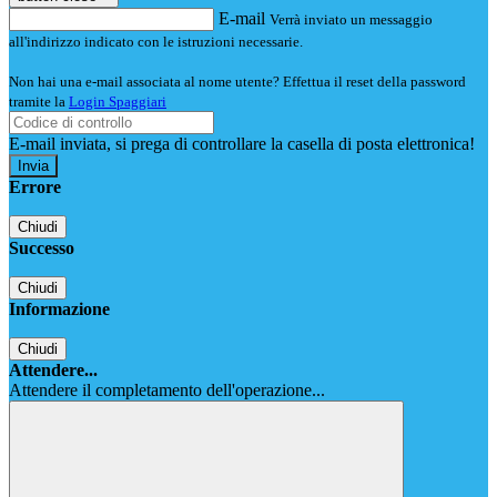
E-mail
Verrà inviato un messaggio
all'indirizzo indicato con le istruzioni necessarie.
Non hai una e-mail associata al nome utente? Effettua il reset della password
tramite la
Login Spaggiari
E-mail inviata, si prega di controllare la casella di posta elettronica!
Errore
Chiudi
Successo
Chiudi
Informazione
Chiudi
Attendere...
Attendere il completamento dell'operazione...