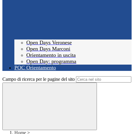
Open Days Veronese
Open Days Marconi
Orientamento in uscita
Open Day: programma
POC Orientamento
Campo di ricerca per le pagine del sito
Home
>