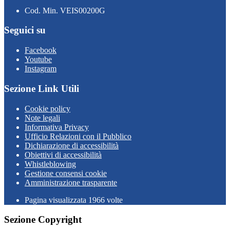
Cod. Min. VEIS00200G
Seguici su
Facebook
Youtube
Instagram
Sezione Link Utili
Cookie policy
Note legali
Informativa Privacy
Ufficio Relazioni con il Pubblico
Dichiarazione di accessibilità
Obiettivi di accessibilità
Whistleblowing
Gestione consensi cookie
Amministrazione trasparente
Pagina visualizzata
1966
volte
Sezione Copyright