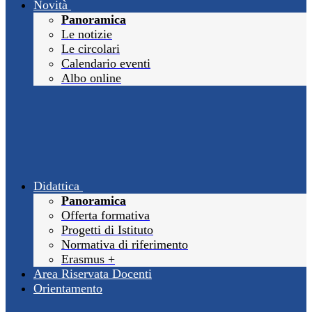
Novità
Panoramica
Le notizie
Le circolari
Calendario eventi
Albo online
Didattica
Panoramica
Offerta formativa
Progetti di Istituto
Normativa di riferimento
Erasmus +
Area Riservata Docenti
Orientamento