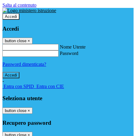
Salta al contenuto
Accedi
Accedi
button close
×
Nome Utente
Password
Password dimenticata?
-
Entra con SPID
Entra con CIE
Seleziona utente
button close
×
Recupero password
button close
×