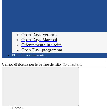
Open Days Veronese
Open Days Marconi
Orientamento in uscita
Open Day: programma
POC Orientamento
Campo di ricerca per le pagine del sito
Home
>