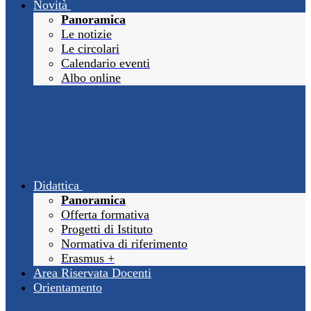
Novità
Panoramica
Le notizie
Le circolari
Calendario eventi
Albo online
Didattica
Panoramica
Offerta formativa
Progetti di Istituto
Normativa di riferimento
Erasmus +
Area Riservata Docenti
Orientamento