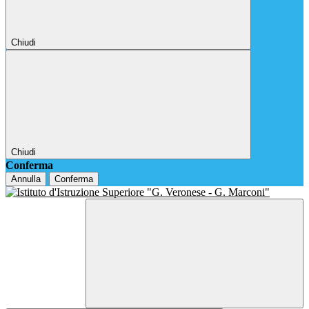
Chiudi
Chiudi
Conferma
Annulla
Conferma