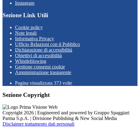
Instagram
Sezione Link Utili
Cookie policy
Note legali
Informativa Privacy
Ufficio Relazioni con il Pubblico
Dichiarazione di accessibilità
Obiettivi di accessibilità
Whistleblowing
Gestione consensi cookie
Amministrazione trasparente
Pagina visualizzata
373
volte
Sezione Copyright
Copyright 2026 | Engineered and powered by Gruppo Spaggiari
Parma S.p.A. | Divisione Publishing & New Social Media
Disclaimer trattamento dati personali