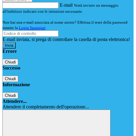
E-mail
Verrà inviato un messaggio
all'indirizzo indicato con le istruzioni necessarie.
Non hai una e-mail associata al nome utente? Effettua il reset della password
tramite la
Login Spaggiari
E-mail inviata, si prega di controllare la casella di posta elettronica!
Errore
Chiudi
Successo
Chiudi
Informazione
Chiudi
Attendere...
Attendere il completamento dell'operazione...