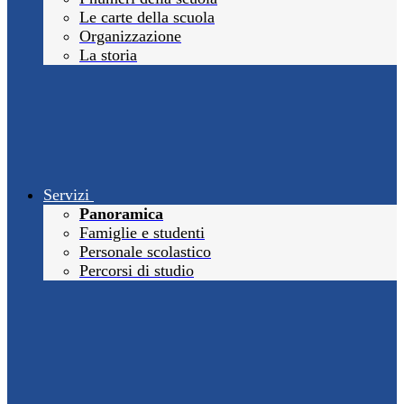
Le carte della scuola
Organizzazione
La storia
Servizi
Panoramica
Famiglie e studenti
Personale scolastico
Percorsi di studio