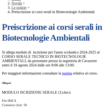
Novità
>
Le notizie
>
Preiscrizione ai corsi serali in Biotecnologie Ambientali
Preiscrizione ai corsi serali in
Biotecnologie Ambientali
Si allega modulo di iscrizione per l'anno scolastico 2024-2025 al
CORSO SERALE TECNICO IN BIOTECNOLOGIE
AMBIENTALI, da presentare presso la segreteria di Cavarzere
entro il 19 agosto 2024 dalle ore 8:00 alle 13:00.
Per maggiori informazioni consultare la
pagina
relativa al corso.
Allegati
MODULO ISCRIZIONE SERALE (1).docx
File DOCX
Contatore click: 56