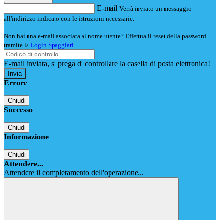
E-mail
Verrà inviato un messaggio
all'indirizzo indicato con le istruzioni necessarie.
Non hai una e-mail associata al nome utente? Effettua il reset della password
tramite la
Login Spaggiari
E-mail inviata, si prega di controllare la casella di posta elettronica!
Errore
Chiudi
Successo
Chiudi
Informazione
Chiudi
Attendere...
Attendere il completamento dell'operazione...