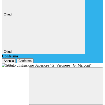
Chiudi
Chiudi
Conferma
Annulla
Conferma