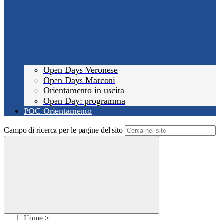
Open Days Veronese
Open Days Marconi
Orientamento in uscita
Open Day: programma
POC Orientamento
Campo di ricerca per le pagine del sito
Home
>