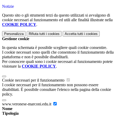
Notizie
Questo sito o gli strumenti terzi da questo utilizzati si avvalgono di
cookie necessari al funzionamento ed utili alle finalità illustrate nella
COOKIE POLICY
.
Personalizza
Rifiuta tutti
i cookies
Accetta tutti
i cookies
Gestione cookie
In questa schermata è possibile scegliere quali cookie consentire.
I cookie necessari sono quelli che consentono il funzionamento della
piattaforma e non è possibile disabilitarli.
Per conoscere quali sono i cookie necessari al funzionamento potete
visionare la
COOKIE POLICY
.
Cookie necessari per il funzionamento
I cookie necessari per il funzionamento non possono essere
disabilitati. È possibile consultare l'elenco nella pagina della cookie
policy.
www.veronese-marconi.edu.it
Nome
Tipologia