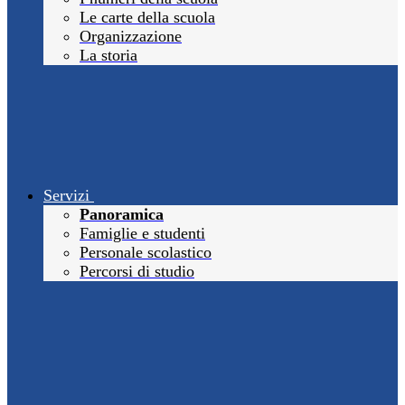
Le carte della scuola
Organizzazione
La storia
Servizi
Panoramica
Famiglie e studenti
Personale scolastico
Percorsi di studio