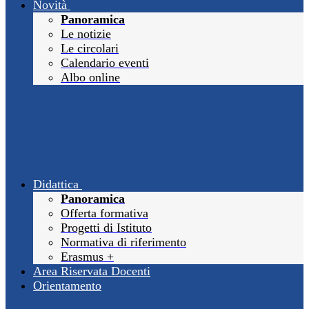
Novità
Panoramica
Le notizie
Le circolari
Calendario eventi
Albo online
Didattica
Panoramica
Offerta formativa
Progetti di Istituto
Normativa di riferimento
Erasmus +
Area Riservata Docenti
Orientamento