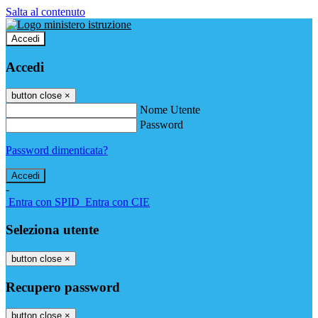
Salta al contenuto
Accedi
Accedi
button close
×
Nome Utente
Password
Password dimenticata?
-
Entra con SPID
Entra con CIE
Seleziona utente
button close
×
Recupero password
button close
×