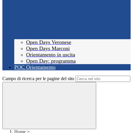
Open Days Veronese
Open Days Marconi
Orientamento in uscita
Open Day: programma
POC Orientamento
Campo di ricerca per le pagine del sito
Home
>