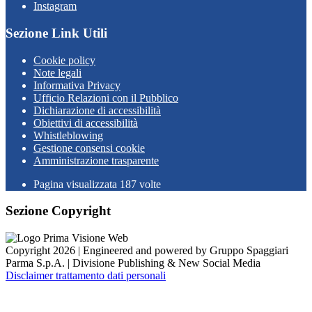
Instagram
Sezione Link Utili
Cookie policy
Note legali
Informativa Privacy
Ufficio Relazioni con il Pubblico
Dichiarazione di accessibilità
Obiettivi di accessibilità
Whistleblowing
Gestione consensi cookie
Amministrazione trasparente
Pagina visualizzata
187
volte
Sezione Copyright
Copyright 2026 | Engineered and powered by Gruppo Spaggiari
Parma S.p.A. | Divisione Publishing & New Social Media
Disclaimer trattamento dati personali