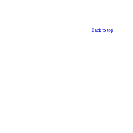
Back to top