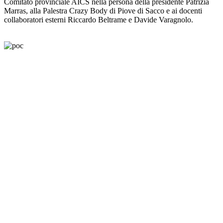
Comitato provinciale AICS nella persona della presidente Patrizia
Marras, alla Palestra Crazy Body di Piove di Sacco e ai docenti
collaboratori esterni Riccardo Beltrame e Davide Varagnolo.