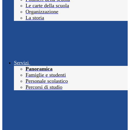
Le carte della scuola
Organizzazione
La storia
Servizi
Panoramica
Famiglie e studenti
Personale scolastico
Percorsi di studio