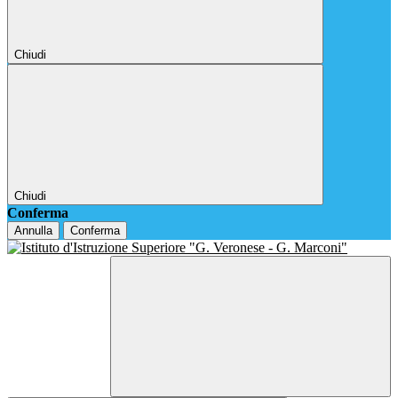
Chiudi
Chiudi
Conferma
Annulla
Conferma