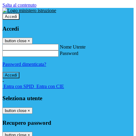
Salta al contenuto
Accedi
Accedi
button close
×
Nome Utente
Password
Password dimenticata?
-
Entra con SPID
Entra con CIE
Seleziona utente
button close
×
Recupero password
button close
×