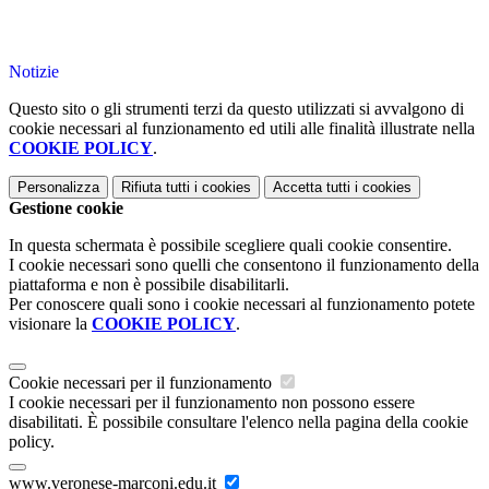
Notizie
Questo sito o gli strumenti terzi da questo utilizzati si avvalgono di
cookie necessari al funzionamento ed utili alle finalità illustrate nella
COOKIE POLICY
.
Personalizza
Rifiuta tutti
i cookies
Accetta tutti
i cookies
Gestione cookie
In questa schermata è possibile scegliere quali cookie consentire.
I cookie necessari sono quelli che consentono il funzionamento della
piattaforma e non è possibile disabilitarli.
Per conoscere quali sono i cookie necessari al funzionamento potete
visionare la
COOKIE POLICY
.
Cookie necessari per il funzionamento
I cookie necessari per il funzionamento non possono essere
disabilitati. È possibile consultare l'elenco nella pagina della cookie
policy.
www.veronese-marconi.edu.it