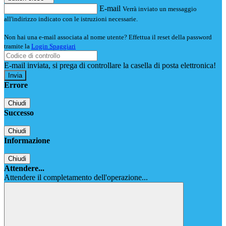
E-mail
Verrà inviato un messaggio
all'indirizzo indicato con le istruzioni necessarie.
Non hai una e-mail associata al nome utente? Effettua il reset della password
tramite la
Login Spaggiari
E-mail inviata, si prega di controllare la casella di posta elettronica!
Errore
Chiudi
Successo
Chiudi
Informazione
Chiudi
Attendere...
Attendere il completamento dell'operazione...