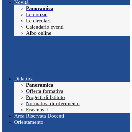
Novità
Panoramica
Le notizie
Le circolari
Calendario eventi
Albo online
Didattica
Panoramica
Offerta formativa
Progetti di Istituto
Normativa di riferimento
Erasmus +
Area Riservata Docenti
Orientamento