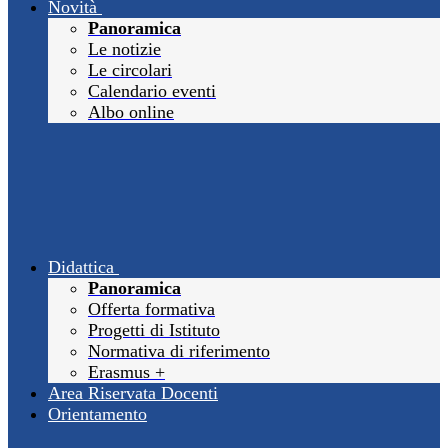
Novità
Panoramica
Le notizie
Le circolari
Calendario eventi
Albo online
Didattica
Panoramica
Offerta formativa
Progetti di Istituto
Normativa di riferimento
Erasmus +
Area Riservata Docenti
Orientamento