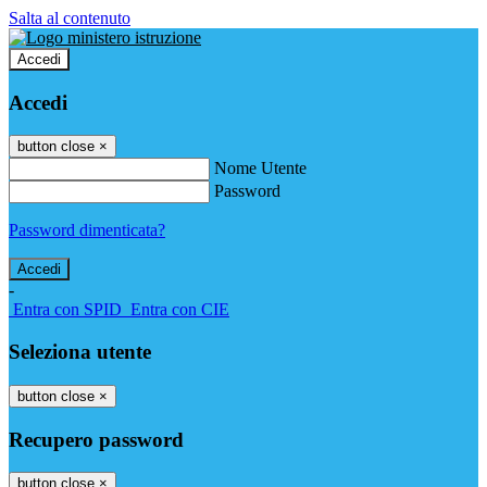
Salta al contenuto
Accedi
Accedi
button close
×
Nome Utente
Password
Password dimenticata?
-
Entra con SPID
Entra con CIE
Seleziona utente
button close
×
Recupero password
button close
×