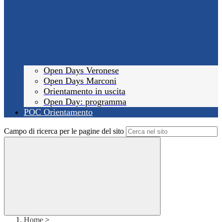
Open Days Veronese
Open Days Marconi
Orientamento in uscita
Open Day: programma
POC Orientamento
Campo di ricerca per le pagine del sito
Home
>