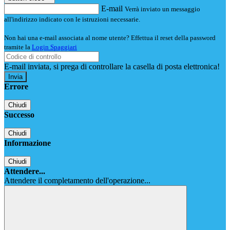
E-mail
Verrà inviato un messaggio
all'indirizzo indicato con le istruzioni necessarie.
Non hai una e-mail associata al nome utente? Effettua il reset della password
tramite la
Login Spaggiari
E-mail inviata, si prega di controllare la casella di posta elettronica!
Errore
Chiudi
Successo
Chiudi
Informazione
Chiudi
Attendere...
Attendere il completamento dell'operazione...