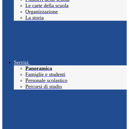
Le carte della scuola
Organizzazione
La storia
Servizi
Panoramica
Famiglie e studenti
Personale scolastico
Percorsi di studio