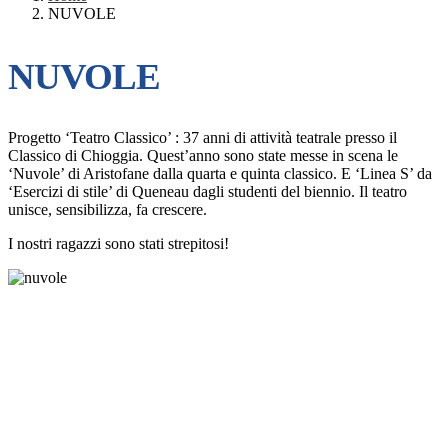
NUVOLE
NUVOLE
Progetto ‘Teatro Classico’ : 37 anni di attività teatrale presso il
Classico di Chioggia. Quest’anno sono state messe in scena le
‘Nuvole’ di Aristofane dalla quarta e quinta classico. E ‘Linea S’ da
‘Esercizi di stile’ di Queneau dagli studenti del biennio. Il teatro
unisce, sensibilizza, fa crescere.
I nostri ragazzi sono stati strepitosi!