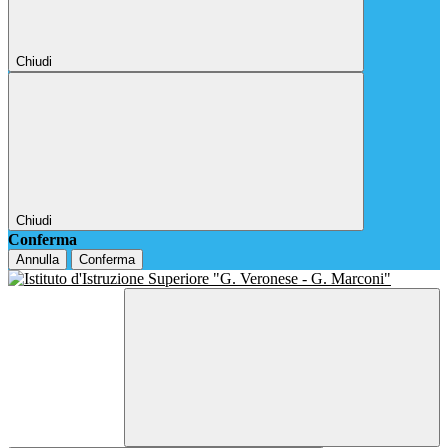
Chiudi
Chiudi
Conferma
Annulla
Conferma