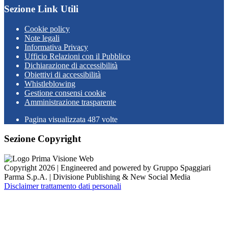
Sezione Link Utili
Cookie policy
Note legali
Informativa Privacy
Ufficio Relazioni con il Pubblico
Dichiarazione di accessibilità
Obiettivi di accessibilità
Whistleblowing
Gestione consensi cookie
Amministrazione trasparente
Pagina visualizzata
487
volte
Sezione Copyright
Copyright 2026 | Engineered and powered by Gruppo Spaggiari
Parma S.p.A. | Divisione Publishing & New Social Media
Disclaimer trattamento dati personali