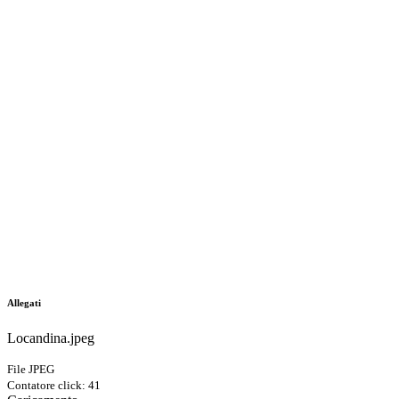
Allegati
Locandina.jpeg
File JPEG
Contatore click: 41