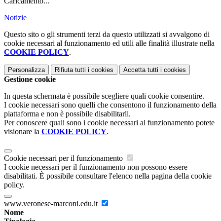
Caricamento...
Notizie
Questo sito o gli strumenti terzi da questo utilizzati si avvalgono di
cookie necessari al funzionamento ed utili alle finalità illustrate nella
COOKIE POLICY
.
Personalizza
Rifiuta tutti
i cookies
Accetta tutti
i cookies
Gestione cookie
In questa schermata è possibile scegliere quali cookie consentire.
I cookie necessari sono quelli che consentono il funzionamento della
piattaforma e non è possibile disabilitarli.
Per conoscere quali sono i cookie necessari al funzionamento potete
visionare la
COOKIE POLICY
.
Cookie necessari per il funzionamento
I cookie necessari per il funzionamento non possono essere
disabilitati. È possibile consultare l'elenco nella pagina della cookie
policy.
www.veronese-marconi.edu.it
Nome