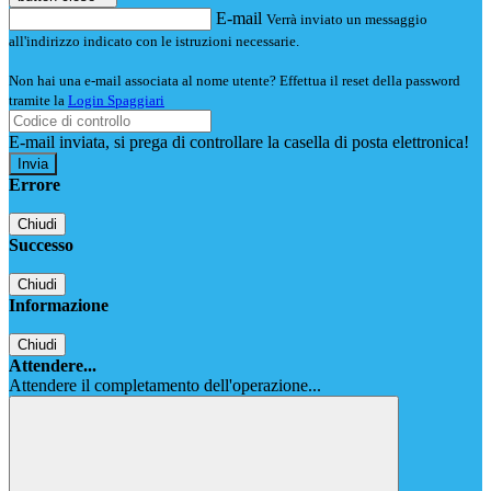
E-mail
Verrà inviato un messaggio
all'indirizzo indicato con le istruzioni necessarie.
Non hai una e-mail associata al nome utente? Effettua il reset della password
tramite la
Login Spaggiari
E-mail inviata, si prega di controllare la casella di posta elettronica!
Errore
Chiudi
Successo
Chiudi
Informazione
Chiudi
Attendere...
Attendere il completamento dell'operazione...