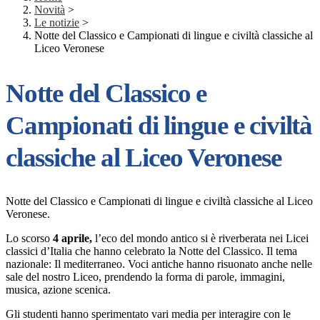
Novità
>
Le notizie
>
Notte del Classico e Campionati di lingue e civiltà classiche al
Liceo Veronese
Notte del Classico e
Campionati di lingue e civiltà
classiche al Liceo Veronese
Notte del Classico e Campionati di lingue e civiltà classiche al Liceo
Veronese.
Lo scorso
4 aprile,
l’eco del mondo antico si è riverberata nei Licei
classici d’Italia che hanno celebrato la Notte del Classico. Il tema
nazionale: Il mediterraneo. Voci antiche hanno risuonato anche nelle
sale del nostro Liceo, prendendo la forma di parole, immagini,
musica, azione scenica.
Gli studenti hanno sperimentato vari media per interagire con le