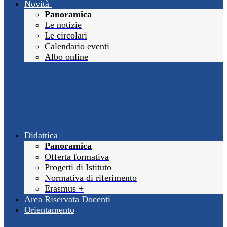
Novità
Panoramica
Le notizie
Le circolari
Calendario eventi
Albo online
Didattica
Panoramica
Offerta formativa
Progetti di Istituto
Normativa di riferimento
Erasmus +
Area Riservata Docenti
Orientamento