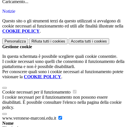
Caricamento...
Notizie
Questo sito o gli strumenti terzi da questo utilizzati si avvalgono di
cookie necessari al funzionamento ed utili alle finalità illustrate nella
COOKIE POLICY
.
Personalizza
Rifiuta tutti
i cookies
Accetta tutti
i cookies
Gestione cookie
In questa schermata è possibile scegliere quali cookie consentire.
I cookie necessari sono quelli che consentono il funzionamento della
piattaforma e non è possibile disabilitarli.
Per conoscere quali sono i cookie necessari al funzionamento potete
visionare la
COOKIE POLICY
.
Cookie necessari per il funzionamento
I cookie necessari per il funzionamento non possono essere
disabilitati. È possibile consultare l'elenco nella pagina della cookie
policy.
www.veronese-marconi.edu.it
Nome