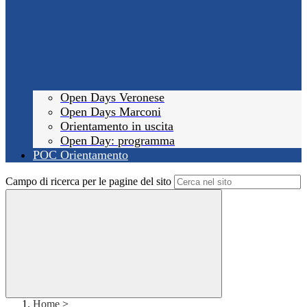
Open Days Veronese
Open Days Marconi
Orientamento in uscita
Open Day: programma
POC Orientamento
Campo di ricerca per le pagine del sito
Home
>