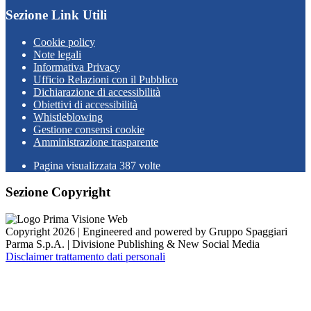
Sezione Link Utili
Cookie policy
Note legali
Informativa Privacy
Ufficio Relazioni con il Pubblico
Dichiarazione di accessibilità
Obiettivi di accessibilità
Whistleblowing
Gestione consensi cookie
Amministrazione trasparente
Pagina visualizzata
387
volte
Sezione Copyright
Copyright 2026 | Engineered and powered by Gruppo Spaggiari
Parma S.p.A. | Divisione Publishing & New Social Media
Disclaimer trattamento dati personali