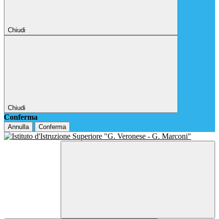
Chiudi
Chiudi
Conferma
Annulla
Conferma