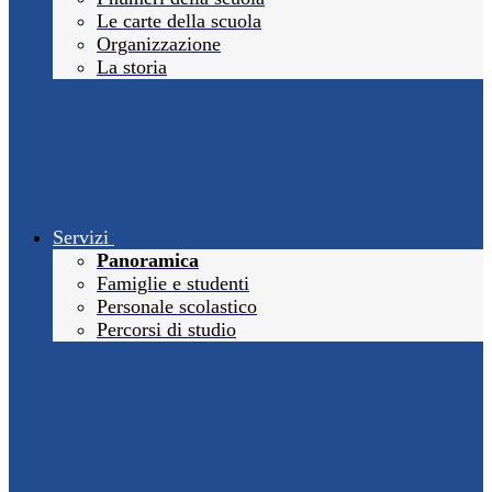
Le carte della scuola
Organizzazione
La storia
Servizi
Panoramica
Famiglie e studenti
Personale scolastico
Percorsi di studio