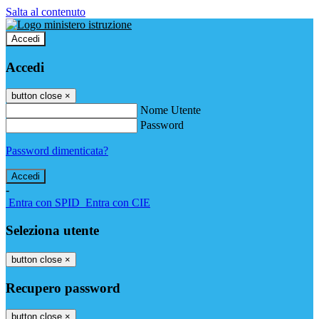
Salta al contenuto
Accedi
Accedi
button close
×
Nome Utente
Password
Password dimenticata?
-
Entra con SPID
Entra con CIE
Seleziona utente
button close
×
Recupero password
button close
×