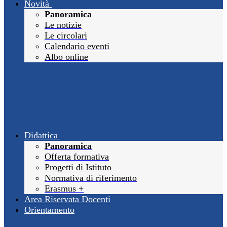
Novità
Panoramica
Le notizie
Le circolari
Calendario eventi
Albo online
Didattica
Panoramica
Offerta formativa
Progetti di Istituto
Normativa di riferimento
Erasmus +
Area Riservata Docenti
Orientamento