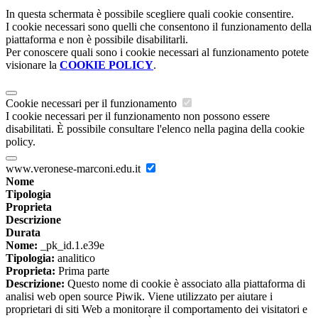
In questa schermata è possibile scegliere quali cookie consentire.
I cookie necessari sono quelli che consentono il funzionamento della
piattaforma e non è possibile disabilitarli.
Per conoscere quali sono i cookie necessari al funzionamento potete
visionare la
COOKIE POLICY
.
Cookie necessari per il funzionamento
I cookie necessari per il funzionamento non possono essere
disabilitati. È possibile consultare l'elenco nella pagina della cookie
policy.
www.veronese-marconi.edu.it
Nome
Tipologia
Proprieta
Descrizione
Durata
Nome:
_pk_id.1.e39e
Tipologia:
analitico
Proprieta:
Prima parte
Descrizione:
Questo nome di cookie è associato alla piattaforma di
analisi web open source Piwik. Viene utilizzato per aiutare i
proprietari di siti Web a monitorare il comportamento dei visitatori e