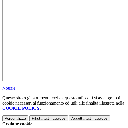
Notizie
Questo sito o gli strumenti terzi da questo utilizzati si avvalgono di
cookie necessari al funzionamento ed utili alle finalità illustrate nella
COOKIE POLICY
.
Personalizza
Rifiuta tutti
i cookies
Accetta tutti
i cookies
Gestione cookie