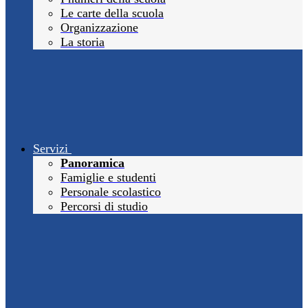
Le carte della scuola
Organizzazione
La storia
Servizi
Panoramica
Famiglie e studenti
Personale scolastico
Percorsi di studio