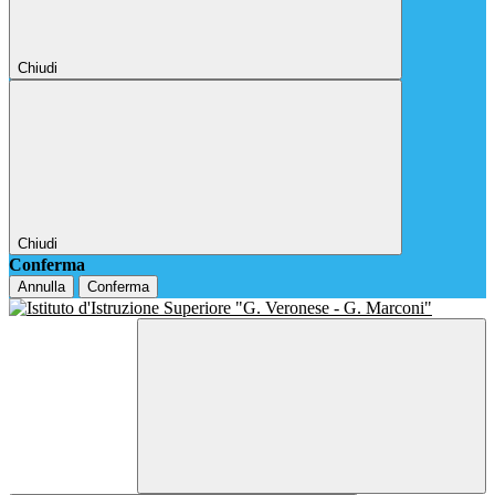
Chiudi
Chiudi
Conferma
Annulla
Conferma