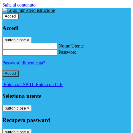
Salta al contenuto
Accedi
Accedi
button close
×
Nome Utente
Password
Password dimenticata?
-
Entra con SPID
Entra con CIE
Seleziona utente
button close
×
Recupero password
button close
×