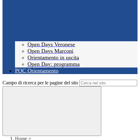
Open Days Veronese
Open Days Marconi
Orientamento in uscita
Open Day: programma
POC Orientamento
Campo di ricerca per le pagine del sito
Home
>