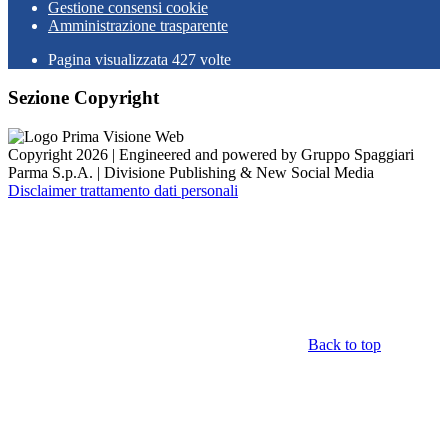
Gestione consensi cookie
Amministrazione trasparente
Pagina visualizzata
427
volte
Sezione Copyright
Copyright 2026 | Engineered and powered by Gruppo Spaggiari
Parma S.p.A. | Divisione Publishing & New Social Media
Disclaimer trattamento dati personali
Back to top