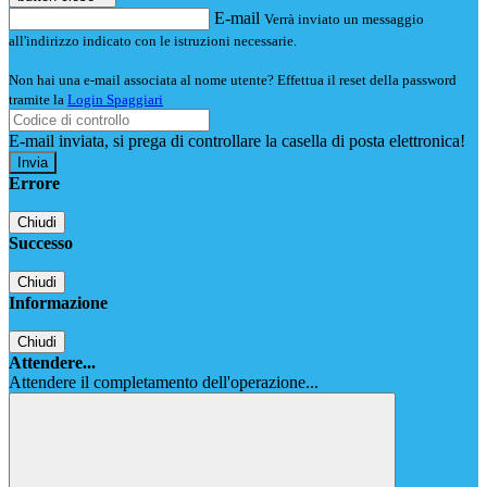
E-mail
Verrà inviato un messaggio
all'indirizzo indicato con le istruzioni necessarie.
Non hai una e-mail associata al nome utente? Effettua il reset della password
tramite la
Login Spaggiari
E-mail inviata, si prega di controllare la casella di posta elettronica!
Errore
Chiudi
Successo
Chiudi
Informazione
Chiudi
Attendere...
Attendere il completamento dell'operazione...