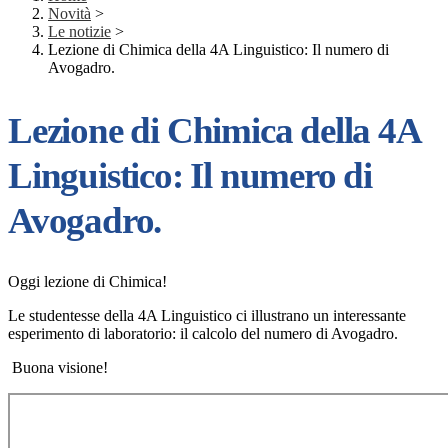
Novità
>
Le notizie
>
Lezione di Chimica della 4A Linguistico: Il numero di
Avogadro.
Lezione di Chimica della 4A
Linguistico: Il numero di
Avogadro.
Oggi lezione di Chimica!
Le studentesse della 4A Linguistico ci illustrano un interessante
esperimento di laboratorio: il calcolo del numero di Avogadro.
Buona visione!