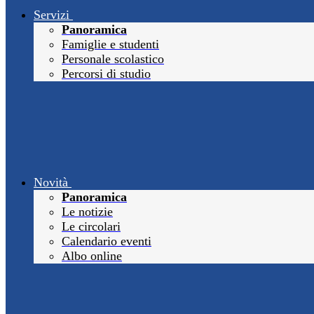
Servizi
Panoramica
Famiglie e studenti
Personale scolastico
Percorsi di studio
Novità
Panoramica
Le notizie
Le circolari
Calendario eventi
Albo online