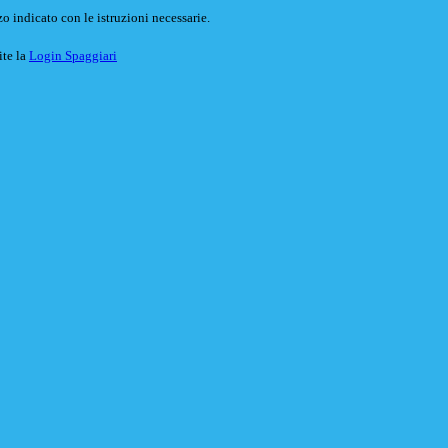
o indicato con le istruzioni necessarie.
ite la
Login Spaggiari