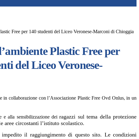
lastic Free per 140 studenti del Liceo Veronese-Marconi di Chioggia
’ambiente Plastic Free per
nti del Liceo Veronese-
 e in collaborazione con l’Associazione Plastic Free Ovd Onlus, in un
ragazzi sul tema della protezione
e e alla sensibilizzazione dei
 aree circostanti l’istituto scolastico.
a impedito il raggiungimento di questo sito. Le condizioni