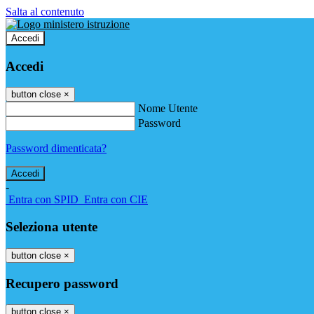
Salta al contenuto
Accedi
Accedi
button close
×
Nome Utente
Password
Password dimenticata?
-
Entra con SPID
Entra con CIE
Seleziona utente
button close
×
Recupero password
button close
×