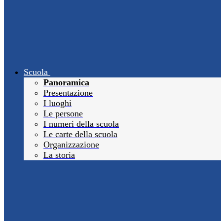
Scuola
Panoramica
Presentazione
I luoghi
Le persone
I numeri della scuola
Le carte della scuola
Organizzazione
La storia