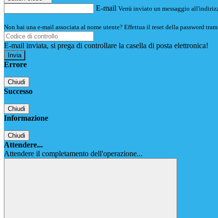
E-mail
Verrà inviato un messaggio all'indirizz
Non hai una e-mail associata al nome utente? Effettua il reset della password tram
E-mail inviata, si prega di controllare la casella di posta elettronica!
Errore
Chiudi
Successo
Chiudi
Informazione
Chiudi
Attendere...
Attendere il completamento dell'operazione...