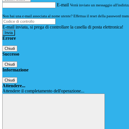
E-mail
Verrà inviato un messaggio all'indirizz
Non hai una e-mail associata al nome utente? Effettua il reset della password tram
E-mail inviata, si prega di controllare la casella di posta elettronica!
Errore
Chiudi
Successo
Chiudi
Informazione
Chiudi
Attendere...
Attendere il completamento dell'operazione...