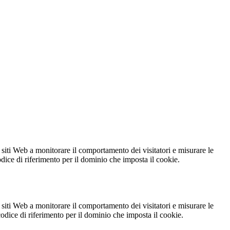
 siti Web a monitorare il comportamento dei visitatori e misurare le
codice di riferimento per il dominio che imposta il cookie.
 siti Web a monitorare il comportamento dei visitatori e misurare le
 codice di riferimento per il dominio che imposta il cookie.