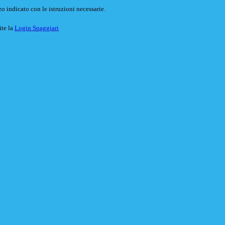
o indicato con le istruzioni necessarie.
ite la
Login Spaggiari