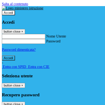
Salta al contenuto
Accedi
Accedi
button close
×
Nome Utente
Password
Password dimenticata?
-
Entra con SPID
Entra con CIE
Seleziona utente
button close
×
Recupero password
button close
×