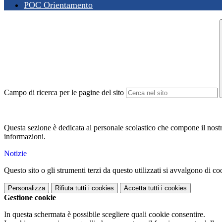
POC Orientamento
Campo di ricerca per le pagine del sito
Questa sezione è dedicata al personale scolastico che compone il nost
informazioni.
Notizie
Questo sito o gli strumenti terzi da questo utilizzati si avvalgono di coo
Personalizza
Rifiuta tutti
i cookies
Accetta tutti
i cookies
Gestione cookie
In questa schermata è possibile scegliere quali cookie consentire.