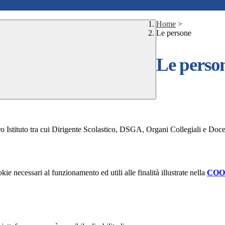
Home
>
Le persone
Le perso
ro Istituto tra cui Dirigente Scolastico, DSGA, Organi Collegiali e Doce
kie necessari al funzionamento ed utili alle finalità illustrate nella
COO