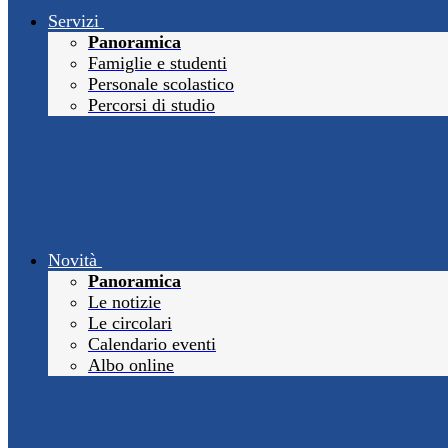
Servizi
Panoramica
Famiglie e studenti
Personale scolastico
Percorsi di studio
Novità
Panoramica
Le notizie
Le circolari
Calendario eventi
Albo online