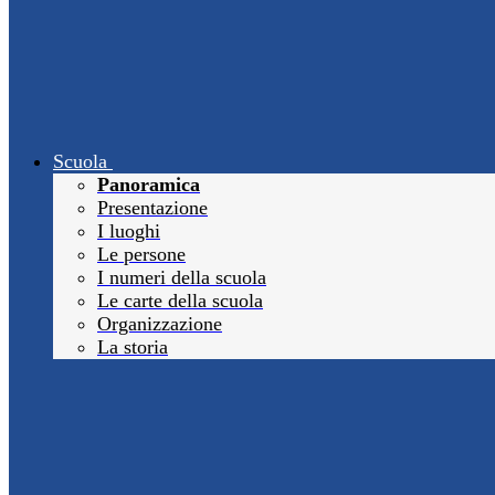
Scuola
Panoramica
Presentazione
I luoghi
Le persone
I numeri della scuola
Le carte della scuola
Organizzazione
La storia