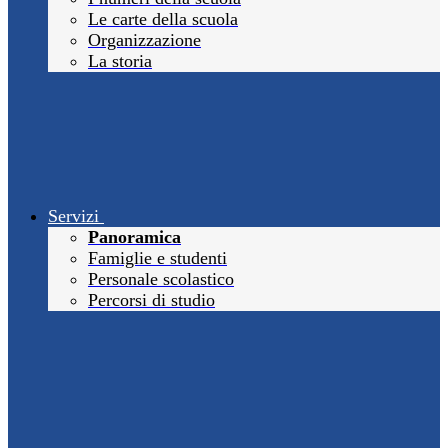
Le carte della scuola
Organizzazione
La storia
Servizi
Panoramica
Famiglie e studenti
Personale scolastico
Percorsi di studio