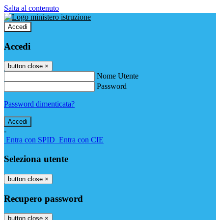
Salta al contenuto
Accedi
Accedi
button close
×
Nome Utente
Password
Password dimenticata?
-
Entra con SPID
Entra con CIE
Seleziona utente
button close
×
Recupero password
button close
×