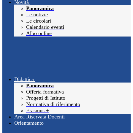
Novità
Panoramica
Le notizie
Le circolari
Calendario eventi
Albo online
Didattica
Panoramica
Offerta formativa
Progetti di Istituto
Normativa di riferimento
Erasmus +
Area Riservata Docenti
Orientamento