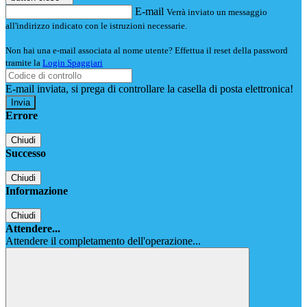
E-mail
Verrà inviato un messaggio
all'indirizzo indicato con le istruzioni necessarie.
Non hai una e-mail associata al nome utente? Effettua il reset della password
tramite la
Login Spaggiari
E-mail inviata, si prega di controllare la casella di posta elettronica!
Errore
Chiudi
Successo
Chiudi
Informazione
Chiudi
Attendere...
Attendere il completamento dell'operazione...