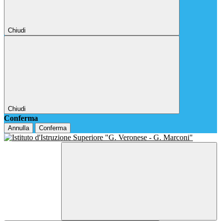
Chiudi
Chiudi
Conferma
Annulla
Conferma