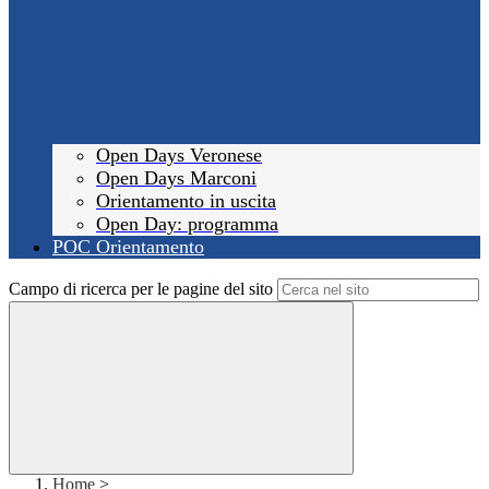
Open Days Veronese
Open Days Marconi
Orientamento in uscita
Open Day: programma
POC Orientamento
Campo di ricerca per le pagine del sito
Home
>