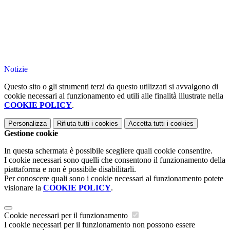
Notizie
Questo sito o gli strumenti terzi da questo utilizzati si avvalgono di
cookie necessari al funzionamento ed utili alle finalità illustrate nella
COOKIE POLICY
.
Personalizza
Rifiuta tutti
i cookies
Accetta tutti
i cookies
Gestione cookie
In questa schermata è possibile scegliere quali cookie consentire.
I cookie necessari sono quelli che consentono il funzionamento della
piattaforma e non è possibile disabilitarli.
Per conoscere quali sono i cookie necessari al funzionamento potete
visionare la
COOKIE POLICY
.
Cookie necessari per il funzionamento
I cookie necessari per il funzionamento non possono essere