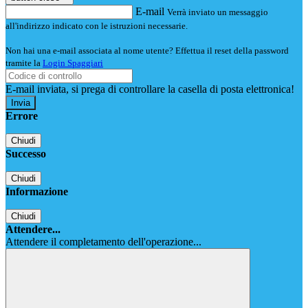
E-mail
Verrà inviato un messaggio
all'indirizzo indicato con le istruzioni necessarie.
Non hai una e-mail associata al nome utente? Effettua il reset della password
tramite la
Login Spaggiari
E-mail inviata, si prega di controllare la casella di posta elettronica!
Errore
Chiudi
Successo
Chiudi
Informazione
Chiudi
Attendere...
Attendere il completamento dell'operazione...