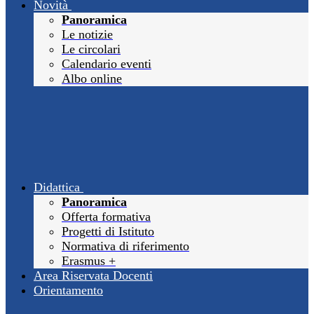
Novità
Panoramica
Le notizie
Le circolari
Calendario eventi
Albo online
Didattica
Panoramica
Offerta formativa
Progetti di Istituto
Normativa di riferimento
Erasmus +
Area Riservata Docenti
Orientamento