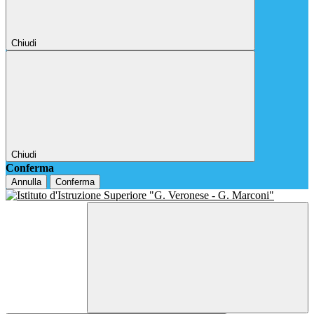
Chiudi
Chiudi
Conferma
Annulla
Conferma