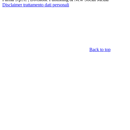
Disclaimer trattamento dati personali
Back to top