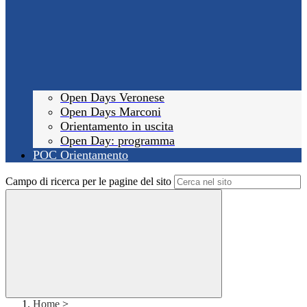
Open Days Veronese
Open Days Marconi
Orientamento in uscita
Open Day: programma
POC Orientamento
Campo di ricerca per le pagine del sito
Home
>