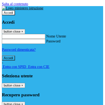
Salta al contenuto
Accedi
Accedi
button close
×
Nome Utente
Password
Password dimenticata?
-
Entra con SPID
Entra con CIE
Seleziona utente
button close
×
Recupero password
button close
×