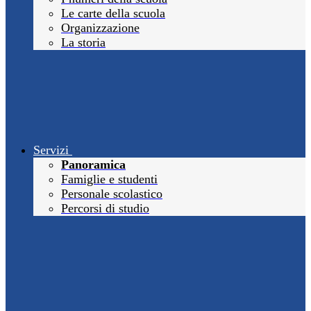
Le carte della scuola
Organizzazione
La storia
Servizi
Panoramica
Famiglie e studenti
Personale scolastico
Percorsi di studio