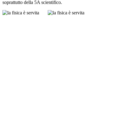
soprattutto della 5A scientifico.