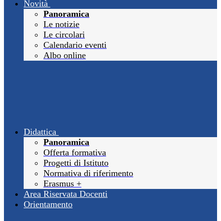
Novità
Panoramica
Le notizie
Le circolari
Calendario eventi
Albo online
Didattica
Panoramica
Offerta formativa
Progetti di Istituto
Normativa di riferimento
Erasmus +
Area Riservata Docenti
Orientamento