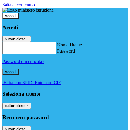
Salta al contenuto
Accedi
Accedi
button close
×
Nome Utente
Password
Password dimenticata?
-
Entra con SPID
Entra con CIE
Seleziona utente
button close
×
Recupero password
button close
×