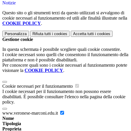
Notizie
Questo sito o gli strumenti terzi da questo utilizzati si avvalgono di
cookie necessari al funzionamento ed utili alle finalità illustrate nella
COOKIE POLICY
.
Personalizza
Rifiuta tutti
i cookies
Accetta tutti
i cookies
Gestione cookie
In questa schermata è possibile scegliere quali cookie consentire.
I cookie necessari sono quelli che consentono il funzionamento della
piattaforma e non è possibile disabilitarli.
Per conoscere quali sono i cookie necessari al funzionamento potete
visionare la
COOKIE POLICY
.
Cookie necessari per il funzionamento
I cookie necessari per il funzionamento non possono essere
disabilitati. È possibile consultare l'elenco nella pagina della cookie
policy.
www.veronese-marconi.edu.it
Nome
Tipologia
Proprieta