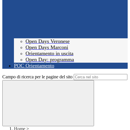
Open Days Veronese
Open Days Marconi
Orientamento in uscita
Open Day: programma
POC Orientamento
Campo di ricerca per le pagine del sito
Home
>