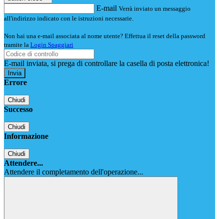
E-mail
Verrà inviato un messaggio
all'indirizzo indicato con le istruzioni necessarie.
Non hai una e-mail associata al nome utente? Effettua il reset della password
tramite la
Login Spaggiari
E-mail inviata, si prega di controllare la casella di posta elettronica!
Errore
Chiudi
Successo
Chiudi
Informazione
Chiudi
Attendere...
Attendere il completamento dell'operazione...