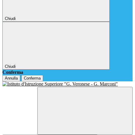
Chiudi
Chiudi
Conferma
Annulla
Conferma