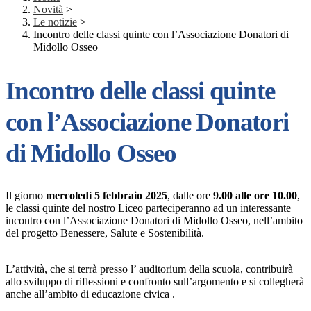
Novità
>
Le notizie
>
Incontro delle classi quinte con l’Associazione Donatori di
Midollo Osseo
Incontro delle classi quinte
con l’Associazione Donatori
di Midollo Osseo
Il giorno
mercoledì 5 febbraio 2025
, dalle ore
9.00 alle ore 10.00
,
le classi quinte del nostro Liceo parteciperanno ad un interessante
incontro con l’Associazione Donatori di Midollo Osseo, nell’ambito
del progetto Benessere, Salute e Sostenibilità.
L’attività, che si terrà presso l’ auditorium della scuola, contribuirà
allo sviluppo di riflessioni e confronto sull’argomento e si collegherà
anche all’ambito di educazione civica .