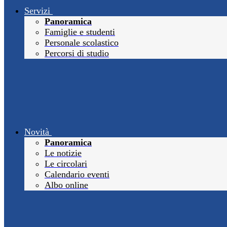
Servizi
Panoramica
Famiglie e studenti
Personale scolastico
Percorsi di studio
Novità
Panoramica
Le notizie
Le circolari
Calendario eventi
Albo online