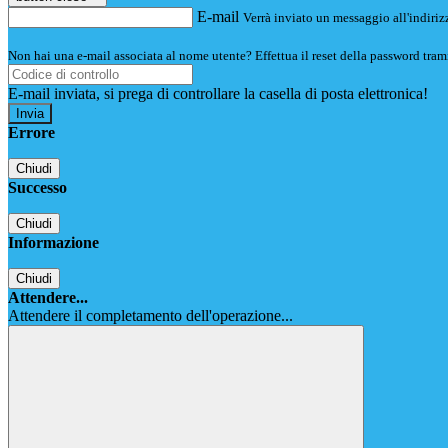
E-mail
Verrà inviato un messaggio all'indirizz
Non hai una e-mail associata al nome utente? Effettua il reset della password tram
E-mail inviata, si prega di controllare la casella di posta elettronica!
Errore
Chiudi
Successo
Chiudi
Informazione
Chiudi
Attendere...
Attendere il completamento dell'operazione...