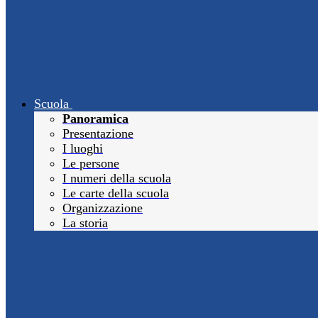
Scuola
Panoramica
Presentazione
I luoghi
Le persone
I numeri della scuola
Le carte della scuola
Organizzazione
La storia