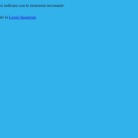
o indicato con le istruzioni necessarie.
ite la
Login Spaggiari