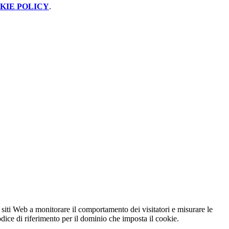
KIE POLICY
.
 siti Web a monitorare il comportamento dei visitatori e misurare le
codice di riferimento per il dominio che imposta il cookie.