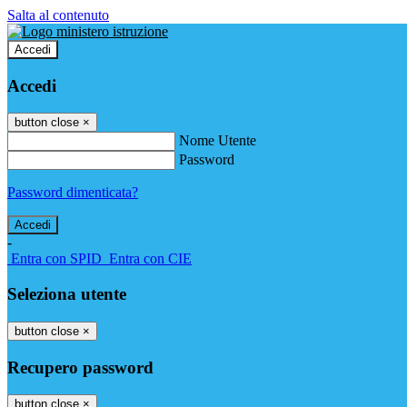
Salta al contenuto
Accedi
Accedi
button close
×
Nome Utente
Password
Password dimenticata?
-
Entra con SPID
Entra con CIE
Seleziona utente
button close
×
Recupero password
button close
×