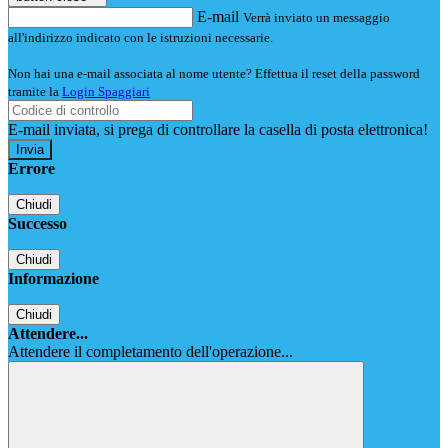
E-mail
Verrà inviato un messaggio
all'indirizzo indicato con le istruzioni necessarie.
Non hai una e-mail associata al nome utente? Effettua il reset della password
tramite la
Login Spaggiari
E-mail inviata, si prega di controllare la casella di posta elettronica!
Errore
Chiudi
Successo
Chiudi
Informazione
Chiudi
Attendere...
Attendere il completamento dell'operazione...