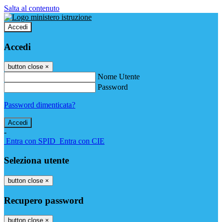
Salta al contenuto
Accedi
Accedi
button close
×
Nome Utente
Password
Password dimenticata?
-
Entra con SPID
Entra con CIE
Seleziona utente
button close
×
Recupero password
button close
×