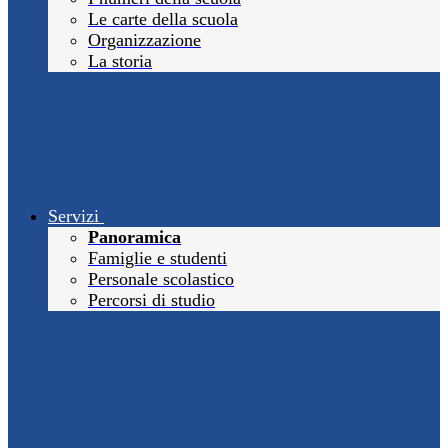
Le carte della scuola
Organizzazione
La storia
Servizi
Panoramica
Famiglie e studenti
Personale scolastico
Percorsi di studio