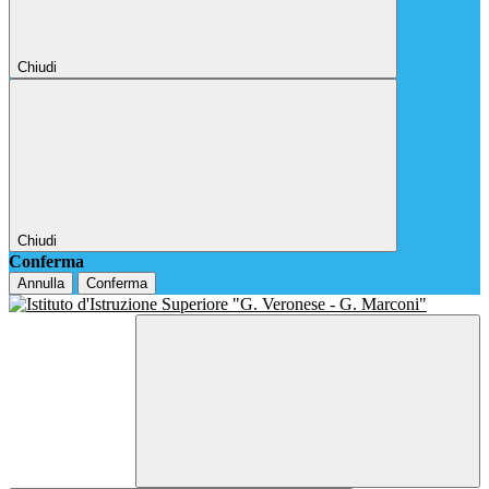
Chiudi
Chiudi
Conferma
Annulla
Conferma