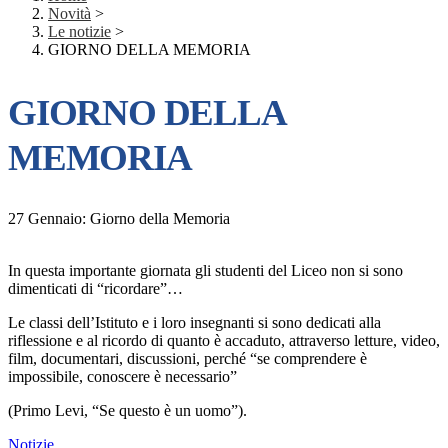
Novità
>
Le notizie
>
GIORNO DELLA MEMORIA
GIORNO DELLA
MEMORIA
27 Gennaio: Giorno della Memoria
In questa importante giornata gli studenti del Liceo non si sono
dimenticati di “ricordare”…
Le classi dell’Istituto e i loro insegnanti si sono dedicati alla
riflessione e al ricordo di quanto è accaduto, attraverso letture, video,
film, documentari, discussioni, perché “se comprendere è
impossibile, conoscere è necessario”
(Primo Levi, “Se questo è un uomo”).
Notizie