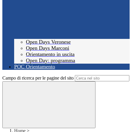
Open Days Veronese
Open Days Marconi
Orientamento in uscita
Open Day: programma
POC Orientamento
Campo di ricerca per le pagine del sito
Home
>