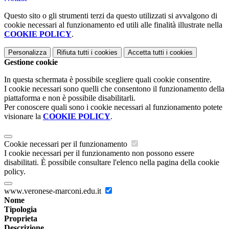
Questo sito o gli strumenti terzi da questo utilizzati si avvalgono di
cookie necessari al funzionamento ed utili alle finalità illustrate nella
COOKIE POLICY
.
Personalizza
Rifiuta tutti
i cookies
Accetta tutti
i cookies
Gestione cookie
In questa schermata è possibile scegliere quali cookie consentire.
I cookie necessari sono quelli che consentono il funzionamento della
piattaforma e non è possibile disabilitarli.
Per conoscere quali sono i cookie necessari al funzionamento potete
visionare la
COOKIE POLICY
.
Cookie necessari per il funzionamento
I cookie necessari per il funzionamento non possono essere
disabilitati. È possibile consultare l'elenco nella pagina della cookie
policy.
www.veronese-marconi.edu.it
Nome
Tipologia
Proprieta
Descrizione