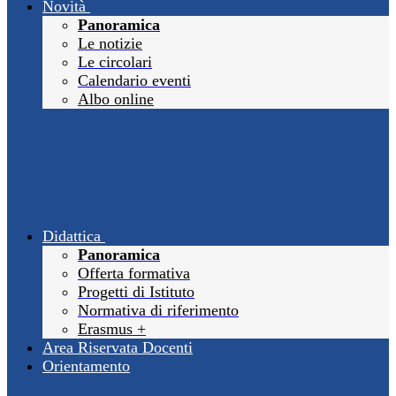
Novità
Panoramica
Le notizie
Le circolari
Calendario eventi
Albo online
Didattica
Panoramica
Offerta formativa
Progetti di Istituto
Normativa di riferimento
Erasmus +
Area Riservata Docenti
Orientamento