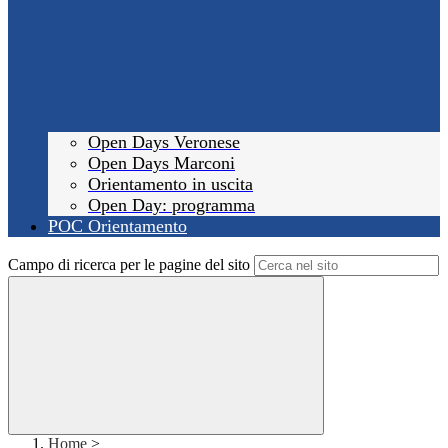
Open Days Veronese
Open Days Marconi
Orientamento in uscita
Open Day: programma
POC Orientamento
Campo di ricerca per le pagine del sito
Home
>