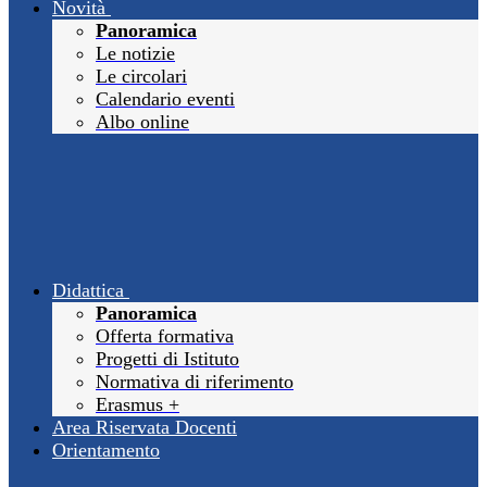
Novità
Panoramica
Le notizie
Le circolari
Calendario eventi
Albo online
Didattica
Panoramica
Offerta formativa
Progetti di Istituto
Normativa di riferimento
Erasmus +
Area Riservata Docenti
Orientamento