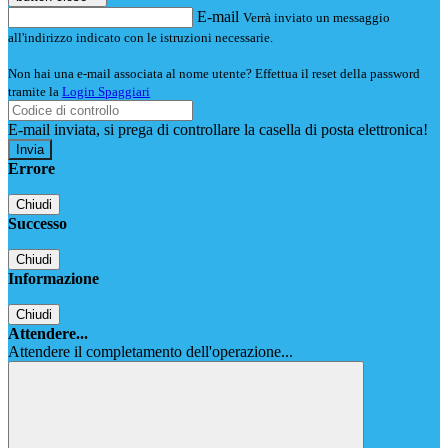
E-mail
Verrà inviato un messaggio
all'indirizzo indicato con le istruzioni necessarie.
Non hai una e-mail associata al nome utente? Effettua il reset della password
tramite la
Login Spaggiari
E-mail inviata, si prega di controllare la casella di posta elettronica!
Errore
Chiudi
Successo
Chiudi
Informazione
Chiudi
Attendere...
Attendere il completamento dell'operazione...