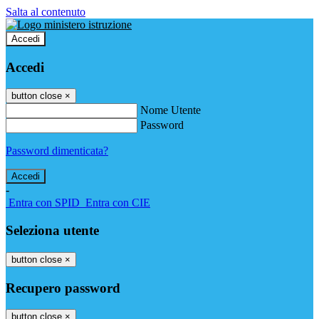
Salta al contenuto
Accedi
Accedi
button close
×
Nome Utente
Password
Password dimenticata?
-
Entra con SPID
Entra con CIE
Seleziona utente
button close
×
Recupero password
button close
×