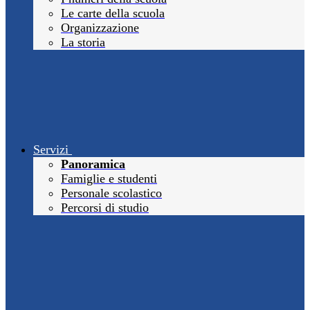
Le carte della scuola
Organizzazione
La storia
Servizi
Panoramica
Famiglie e studenti
Personale scolastico
Percorsi di studio