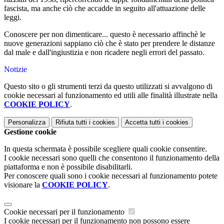
fascista, ma anche ciò che accadde in seguito all'attuazione delle
leggi.
Conoscere per non dimenticare... questo è necessario affinchè le
nuove generazioni sappiano ciò che è stato per prendere le distanze
dal male e dall'ingiustizia e non ricadere negli errori del passato.
Notizie
Questo sito o gli strumenti terzi da questo utilizzati si avvalgono di
cookie necessari al funzionamento ed utili alle finalità illustrate nella
COOKIE POLICY
.
Personalizza
Rifiuta tutti
i cookies
Accetta tutti
i cookies
Gestione cookie
In questa schermata è possibile scegliere quali cookie consentire.
I cookie necessari sono quelli che consentono il funzionamento della
piattaforma e non è possibile disabilitarli.
Per conoscere quali sono i cookie necessari al funzionamento potete
visionare la
COOKIE POLICY
.
Cookie necessari per il funzionamento
I cookie necessari per il funzionamento non possono essere