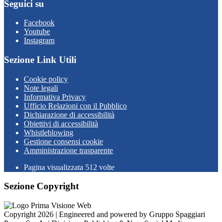
Seguici su
Facebook
Youtube
Instagram
Sezione Link Utili
Cookie policy
Note legali
Informativa Privacy
Ufficio Relazioni con il Pubblico
Dichiarazione di accessibilità
Obiettivi di accessibilità
Whistleblowing
Gestione consensi cookie
Amministrazione trasparente
Pagina visualizzata
512
volte
Sezione Copyright
Copyright 2026 | Engineered and powered by Gruppo Spaggiari