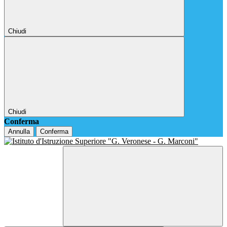
Chiudi
Chiudi
Conferma
Annulla
Conferma