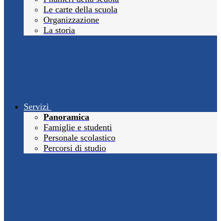
Le carte della scuola
Organizzazione
La storia
Servizi
Panoramica
Famiglie e studenti
Personale scolastico
Percorsi di studio