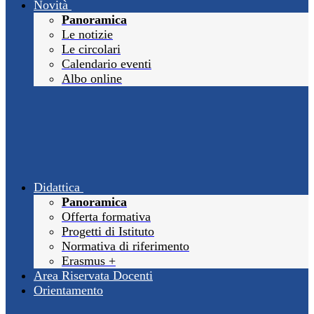
Novità
Panoramica
Le notizie
Le circolari
Calendario eventi
Albo online
Didattica
Panoramica
Offerta formativa
Progetti di Istituto
Normativa di riferimento
Erasmus +
Area Riservata Docenti
Orientamento