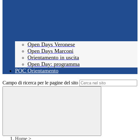
Open Days Veronese
Open Days Marconi
Orientamento in uscita
Open Day: programma
POC Orientamento
Campo di ricerca per le pagine del sito
Home
>