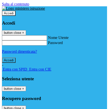
Salta al contenuto
Accedi
Accedi
button close
×
Nome Utente
Password
Password dimenticata?
-
Entra con SPID
Entra con CIE
Seleziona utente
button close
×
Recupero password
button close
×