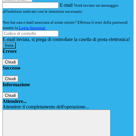
E-mail
Verrà inviato un messaggio
all'indirizzo indicato con le istruzioni necessarie.
Non hai una e-mail associata al nome utente? Effettua il reset della password
tramite la
Login Spaggiari
E-mail inviata, si prega di controllare la casella di posta elettronica!
Errore
Chiudi
Successo
Chiudi
Informazione
Chiudi
Attendere...
Attendere il completamento dell'operazione...