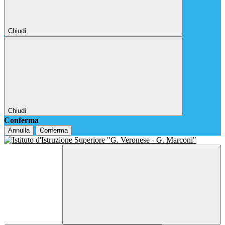
Chiudi
Chiudi
Conferma
Annulla
Conferma