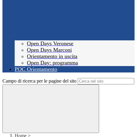
Open Days Veronese
Open Days Marconi
Orientamento in uscita
Open Day: programma
POC Orientamento
Campo di ricerca per le pagine del sito
Home
>