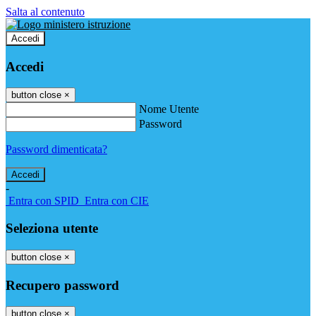
Salta al contenuto
Accedi
Accedi
button close
×
Nome Utente
Password
Password dimenticata?
-
Entra con SPID
Entra con CIE
Seleziona utente
button close
×
Recupero password
button close
×