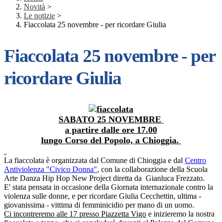
Novità
>
Le notizie
>
Fiaccolata 25 novembre - per ricordare Giulia
Fiaccolata 25 novembre - per
ricordare Giulia
SABATO 25 NOVEMBRE
a partire dalle ore 17.00
lungo Corso del Popolo, a Chioggia.
La fiaccolata è organizzata dal Comune di Chioggia e dal
Centro
Antiviolenza "Civico Donna"
, con la collaborazione della Scuola
Arte Danza Hip Hop New Project diretta da Gianluca Frezzato.
E' stata pensata in occasione della Giornata internazionale contro la
violenza sulle donne, e per ricordare Giulia Cecchettin, ultima -
giovanissima - vittima di femminicidio per mano di un uomo.
Ci incontreremo alle 17 presso Piazzetta Vigo
e inizieremo la nostra