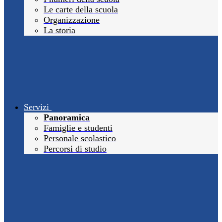
Le carte della scuola
Organizzazione
La storia
Servizi
Panoramica
Famiglie e studenti
Personale scolastico
Percorsi di studio