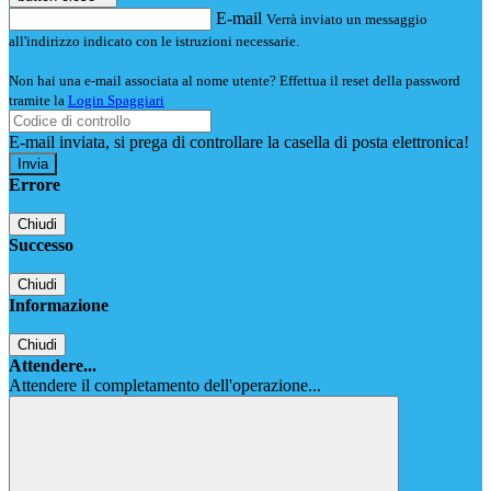
E-mail
Verrà inviato un messaggio
all'indirizzo indicato con le istruzioni necessarie.
Non hai una e-mail associata al nome utente? Effettua il reset della password
tramite la
Login Spaggiari
E-mail inviata, si prega di controllare la casella di posta elettronica!
Errore
Chiudi
Successo
Chiudi
Informazione
Chiudi
Attendere...
Attendere il completamento dell'operazione...