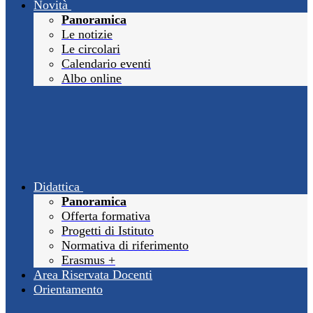
Novità
Panoramica
Le notizie
Le circolari
Calendario eventi
Albo online
Didattica
Panoramica
Offerta formativa
Progetti di Istituto
Normativa di riferimento
Erasmus +
Area Riservata Docenti
Orientamento