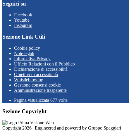
Seguici su
Facebook
Youtube
Instagram
Sezione Link Utili
Cookie policy
Note legali
Informativa Privacy
Ufficio Relazioni con il Pubblico
Dichiarazione di accessibilità
Obiettivi di accessibilità
Whistleblowing
Gestione consensi cookie
Amministrazione trasparente
Pagina visualizzata
677
volte
Sezione Copyright
Copyright 2026 | Engineered and powered by Gruppo Spaggiari