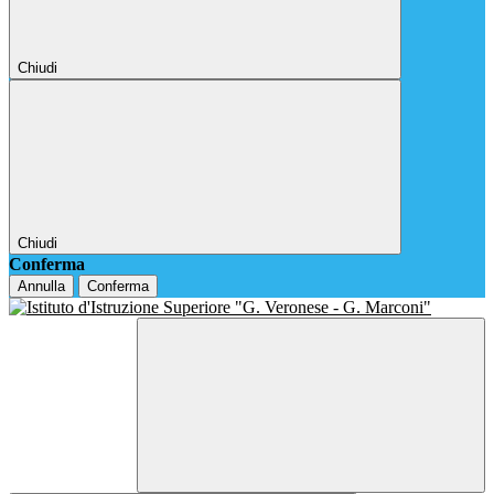
Chiudi
Chiudi
Conferma
Annulla
Conferma