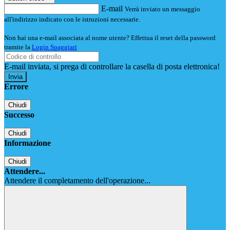
E-mail
Verrà inviato un messaggio
all'indirizzo indicato con le istruzioni necessarie.
Non hai una e-mail associata al nome utente? Effettua il reset della password
tramite la
Login Spaggiari
E-mail inviata, si prega di controllare la casella di posta elettronica!
Errore
Chiudi
Successo
Chiudi
Informazione
Chiudi
Attendere...
Attendere il completamento dell'operazione...