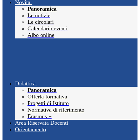
Novità
Panoramica
Le notizie
Le circolari
Calendario eventi
Albo online
Didattica
Panoramica
Offerta formativa
Progetti di Istituto
Normativa di riferimento
Erasmus +
Area Riservata Docenti
Orientamento