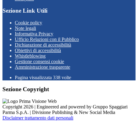
Sezione Link Utili
Cookie policy
Note legali
Informativa Privacy
Ufficio Relazioni con il Pubblico
Dichiarazione di accessibilità
Obiettivi di accessibilità
Whistleblowing
Gestione consensi cookie
Amministrazione trasparente
Pagina visualizzata
338
volte
Sezione Copyright
Copyright 2026 | Engineered and powered by Gruppo Spaggiari
Parma S.p.A. | Divisione Publishing & New Social Media
Disclaimer trattamento dati personali