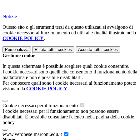
Notizie
Questo sito o gli strumenti terzi da questo utilizzati si avvalgono di
cookie necessari al funzionamento ed utili alle finalità illustrate nella
COOKIE POLICY
.
Personalizza
Rifiuta tutti
i cookies
Accetta tutti
i cookies
Gestione cookie
In questa schermata è possibile scegliere quali cookie consentire.
I cookie necessari sono quelli che consentono il funzionamento della
piattaforma e non è possibile disabilitarli.
Per conoscere quali sono i cookie necessari al funzionamento potete
visionare la
COOKIE POLICY
.
Cookie necessari per il funzionamento
I cookie necessari per il funzionamento non possono essere
disabilitati. È possibile consultare l'elenco nella pagina della cookie
policy.
www.veronese-marconi.edu.it
Nome