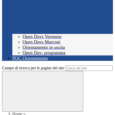
Open Days Veronese
Open Days Marconi
Orientamento in uscita
Open Day: programma
POC Orientamento
Campo di ricerca per le pagine del sito
Home
>