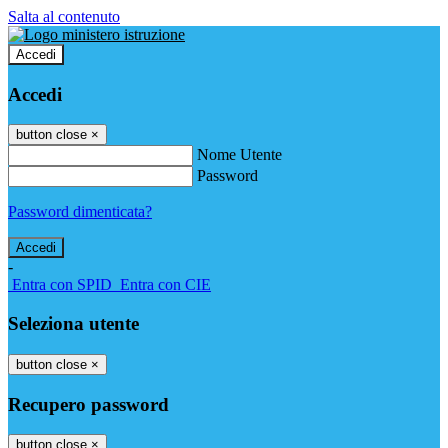
Salta al contenuto
Accedi
Accedi
button close
×
Nome Utente
Password
Password dimenticata?
-
Entra con SPID
Entra con CIE
Seleziona utente
button close
×
Recupero password
button close
×