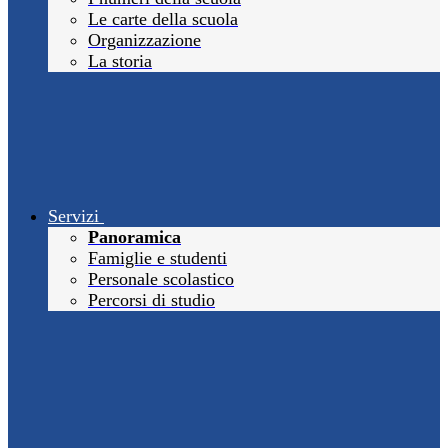
Le carte della scuola
Organizzazione
La storia
Servizi
Panoramica
Famiglie e studenti
Personale scolastico
Percorsi di studio