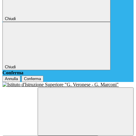
Chiudi
Chiudi
Conferma
Annulla
Conferma