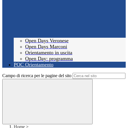
Open Days Veronese
Open Days Marconi
Orientamento in uscita
Open Day: programma
POC Orientamento
Campo di ricerca per le pagine del sito
Home
>