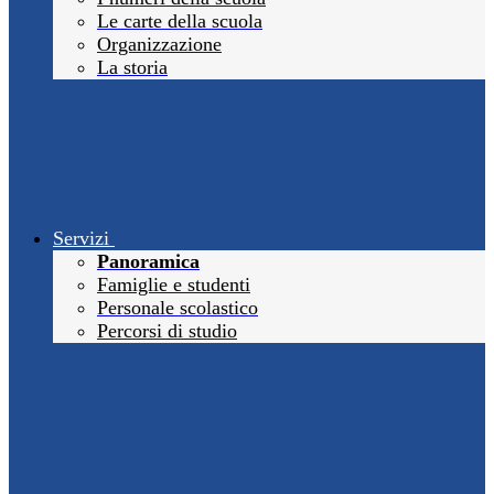
Le carte della scuola
Organizzazione
La storia
Servizi
Panoramica
Famiglie e studenti
Personale scolastico
Percorsi di studio