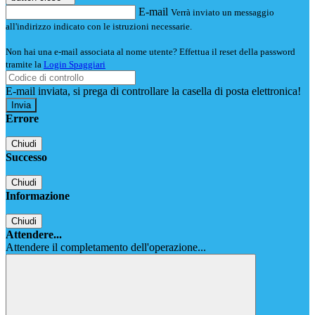
E-mail
Verrà inviato un messaggio
all'indirizzo indicato con le istruzioni necessarie.
Non hai una e-mail associata al nome utente? Effettua il reset della password
tramite la
Login Spaggiari
E-mail inviata, si prega di controllare la casella di posta elettronica!
Errore
Chiudi
Successo
Chiudi
Informazione
Chiudi
Attendere...
Attendere il completamento dell'operazione...