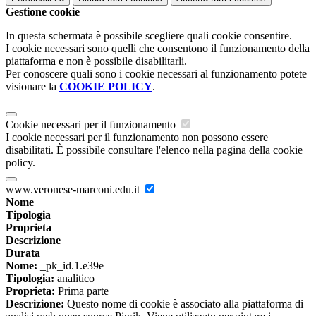
Gestione cookie
In questa schermata è possibile scegliere quali cookie consentire.
I cookie necessari sono quelli che consentono il funzionamento della
piattaforma e non è possibile disabilitarli.
Per conoscere quali sono i cookie necessari al funzionamento potete
visionare la
COOKIE POLICY
.
Cookie necessari per il funzionamento
I cookie necessari per il funzionamento non possono essere
disabilitati. È possibile consultare l'elenco nella pagina della cookie
policy.
www.veronese-marconi.edu.it
Nome
Tipologia
Proprieta
Descrizione
Durata
Nome:
_pk_id.1.e39e
Tipologia:
analitico
Proprieta:
Prima parte
Descrizione:
Questo nome di cookie è associato alla piattaforma di