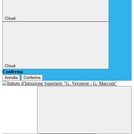
Chiudi
Chiudi
Conferma
Annulla
Conferma