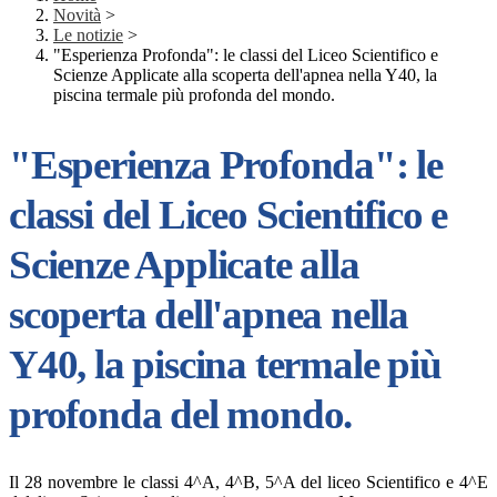
Novità
>
Le notizie
>
"Esperienza Profonda": le classi del Liceo Scientifico e
Scienze Applicate alla scoperta dell'apnea nella Y40, la
piscina termale più profonda del mondo.
"Esperienza Profonda": le
classi del Liceo Scientifico e
Scienze Applicate alla
scoperta dell'apnea nella
Y40, la piscina termale più
profonda del mondo.
Il 28 novembre le classi 4^A, 4^B, 5^A del liceo Scientifico e 4^E