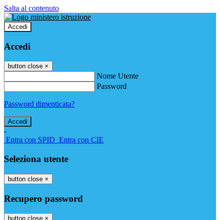
Salta al contenuto
Accedi
Accedi
button close
×
Nome Utente
Password
Password dimenticata?
-
Entra con SPID
Entra con CIE
Seleziona utente
button close
×
Recupero password
button close
×