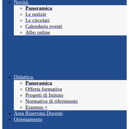
Novità
Panoramica
Le notizie
Le circolari
Calendario eventi
Albo online
Didattica
Panoramica
Offerta formativa
Progetti di Istituto
Normativa di riferimento
Erasmus +
Area Riservata Docenti
Orientamento