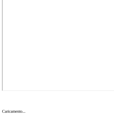
Caricamento...