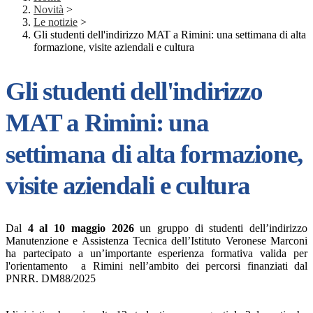
Novità
>
Le notizie
>
Gli studenti dell'indirizzo MAT a Rimini: una settimana di alta
formazione, visite aziendali e cultura
Gli studenti dell'indirizzo
MAT a Rimini: una
settimana di alta formazione,
visite aziendali e cultura
Dal
4 al 10 maggio 2026
un gruppo di studenti dell’indirizzo
Manutenzione e Assistenza Tecnica dell’Istituto Veronese Marconi
ha partecipato a un’importante esperienza formativa valida per
l'orientamento a Rimini nell’ambito dei percorsi finanziati dal
PNRR. DM88/2025