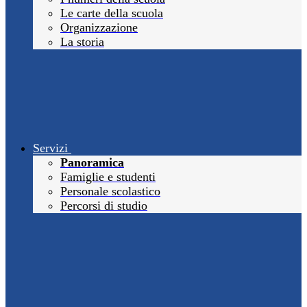
Le carte della scuola
Organizzazione
La storia
Servizi
Panoramica
Famiglie e studenti
Personale scolastico
Percorsi di studio