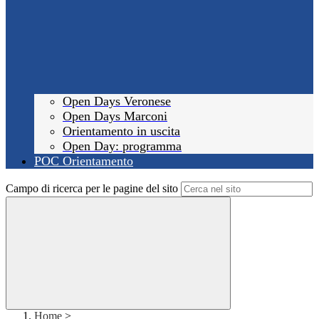
Open Days Veronese
Open Days Marconi
Orientamento in uscita
Open Day: programma
POC Orientamento
Campo di ricerca per le pagine del sito
Home
>