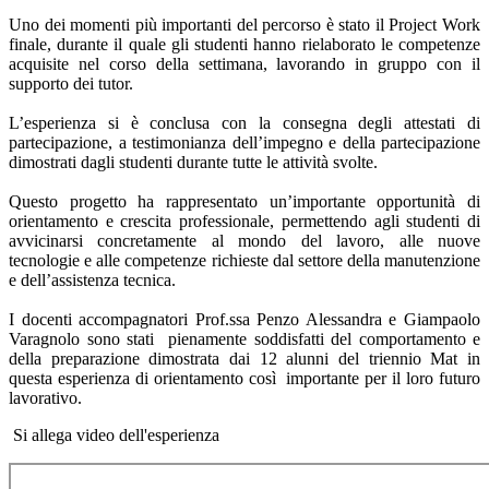
Uno dei momenti più importanti del percorso è stato il Project Work
finale, durante il quale gli studenti hanno rielaborato le competenze
acquisite nel corso della settimana, lavorando in gruppo con il
supporto dei tutor.
L’esperienza si è conclusa con la consegna degli attestati di
partecipazione, a testimonianza dell’impegno e della partecipazione
dimostrati dagli studenti durante tutte le attività svolte.
Questo progetto ha rappresentato un’importante opportunità di
orientamento e crescita professionale, permettendo agli studenti di
avvicinarsi concretamente al mondo del lavoro, alle nuove
tecnologie e alle competenze richieste dal settore della manutenzione
e dell’assistenza tecnica.
I docenti accompagnatori Prof.ssa Penzo Alessandra e Giampaolo
Varagnolo sono stati pienamente soddisfatti del comportamento e
della preparazione dimostrata dai 12 alunni del triennio Mat in
questa esperienza di orientamento così importante per il loro futuro
lavorativo.
Si allega video dell'esperienza