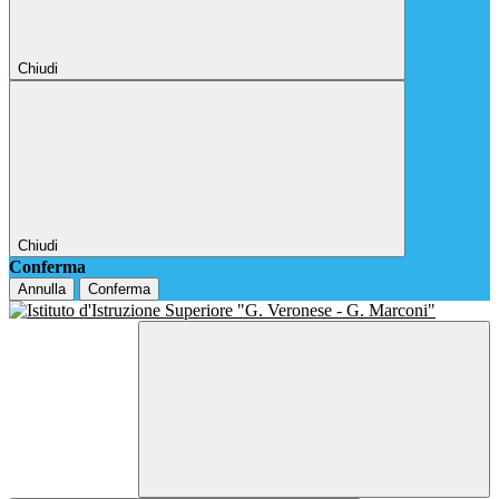
Chiudi
Chiudi
Conferma
Annulla
Conferma