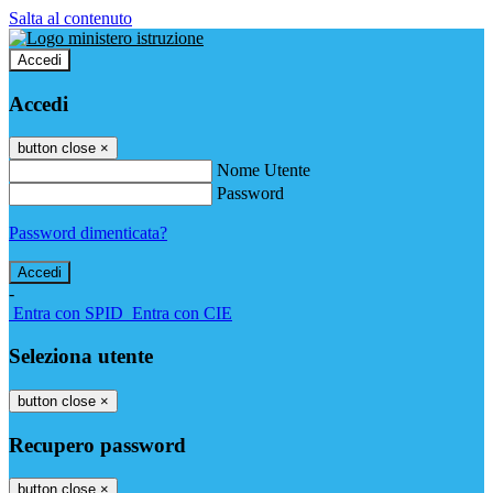
Salta al contenuto
Accedi
Accedi
button close
×
Nome Utente
Password
Password dimenticata?
-
Entra con SPID
Entra con CIE
Seleziona utente
button close
×
Recupero password
button close
×