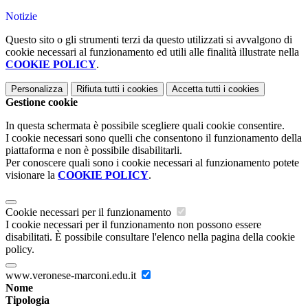
Notizie
Questo sito o gli strumenti terzi da questo utilizzati si avvalgono di
cookie necessari al funzionamento ed utili alle finalità illustrate nella
COOKIE POLICY
.
Personalizza
Rifiuta tutti
i cookies
Accetta tutti
i cookies
Gestione cookie
In questa schermata è possibile scegliere quali cookie consentire.
I cookie necessari sono quelli che consentono il funzionamento della
piattaforma e non è possibile disabilitarli.
Per conoscere quali sono i cookie necessari al funzionamento potete
visionare la
COOKIE POLICY
.
Cookie necessari per il funzionamento
I cookie necessari per il funzionamento non possono essere
disabilitati. È possibile consultare l'elenco nella pagina della cookie
policy.
www.veronese-marconi.edu.it
Nome
Tipologia