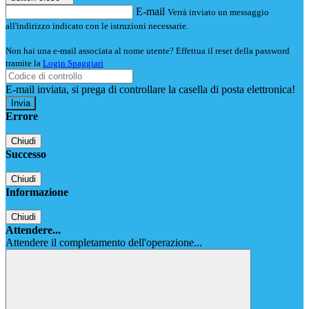
E-mail
Verrà inviato un messaggio
all'indirizzo indicato con le istruzioni necessarie.
Non hai una e-mail associata al nome utente? Effettua il reset della password
tramite la
Login Spaggiari
E-mail inviata, si prega di controllare la casella di posta elettronica!
Errore
Chiudi
Successo
Chiudi
Informazione
Chiudi
Attendere...
Attendere il completamento dell'operazione...