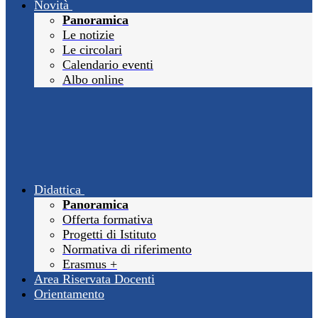
Novità
Panoramica
Le notizie
Le circolari
Calendario eventi
Albo online
Didattica
Panoramica
Offerta formativa
Progetti di Istituto
Normativa di riferimento
Erasmus +
Area Riservata Docenti
Orientamento