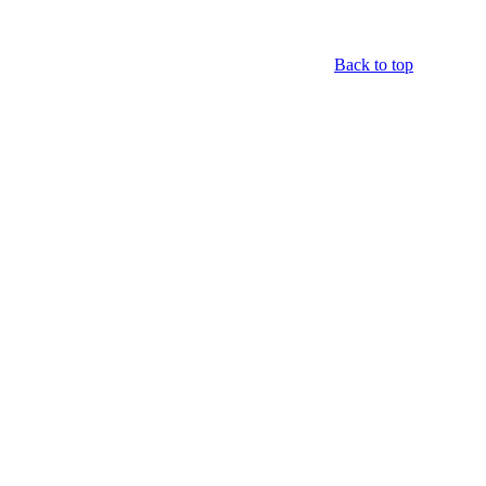
Back to top