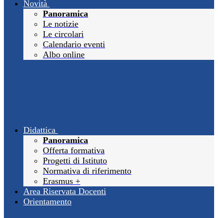
Novità
Panoramica
Le notizie
Le circolari
Calendario eventi
Albo online
Didattica
Panoramica
Offerta formativa
Progetti di Istituto
Normativa di riferimento
Erasmus +
Area Riservata Docenti
Orientamento