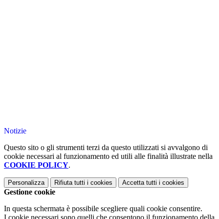
Notizie
Questo sito o gli strumenti terzi da questo utilizzati si avvalgono di
cookie necessari al funzionamento ed utili alle finalità illustrate nella
COOKIE POLICY
.
Personalizza
Rifiuta tutti
i cookies
Accetta tutti
i cookies
Gestione cookie
In questa schermata è possibile scegliere quali cookie consentire.
I cookie necessari sono quelli che consentono il funzionamento della