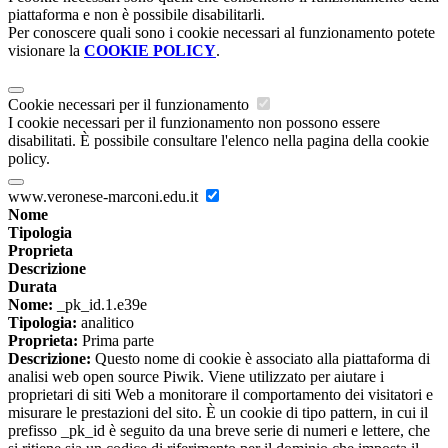
piattaforma e non è possibile disabilitarli.
Per conoscere quali sono i cookie necessari al funzionamento potete
visionare la
COOKIE POLICY
.
Cookie necessari per il funzionamento
I cookie necessari per il funzionamento non possono essere
disabilitati. È possibile consultare l'elenco nella pagina della cookie
policy.
www.veronese-marconi.edu.it
Nome
Tipologia
Proprieta
Descrizione
Durata
Nome:
_pk_id.1.e39e
Tipologia:
analitico
Proprieta:
Prima parte
Descrizione:
Questo nome di cookie è associato alla piattaforma di
analisi web open source Piwik. Viene utilizzato per aiutare i
proprietari di siti Web a monitorare il comportamento dei visitatori e
misurare le prestazioni del sito. È un cookie di tipo pattern, in cui il
prefisso _pk_id è seguito da una breve serie di numeri e lettere, che