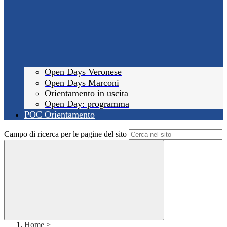
Open Days Veronese
Open Days Marconi
Orientamento in uscita
Open Day: programma
POC Orientamento
Campo di ricerca per le pagine del sito
Home
>