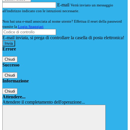
E-mail
Verrà inviato un messaggio
all'indirizzo indicato con le istruzioni necessarie.
Non hai una e-mail associata al nome utente? Effettua il reset della password
tramite la
Login Spaggiari
E-mail inviata, si prega di controllare la casella di posta elettronica!
Errore
Chiudi
Successo
Chiudi
Informazione
Chiudi
Attendere...
Attendere il completamento dell'operazione...