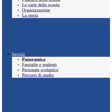
Le carte della scuola
Organizzazione
La storia
Servizi
Panoramica
Famiglie e studenti
Personale scolastico
Percorsi di studio