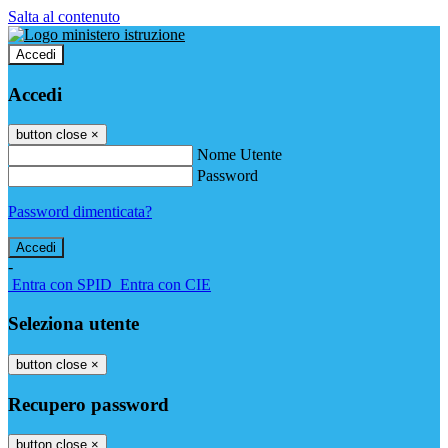
Salta al contenuto
Accedi
Accedi
button close
×
Nome Utente
Password
Password dimenticata?
-
Entra con SPID
Entra con CIE
Seleziona utente
button close
×
Recupero password
button close
×