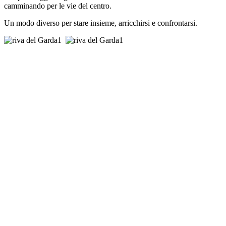
camminando per le vie del centro.
Un modo diverso per stare insieme, arricchirsi e confrontarsi.