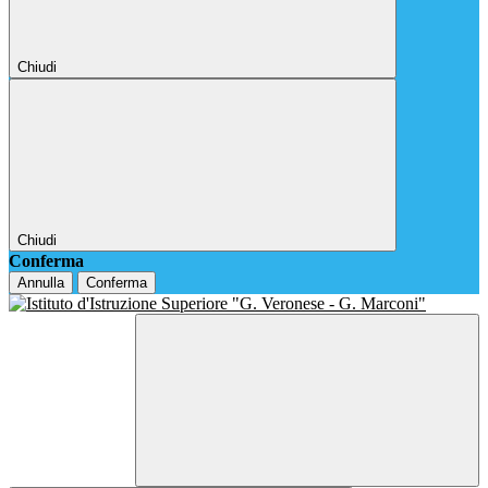
Chiudi
Chiudi
Conferma
Annulla
Conferma