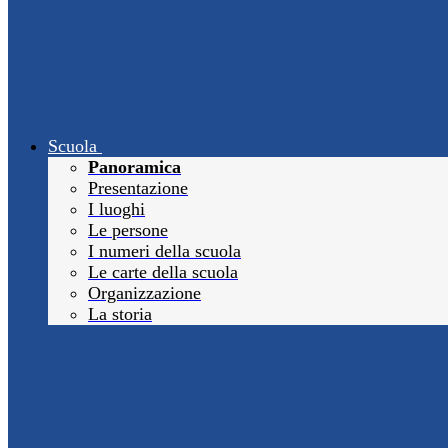
Scuola
Panoramica
Presentazione
I luoghi
Le persone
I numeri della scuola
Le carte della scuola
Organizzazione
La storia