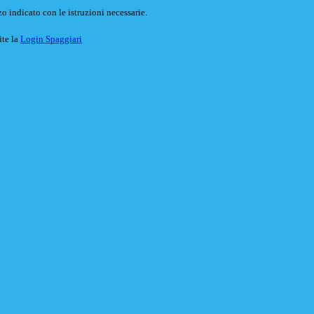
o indicato con le istruzioni necessarie.
ite la
Login Spaggiari