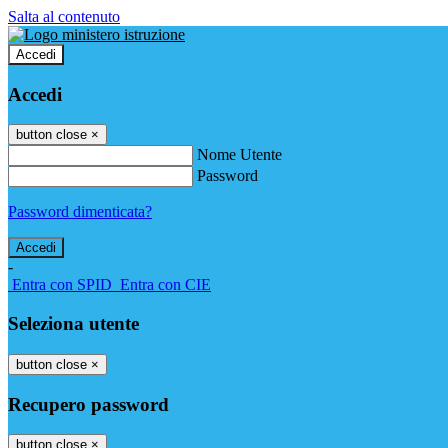
Salta al contenuto
Accedi
Accedi
button close
×
Nome Utente
Password
Password dimenticata?
-
Entra con SPID
Entra con CIE
Seleziona utente
button close
×
Recupero password
button close
×