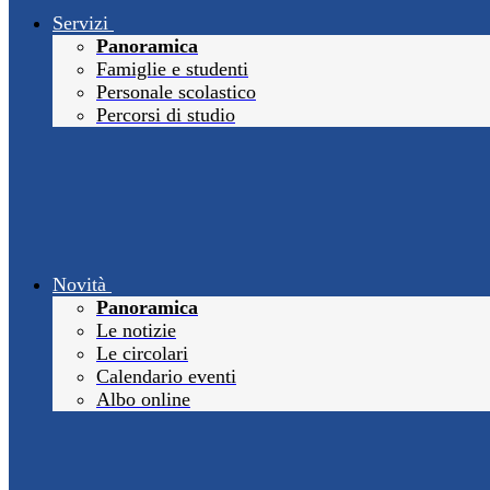
Servizi
Panoramica
Famiglie e studenti
Personale scolastico
Percorsi di studio
Novità
Panoramica
Le notizie
Le circolari
Calendario eventi
Albo online