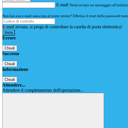
E-mail
Verrà inviato un messaggio all'indirizz
Non hai una e-mail associata al nome utente? Effettua il reset della password tram
E-mail inviata, si prega di controllare la casella di posta elettronica!
Errore
Chiudi
Successo
Chiudi
Informazione
Chiudi
Attendere...
Attendere il completamento dell'operazione...