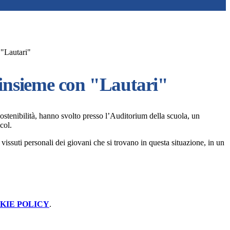
 "Lautari"
 insieme con "Lautari"
 Sostenibilità, hanno svolto presso l’Auditorium della scuola, un
col.
vissuti personali dei giovani che si trovano in questa situazione, in un
KIE POLICY
.