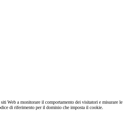
 siti Web a monitorare il comportamento dei visitatori e misurare le
codice di riferimento per il dominio che imposta il cookie.