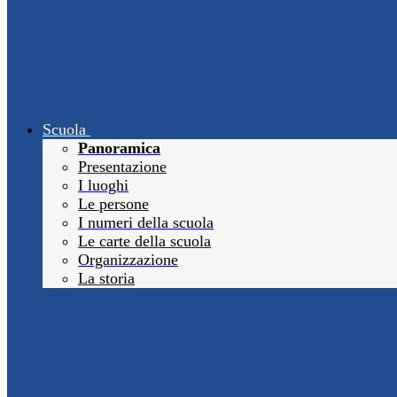
Scuola
Panoramica
Presentazione
I luoghi
Le persone
I numeri della scuola
Le carte della scuola
Organizzazione
La storia