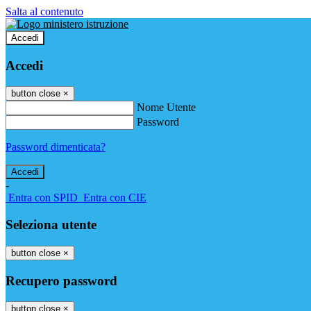
Salta al contenuto
Accedi
Accedi
button close
×
Nome Utente
Password
Password dimenticata?
-
Entra con SPID
Entra con CIE
Seleziona utente
button close
×
Recupero password
button close
×