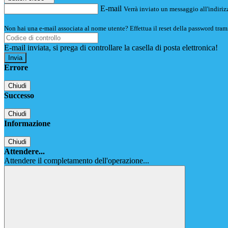
E-mail
Verrà inviato un messaggio all'indirizz
Non hai una e-mail associata al nome utente? Effettua il reset della password tram
E-mail inviata, si prega di controllare la casella di posta elettronica!
Errore
Chiudi
Successo
Chiudi
Informazione
Chiudi
Attendere...
Attendere il completamento dell'operazione...