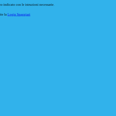
o indicato con le istruzioni necessarie.
ite la
Login Spaggiari