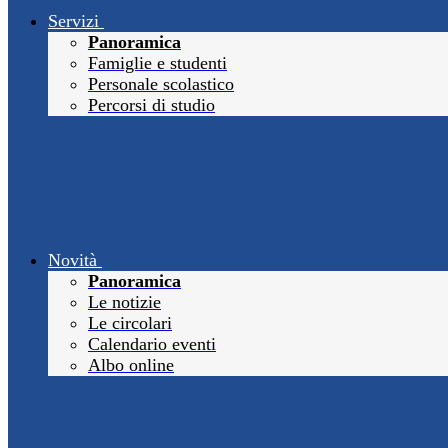
Servizi
Panoramica
Famiglie e studenti
Personale scolastico
Percorsi di studio
Novità
Panoramica
Le notizie
Le circolari
Calendario eventi
Albo online