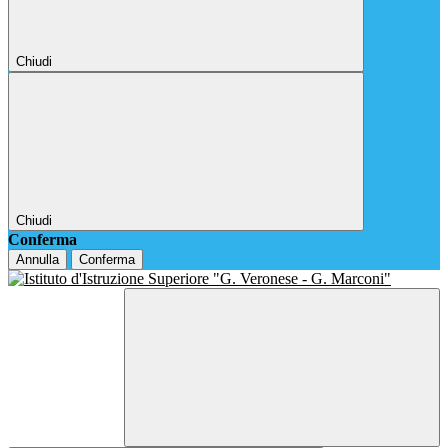
Chiudi
Chiudi
Conferma
Annulla
Conferma