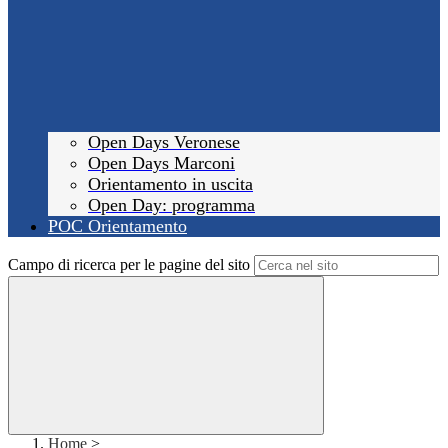
Open Days Veronese
Open Days Marconi
Orientamento in uscita
Open Day: programma
POC Orientamento
Campo di ricerca per le pagine del sito
Home
>