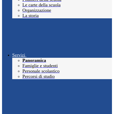
Le carte della scuola
Organizzazione
La storia
Servizi
Panoramica
Famiglie e studenti
Personale scolastico
Percorsi di studio