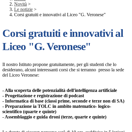
Novità
>
Le notizie
>
Corsi gratuiti e innovativi al Liceo "G. Veronese"
Corsi gratuiti e innovativi al
Liceo "G. Veronese"
Il nostro Istituto propone gratuitamente, per gli studenti che lo
desiderano, alcuni interessanti corsi che si terranno presso la sede
del Liceo Veronese:
- Alla scoperta delle potenzialità dell'intelligenza artificiale
- Progettazione e registrazione di podcast
- Informatica di base (classi prime, seconde e terze non di SA)
- Preparazione ia TOLC in ambito matematico- logico-
scientifico (quarte e quinte)
- Assemblaggio e guida droni (terze, quarte e quinte)