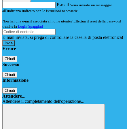
E-mail
Verrà inviato un messaggio
all'indirizzo indicato con le istruzioni necessarie.
Non hai una e-mail associata al nome utente? Effettua il reset della password
tramite la
Login Spaggiari
E-mail inviata, si prega di controllare la casella di posta elettronica!
Errore
Chiudi
Successo
Chiudi
Informazione
Chiudi
Attendere...
Attendere il completamento dell'operazione...