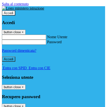
Salta al contenuto
Accedi
Accedi
button close
×
Nome Utente
Password
Password dimenticata?
-
Entra con SPID
Entra con CIE
Seleziona utente
button close
×
Recupero password
button close
×