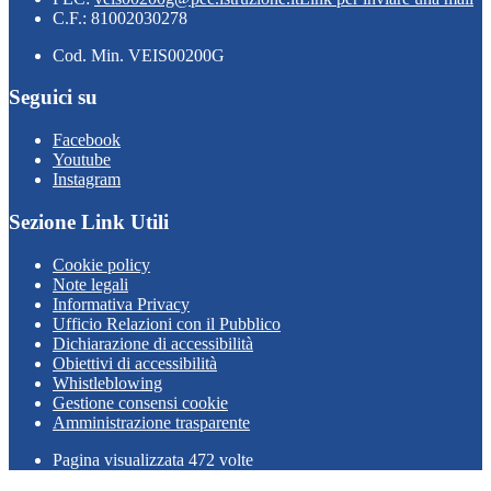
C.F.: 81002030278
Cod. Min. VEIS00200G
Seguici su
Facebook
Youtube
Instagram
Sezione Link Utili
Cookie policy
Note legali
Informativa Privacy
Ufficio Relazioni con il Pubblico
Dichiarazione di accessibilità
Obiettivi di accessibilità
Whistleblowing
Gestione consensi cookie
Amministrazione trasparente
Pagina visualizzata
472
volte