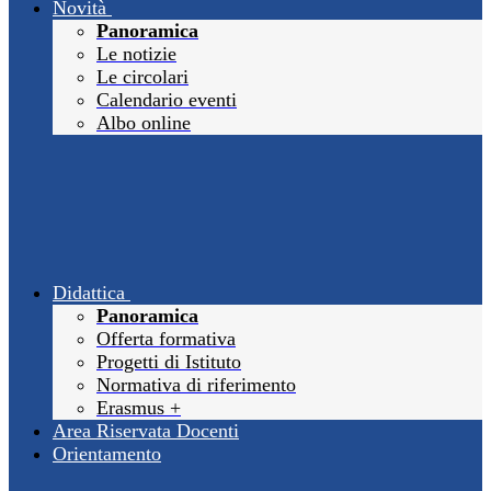
Novità
Panoramica
Le notizie
Le circolari
Calendario eventi
Albo online
Didattica
Panoramica
Offerta formativa
Progetti di Istituto
Normativa di riferimento
Erasmus +
Area Riservata Docenti
Orientamento