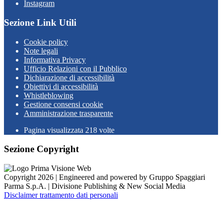
Instagram
Sezione Link Utili
Cookie policy
Note legali
Informativa Privacy
Ufficio Relazioni con il Pubblico
Dichiarazione di accessibilità
Obiettivi di accessibilità
Whistleblowing
Gestione consensi cookie
Amministrazione trasparente
Pagina visualizzata
218
volte
Sezione Copyright
Copyright 2026 | Engineered and powered by Gruppo Spaggiari
Parma S.p.A. | Divisione Publishing & New Social Media
Disclaimer trattamento dati personali