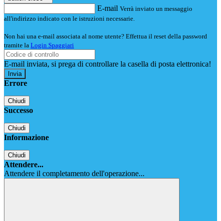
E-mail
Verrà inviato un messaggio
all'indirizzo indicato con le istruzioni necessarie.
Non hai una e-mail associata al nome utente? Effettua il reset della password
tramite la
Login Spaggiari
E-mail inviata, si prega di controllare la casella di posta elettronica!
Errore
Chiudi
Successo
Chiudi
Informazione
Chiudi
Attendere...
Attendere il completamento dell'operazione...