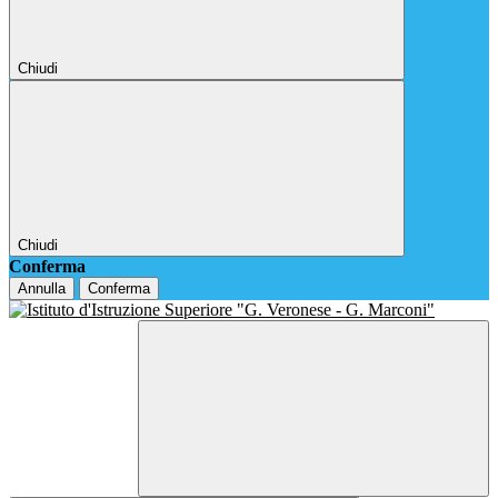
Chiudi
Chiudi
Conferma
Annulla
Conferma