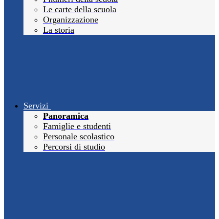
Le carte della scuola
Organizzazione
La storia
Servizi
Panoramica
Famiglie e studenti
Personale scolastico
Percorsi di studio