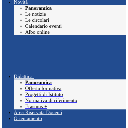
Novità
Panoramica
Le notizie
Le circolari
Calendario eventi
Albo online
Didattica
Panoramica
Offerta formativa
Progetti di Istituto
Normativa di riferimento
Erasmus +
Area Riservata Docenti
Orientamento