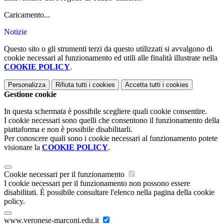
Caricamento...
Notizie
Questo sito o gli strumenti terzi da questo utilizzati si avvalgono di
cookie necessari al funzionamento ed utili alle finalità illustrate nella
COOKIE POLICY
.
Personalizza
Rifiuta tutti
i cookies
Accetta tutti
i cookies
Gestione cookie
In questa schermata è possibile scegliere quali cookie consentire.
I cookie necessari sono quelli che consentono il funzionamento della
piattaforma e non è possibile disabilitarli.
Per conoscere quali sono i cookie necessari al funzionamento potete
visionare la
COOKIE POLICY
.
Cookie necessari per il funzionamento
I cookie necessari per il funzionamento non possono essere
disabilitati. È possibile consultare l'elenco nella pagina della cookie
policy.
www.veronese-marconi.edu.it