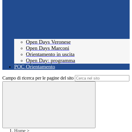
Open Days Veronese
Open Days Marconi
Orientamento in uscita
Open Day: programma
POC Orientamento
Campo di ricerca per le pagine del sito
Home
>