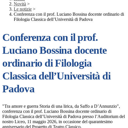
Novità
>
Le notizie
>
Conferenza con il prof. Luciano Bossina docente ordinario di
Filologia Classica dell’Università di Padova
Conferenza con il prof.
Luciano Bossina docente
ordinario di Filologia
Classica dell’Università di
Padova
"Tra amore e guerra Storia di una lirica, da Saffo a D’Annunzio",
conferenza con il prof. Luciano Bossina docente ordinario di
Filologia Classica dell’Università di Padova presso l’Auditorium del
nostro Liceo, 11 maggio 2026, in occasione del quarantesimo
anniversario del Progetto di Teatro Classico.