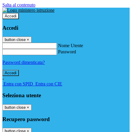
Salta al contenuto
Accedi
Accedi
button close
×
Nome Utente
Password
Password dimenticata?
-
Entra con SPID
Entra con CIE
Seleziona utente
button close
×
Recupero password
button close
×