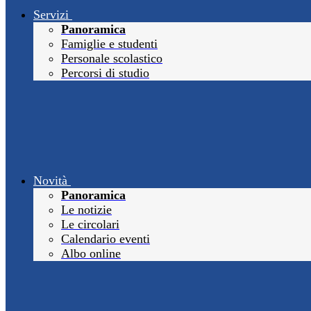
Servizi
Panoramica
Famiglie e studenti
Personale scolastico
Percorsi di studio
Novità
Panoramica
Le notizie
Le circolari
Calendario eventi
Albo online