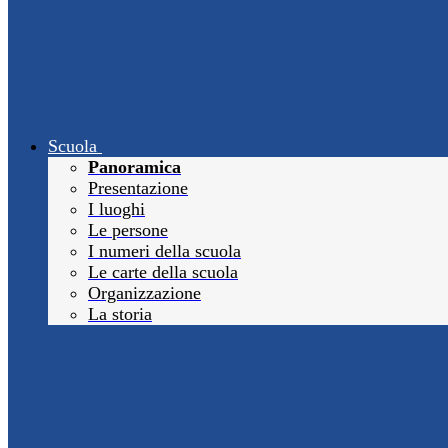
Scuola
Panoramica
Presentazione
I luoghi
Le persone
I numeri della scuola
Le carte della scuola
Organizzazione
La storia