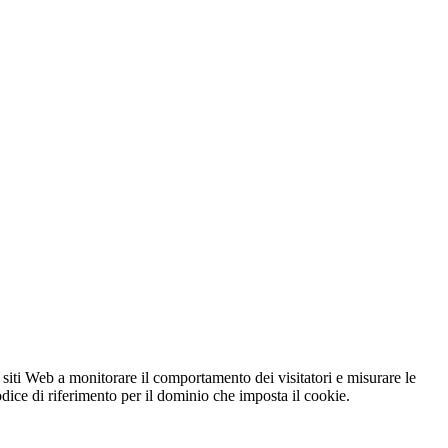
 siti Web a monitorare il comportamento dei visitatori e misurare le
codice di riferimento per il dominio che imposta il cookie.