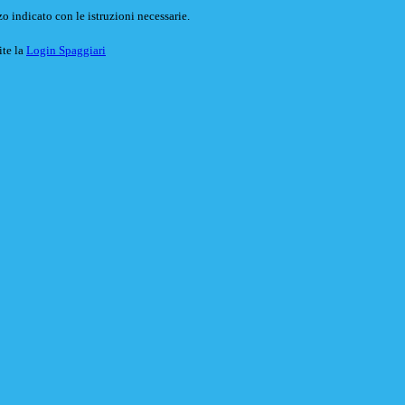
o indicato con le istruzioni necessarie.
ite la
Login Spaggiari