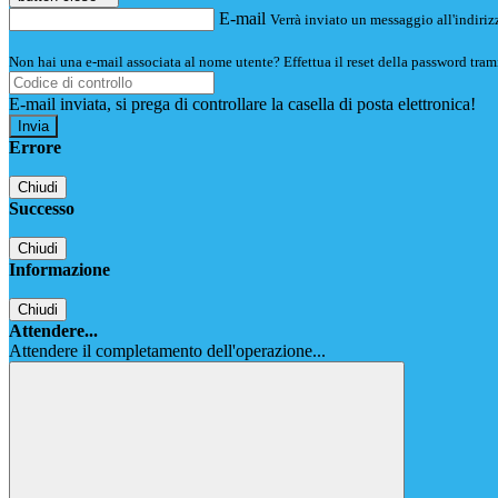
E-mail
Verrà inviato un messaggio all'indirizz
Non hai una e-mail associata al nome utente? Effettua il reset della password tram
E-mail inviata, si prega di controllare la casella di posta elettronica!
Errore
Chiudi
Successo
Chiudi
Informazione
Chiudi
Attendere...
Attendere il completamento dell'operazione...