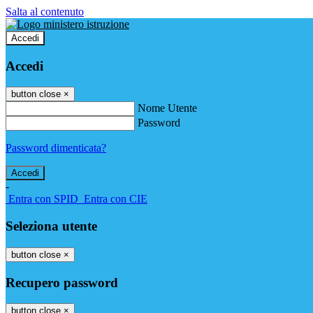
Salta al contenuto
Accedi
Accedi
button close
×
Nome Utente
Password
Password dimenticata?
-
Entra con SPID
Entra con CIE
Seleziona utente
button close
×
Recupero password
button close
×