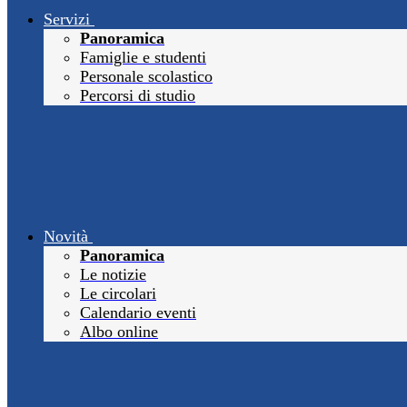
Servizi
Panoramica
Famiglie e studenti
Personale scolastico
Percorsi di studio
Novità
Panoramica
Le notizie
Le circolari
Calendario eventi
Albo online