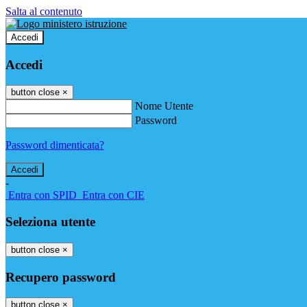
Salta al contenuto
Accedi
Accedi
button close
×
Nome Utente
Password
Password dimenticata?
-
Entra con SPID
Entra con CIE
Seleziona utente
button close
×
Recupero password
button close
×