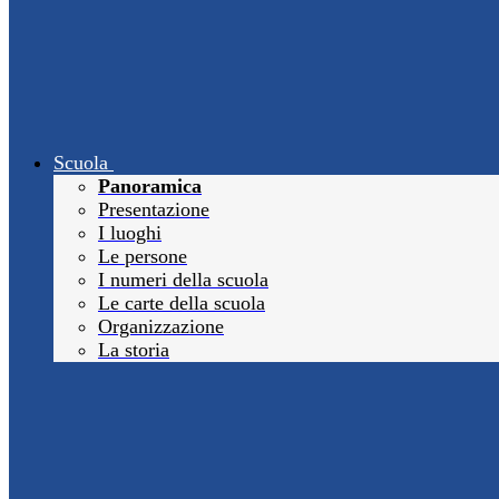
Scuola
Panoramica
Presentazione
I luoghi
Le persone
I numeri della scuola
Le carte della scuola
Organizzazione
La storia