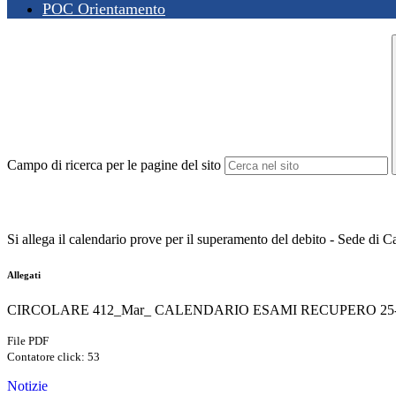
POC Orientamento
Campo di ricerca per le pagine del sito
Si allega il calendario prove per il superamento del debito - Sede di C
Allegati
CIRCOLARE 412_Mar_ CALENDARIO ESAMI RECUPERO 25-26
File PDF
Contatore click: 53
Notizie