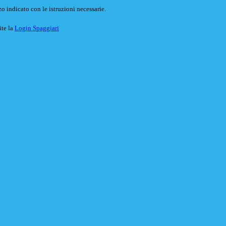
o indicato con le istruzioni necessarie.
ite la
Login Spaggiari