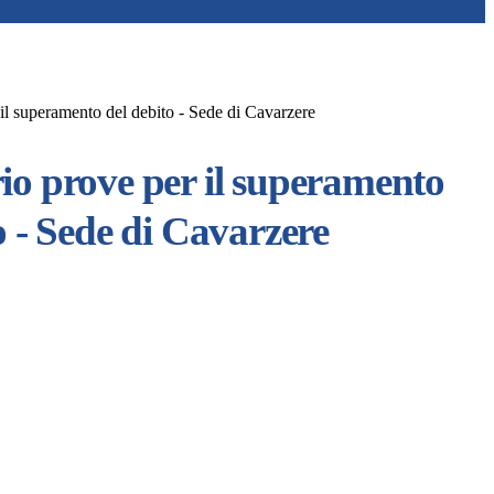
il superamento del debito - Sede di Cavarzere
io prove per il superamento
o - Sede di Cavarzere