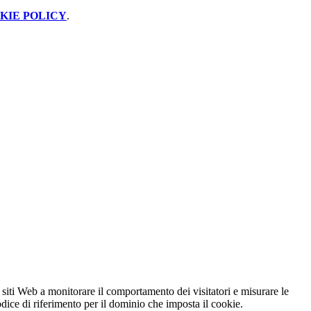
KIE POLICY
.
 siti Web a monitorare il comportamento dei visitatori e misurare le
codice di riferimento per il dominio che imposta il cookie.