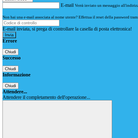
E-mail
Verrà inviato un messaggio all'indirizz
Non hai una e-mail associata al nome utente? Effettua il reset della password tram
E-mail inviata, si prega di controllare la casella di posta elettronica!
Errore
Chiudi
Successo
Chiudi
Informazione
Chiudi
Attendere...
Attendere il completamento dell'operazione...