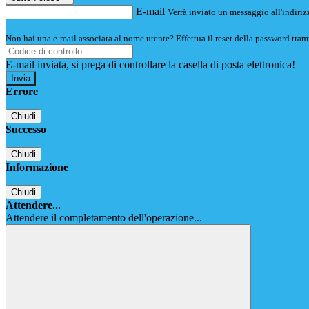
E-mail
Verrà inviato un messaggio all'indirizz
Non hai una e-mail associata al nome utente? Effettua il reset della password tram
E-mail inviata, si prega di controllare la casella di posta elettronica!
Errore
Chiudi
Successo
Chiudi
Informazione
Chiudi
Attendere...
Attendere il completamento dell'operazione...