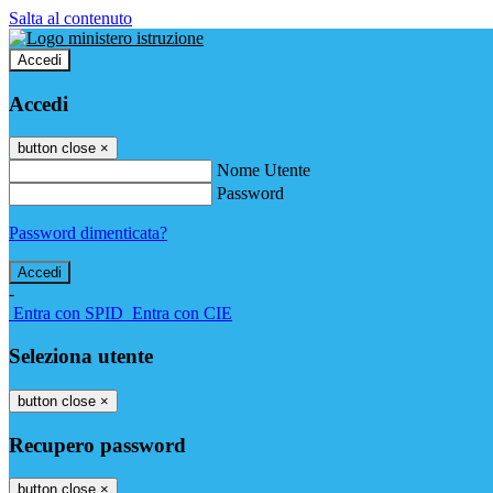
Salta al contenuto
Accedi
Accedi
button close
×
Nome Utente
Password
Password dimenticata?
-
Entra con SPID
Entra con CIE
Seleziona utente
button close
×
Recupero password
button close
×