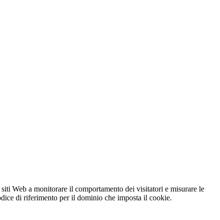
 siti Web a monitorare il comportamento dei visitatori e misurare le
codice di riferimento per il dominio che imposta il cookie.