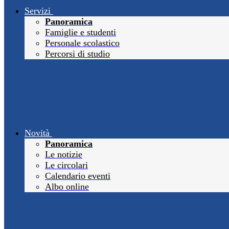
Servizi
Panoramica
Famiglie e studenti
Personale scolastico
Percorsi di studio
Novità
Panoramica
Le notizie
Le circolari
Calendario eventi
Albo online