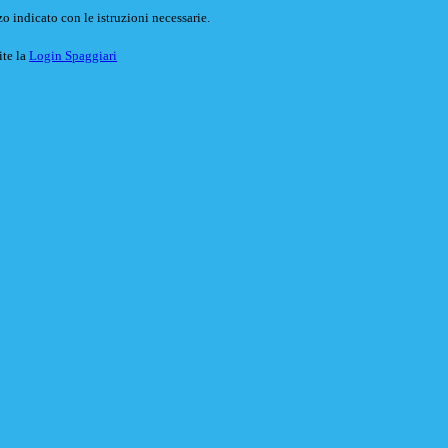
o indicato con le istruzioni necessarie.
ite la
Login Spaggiari