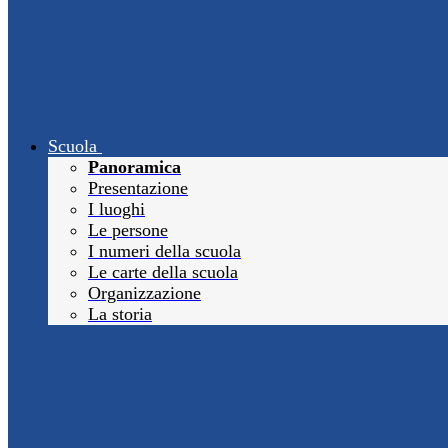
Scuola
Panoramica
Presentazione
I luoghi
Le persone
I numeri della scuola
Le carte della scuola
Organizzazione
La storia