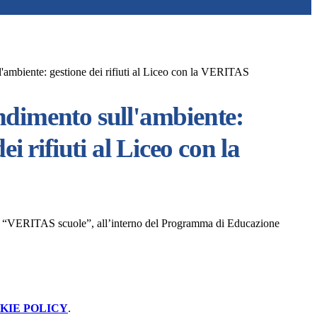
ambiente: gestione dei rifiuti al Liceo con la VERITAS
dimento sull'ambiente:
ei rifiuti al Liceo con la
 da “VERITAS scuole”, all’interno del Programma di Educazione
KIE POLICY
.