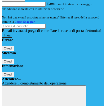
E-mail
Verrà inviato un messaggio
all'indirizzo indicato con le istruzioni necessarie.
Non hai una e-mail associata al nome utente? Effettua il reset della password
tramite la
Login Spaggiari
E-mail inviata, si prega di controllare la casella di posta elettronica!
Errore
Chiudi
Successo
Chiudi
Informazione
Chiudi
Attendere...
Attendere il completamento dell'operazione...