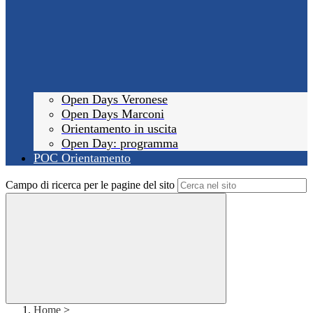
Open Days Veronese
Open Days Marconi
Orientamento in uscita
Open Day: programma
POC Orientamento
Campo di ricerca per le pagine del sito
Home
>