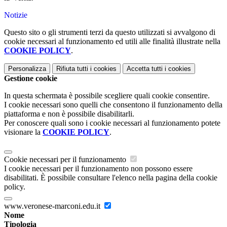
Notizie
Questo sito o gli strumenti terzi da questo utilizzati si avvalgono di
cookie necessari al funzionamento ed utili alle finalità illustrate nella
COOKIE POLICY
.
Personalizza
Rifiuta tutti
i cookies
Accetta tutti
i cookies
Gestione cookie
In questa schermata è possibile scegliere quali cookie consentire.
I cookie necessari sono quelli che consentono il funzionamento della
piattaforma e non è possibile disabilitarli.
Per conoscere quali sono i cookie necessari al funzionamento potete
visionare la
COOKIE POLICY
.
Cookie necessari per il funzionamento
I cookie necessari per il funzionamento non possono essere
disabilitati. È possibile consultare l'elenco nella pagina della cookie
policy.
www.veronese-marconi.edu.it
Nome
Tipologia