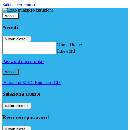
Salta al contenuto
Accedi
Accedi
button close
×
Nome Utente
Password
Password dimenticata?
-
Entra con SPID
Entra con CIE
Seleziona utente
button close
×
Recupero password
button close
×