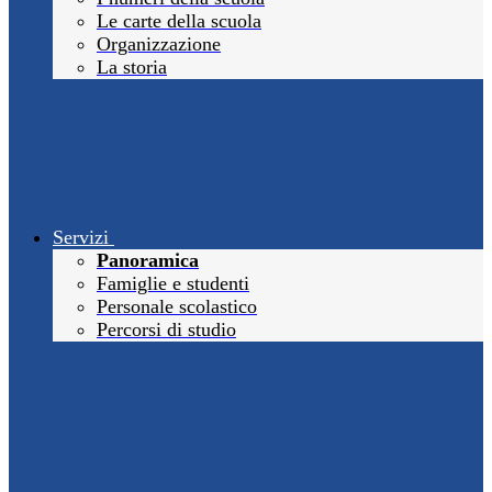
Le carte della scuola
Organizzazione
La storia
Servizi
Panoramica
Famiglie e studenti
Personale scolastico
Percorsi di studio