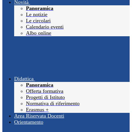
Novità
Panoramica
Le notizie
Le circolari
Calendario eventi
Albo online
Didattica
Panoramica
Offerta formativa
Progetti di Istituto
Normativa di riferimento
Erasmus +
Area Riservata Docenti
Orientamento