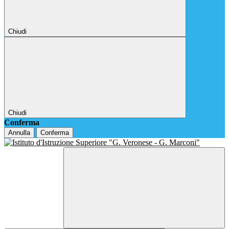
Chiudi
Chiudi
Conferma
Annulla
Conferma