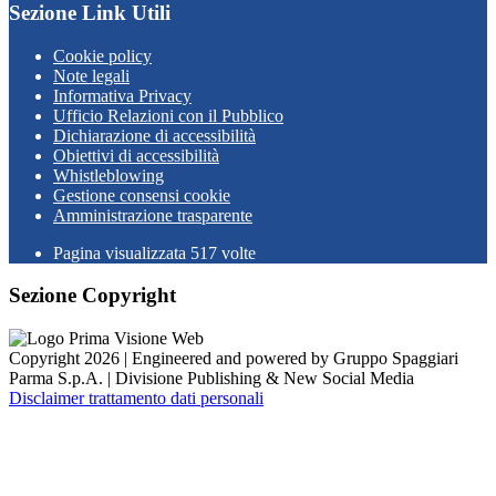
Sezione Link Utili
Cookie policy
Note legali
Informativa Privacy
Ufficio Relazioni con il Pubblico
Dichiarazione di accessibilità
Obiettivi di accessibilità
Whistleblowing
Gestione consensi cookie
Amministrazione trasparente
Pagina visualizzata
517
volte
Sezione Copyright
Copyright 2026 | Engineered and powered by Gruppo Spaggiari
Parma S.p.A. | Divisione Publishing & New Social Media
Disclaimer trattamento dati personali